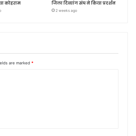
मचा कोहराम
जिला दिव्यांग संघ ने किया प्रदर्शन
o
2 weeks ago
ields are marked
*