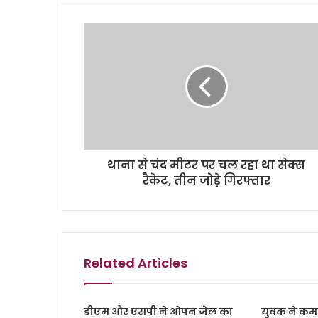
e
थाना से चंद मीटर पर चल रहा था सेक्स
रैकेट, तीन जोड़े गिरफ्तार
Related Articles
डीएम और एसपी ने ओपन जेल का
युवक ने कमरे