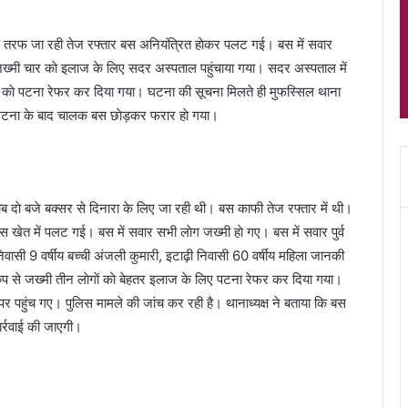
 के तरफ जा रही तेज रफ्तार बस अनियंत्रित हाेकर पलट गई। बस में सवार
े जख्मी चार काे इलाज के लिए सदर अस्पताल पहुंचाया गया। सदर अस्पताल में
ीन काे पटना रेफर कर दिया गया। घटना की सूचना मिलते ही मुफस्सिल थाना
। घटना के बाद चालक बस छाेड़कर फरार हाे गया।
ब दाे बजे बक्सर से दिनारा के लिए जा रही थी। बस काफी तेज रफ्तार में थी।
खेत में पलट गई। बस में सवार सभी लाेग जख्मी हाे गए। बस में सवार पुर्व
वासी 9 वर्षीय बच्ची अंजली कुमारी, इटाढ़ी निवासी 60 वर्षीय महिला जानकी
 रुप से जख्मी तीन लाेगाें काे बेहतर इलाज के लिए पटना रेफर कर दिया गया।
 पर पहुंच गए। पुलिस मामले की जांच कर रही है। थानाध्यक्ष ने बताया कि बस
र्रवाई की जाएगी।