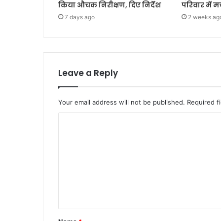
किया औचक निरीक्षण, दिए निर्देश
परिवार में 
7 days ago
2 weeks ag
Leave a Reply
Your email address will not be published.
Required f