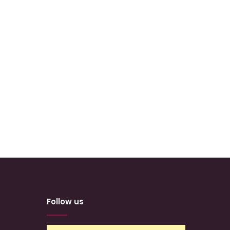
Follow us