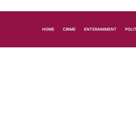
HOME
CRIME
ENTERAIMMENT
POLI