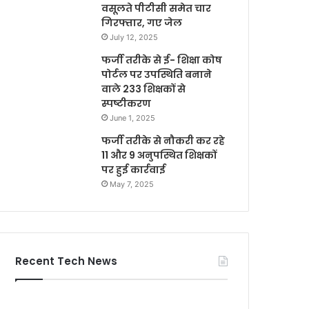
वसूलते पीटीसी समेत चार
गिरफ्तार, गए जेल
July 12, 2025
फर्जी तरीके से ई- शिक्षा कोष
पोर्टल पर उपस्थिति बनाने
वाले 233 शिक्षकों से
स्पष्टीकरण
June 1, 2025
फर्जी तरीके से नौकरी कर रहे
11 और 9 अनुपस्थित शिक्षकों
पर हुई कार्रवाई
May 7, 2025
Recent Tech News