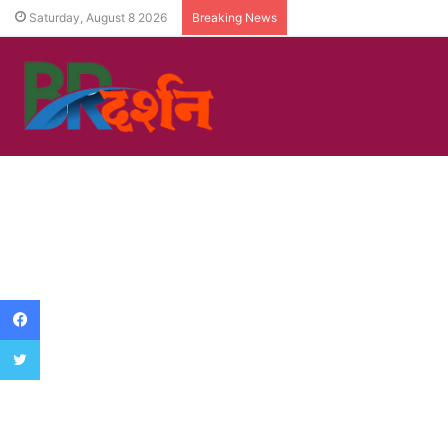
Saturday, August 8 2026
Breaking News
Facebook
Twitter