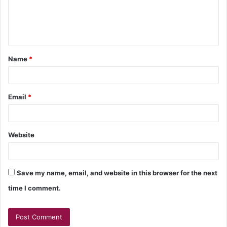
Name
*
Email
*
Website
Save my name, email, and website in this browser for the next
time I comment.