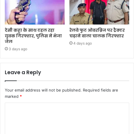
देसी कट्टा के साथ टहल रहा
रेलवे फुट ओवरब्रिज पर ट्रैक्टर
युवक गिरफ्तार, पुलिस ने भेजा
चढ़ाने वाला चालक गिरफ्तार
जेल
4 days ago
3 days ago
Leave a Reply
Your email address will not be published.
Required fields are
marked
*