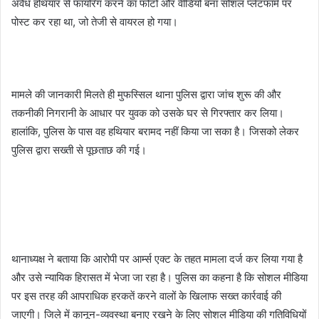
अवैध हथियार से फायरिंग करने का फोटो और वीडियो बना सोशल प्लेटफॉर्म पर
पोस्ट कर रहा था, जो तेजी से वायरल हो गया।
मामले की जानकारी मिलते ही मुफस्सिल थाना पुलिस द्वारा जांच शुरू की और
तकनीकी निगरानी के आधार पर युवक को उसके घर से गिरफ्तार कर लिया।
हालांकि, पुलिस के पास वह हथियार बरामद नहीं किया जा सका है। जिसको लेकर
पुलिस द्वारा सख्ती से पूछताछ की गई।
थानाध्यक्ष ने बताया कि आरोपी पर आर्म्स एक्ट के तहत मामला दर्ज कर लिया गया है
और उसे न्यायिक हिरासत में भेजा जा रहा है। पुलिस का कहना है कि सोशल मीडिया
पर इस तरह की आपराधिक हरकतें करने वालों के खिलाफ सख्त कार्रवाई की
जाएगी। जिले में कानून-व्यवस्था बनाए रखने के लिए सोशल मीडिया की गतिविधियों