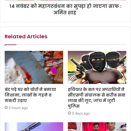
14 नवंबर को महागठबंधन का सुपड़ा हो जाएगा साफ :
अमित शाह
Related Articles
बंद पड़े घर को चोरों ने बनाया
हथियार के बल पर अपराधियों ने
निशाना, लाखों के गहने व
सीएसपी संचालक से करीब सवा
नकदी उड़ाए
लाख की लूट, जांच में जुटी
पुलिस
3 hours ago
3 days ago