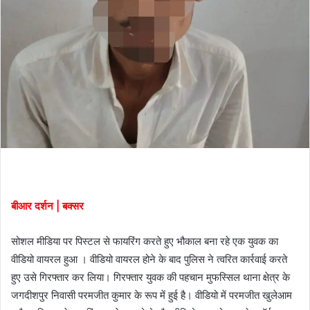
i
l
बीआर दर्शन | बक्सर
सोशल मीडिया पर पिस्टल से फायरिंग करते हुए भौकाल बना रहे एक युवक का
वीडियो वायरल हुआ । वीडियो वायरल होने के बाद पुलिस ने त्वरित कार्रवाई करते
हुए उसे गिरफ्तार कर लिया। गिरफ्तार युवक की पहचान मुफस्सिल थाना क्षेत्र के
जगदीशपुर निवासी परमजीत कुमार के रूप में हुई है। वीडियो में परमजीत खुलेआम