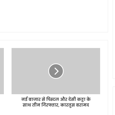
नई बाजार से पिस्टल और देसी कट्टा के
साथ तीन गिरफ्तार, कारतुस बरामद