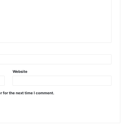
Website
r for the next time I comment.