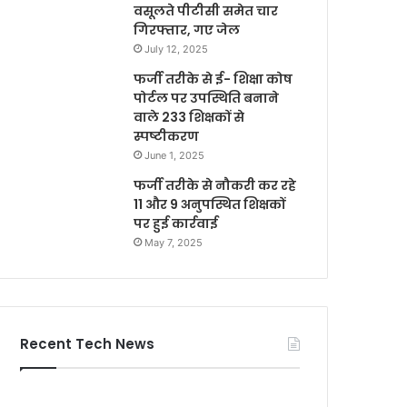
वसूलते पीटीसी समेत चार
गिरफ्तार, गए जेल
July 12, 2025
फर्जी तरीके से ई- शिक्षा कोष
पोर्टल पर उपस्थिति बनाने
वाले 233 शिक्षकों से
स्पष्टीकरण
June 1, 2025
फर्जी तरीके से नौकरी कर रहे
11 और 9 अनुपस्थित शिक्षकों
पर हुई कार्रवाई
May 7, 2025
Recent Tech News