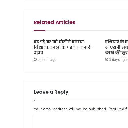
Related Articles
बंद पड़े घर को चोरों ने बनाया
हथियार के ब
निशाना, लाखों के गहने व नकदी
सीएसपी संच
उड़ाए
लाख की लूट, 
4 hours ago
3 days ago
Leave a Reply
Your email address will not be published.
Required f