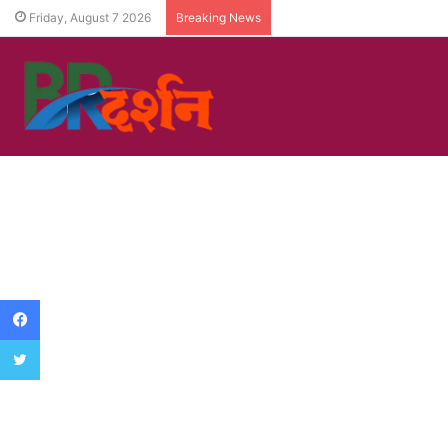
Friday, August 7 2026
Breaking News
Facebook
Twitter