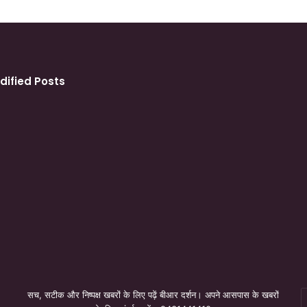
dified Posts
सच, सटीक और निष्पक्ष खबरों के लिए पढ़ें बीआर दर्शन। अपने आसपास के खबरों
E