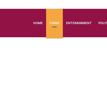
HOME
CRIME
ENTERAIMMENT
POLI