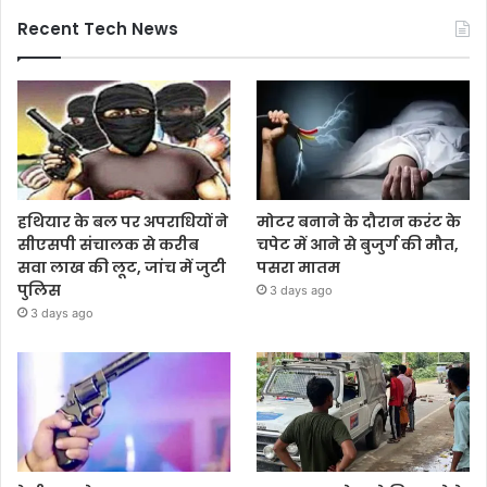
Recent Tech News
हथियार के बल पर अपराधियों ने
मोटर बनाने के दौरान करंट के
सीएसपी संचालक से करीब
चपेट में आने से बुजुर्ग की मौत,
सवा लाख की लूट, जांच में जुटी
पसरा मातम
पुलिस
3 days ago
3 days ago