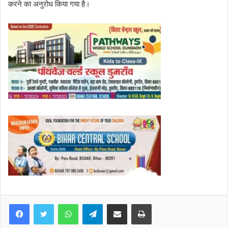
करने का अनुरोध किया गया है।
WhatsApp
Telegram
Share via Email
Print