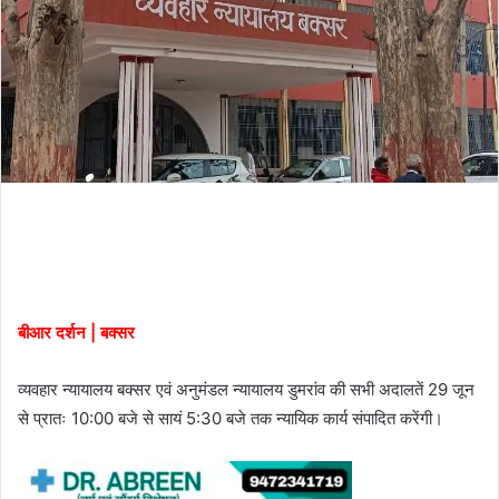
बीआर दर्शन | बक्सर
व्यवहार न्यायालय बक्सर एवं अनुमंडल न्यायालय डुमरांव की सभी अदालतें 29 जून
से प्रातः 10:00 बजे से सायं 5:30 बजे तक न्यायिक कार्य संपादित करेंगी।