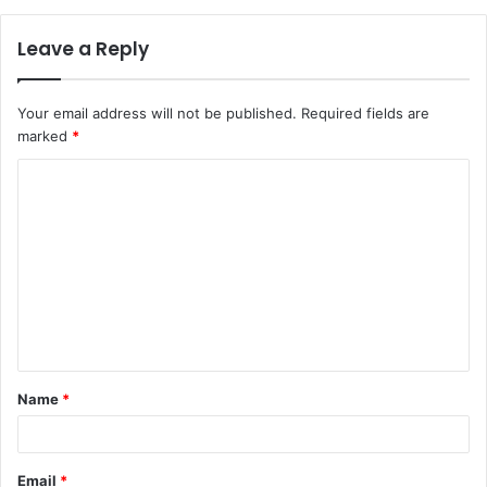
Leave a Reply
Your email address will not be published.
Required fields are
marked
*
Name
*
Email
*