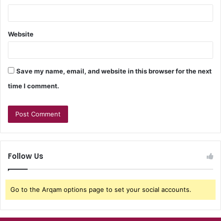
Website
Save my name, email, and website in this browser for the next
time I comment.
Follow Us
Go to the Arqam options page to set your social accounts.