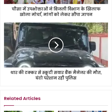
चौसा में उपभोक्ताओं ने बिजली विभाग के खिलाफ
खोला मोर्चा, मांगों को लेकर सौंपा ज्ञापन
थार की टक्कर से स्कूटी सवार बैंक मैनेजर की मौत,
घंटो परेशान रही पुलिस
Related Articles