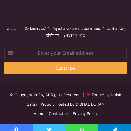
सच, सटीक और निष्पक्ष खबरों के लिए पढ़ें बीआर दर्शन। अपने आसपास के खबरों के लिए
संपर्क करें - 9431441410
Enter
your
Email
address
© Copyright 2026, All Rights Reserved |
Theme by Nitish
Singh
| Proudly Hosted by
DIGITAL DUKAN
About
Contact us
Privacy Policy