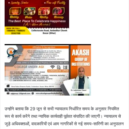
उन्होंने बताया कि 29 जून से सभी न्यायालय निर्धारित समय के अनुसार नियमित
रूप से कार्य करेंगे तथा न्यायिक कार्यवाही पूर्ववत संपादित की जाएगी। न्यायालय से
जुड़े अधिवक्ताओं, वादकारियों एवं आम नागरिकों से नई समय-सारिणी का अनुपालन