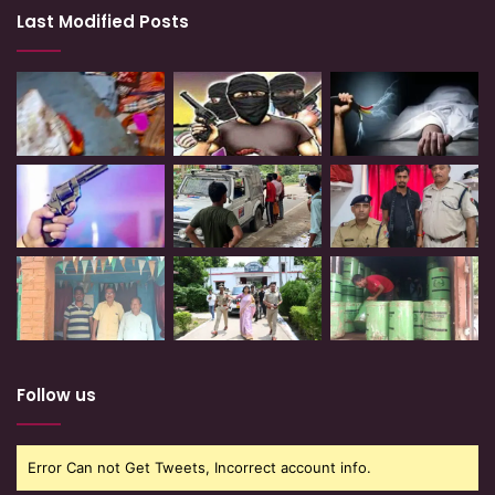
Last Modified Posts
Follow us
Error Can not Get Tweets, Incorrect account info.