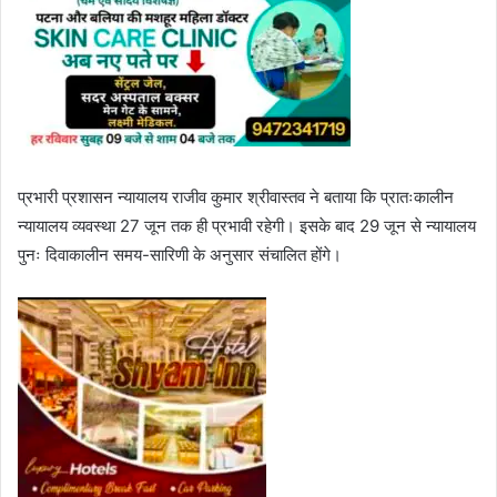
प्रभारी प्रशासन न्यायालय राजीव कुमार श्रीवास्तव ने बताया कि प्रातःकालीन
न्यायालय व्यवस्था 27 जून तक ही प्रभावी रहेगी। इसके बाद 29 जून से न्यायालय
पुनः दिवाकालीन समय-सारिणी के अनुसार संचालित होंगे।