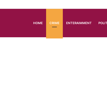
HOME
CRIME
ENTERAIMMENT
POLI