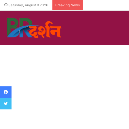
Saturday, August 8 2026
Breaking News
Facebook
Twitter