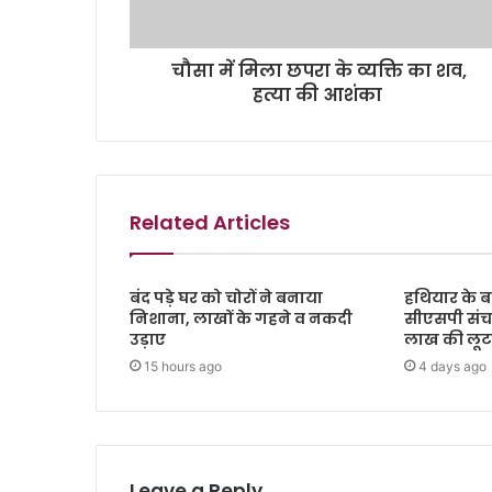
चौसा में मिला छपरा के व्यक्ति का शव,
हत्या की आशंका
Related Articles
बंद पड़े घर को चोरों ने बनाया
हथियार के ब
निशाना, लाखों के गहने व नकदी
सीएसपी संच
उड़ाए
लाख की लूट, 
15 hours ago
4 days ago
Leave a Reply