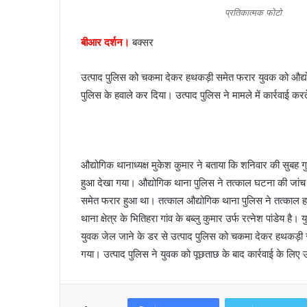
n
प्रतिकात्मक फोटो
e
बीआर दर्शन।
बक्सर
m
a
i
उत्पाद पुलिस को चकमा देकर हथकड़ी समेत फरार युवक को औद्यो
l
पुलिस के हवाले कर दिया। उत्पाद पुलिस ने मामले में कार्रवाई करत
औद्योगिक थानाध्यक्ष मुकेश कुमार ने बताया कि शनिवार की सुबह 
हुआ देखा गया। औद्योगिक थाना पुलिस ने तत्काल घटना की जांच 
समेत फरार हुआ था। तत्काल औद्योगिक थाना पुलिस ने तत्काल 
थाना क्षेत्र के भितिहरा गांव के बब्लु कुमार उर्फ रत्नेश पांडेय
युवक जेल जाने के डर से उत्पाद पुलिस को चकमा देकर हथकड़ी स
गया। उत्पाद पुलिस ने युवक को पूछताछ के बाद कार्रवाई के लिए 