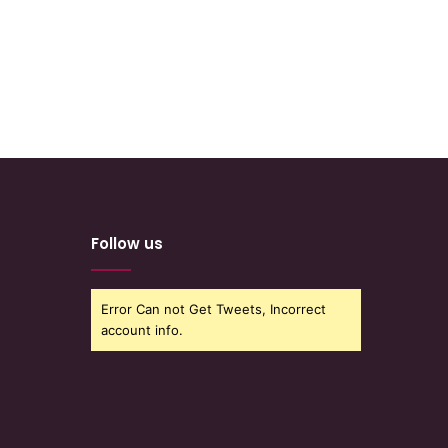
Follow us
Error Can not Get Tweets, Incorrect
account info.