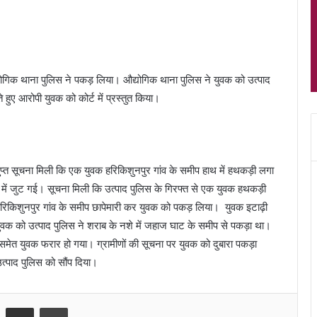
गिक थाना पुलिस ने पकड़ लिया। औद्योगिक थाना पुलिस ने युवक को उत्पाद
े हुए आरोपी युवक को कोर्ट में प्रस्तुत किया।
गुप्त सूचना मिली कि एक युवक हरिकिशुनपुर गांव के समीप हाथ में हथकड़ी लगा
में जुट गई। सूचना मिली कि उत्पाद पुलिस के गिरफ्त से एक युवक हथकड़ी
हरिकिशुनपुर गांव के समीप छापेमारी कर युवक को पकड़ लिया। युवक इटाढ़ी
 है। युवक को उत्पाद पुलिस ने शराब के नशे में जहाज घाट के समीप से पकड़ा था।
मेत युवक फरार हो गया। ग्रामीणों की सूचना पर युवक को दुबारा पकड़ा
उत्पाद पुलिस को सौंप दिया।
Share via Email
Print