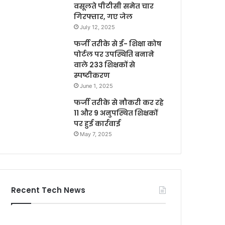
वसूलते पीटीसी समेत चार
गिरफ्तार, गए जेल
July 12, 2025
फर्जी तरीके से ई- शिक्षा कोष
पोर्टल पर उपस्थिति बनाने
वाले 233 शिक्षकों से
स्पष्टीकरण
June 1, 2025
फर्जी तरीके से नौकरी कर रहे
11 और 9 अनुपस्थित शिक्षकों
पर हुई कार्रवाई
May 7, 2025
Recent Tech News