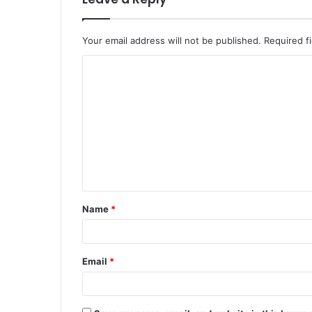
Your email address will not be published.
Required f
Name
*
Email
*