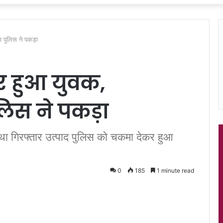
 पुलिस ने पकड़ा
 हुआ युवक,
लिस ने पकड़ा
था गिरफ्तार उत्पाद पुलिस को चकमा देकर हुआ
0
185
1 minute read