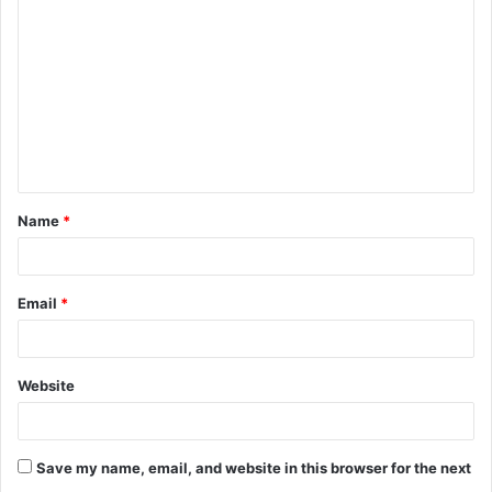
Name
*
Email
*
Website
Save my name, email, and website in this browser for the next