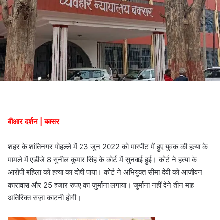
बीआर दर्शन | बक्सर
शहर के शांतिनगर मोहल्ले में 23 जुन 2022 को मारपीट में हुए युवक की हत्या के
मामले में एडीजे 8 सुनील कुमार सिंह के कोर्ट में सुनवाई हुई। कोर्ट ने हत्या के
आरोपी महिला को हत्या का दोषी पाया। कोर्ट ने अभियुक्त सीमा देवी को आजीवन
कारावास और 25 हजार रुपए का जुर्माना लगाया। जुर्माना नहीं देने तीन माह
अतिरिक्त सज़ा काटनी होगी।