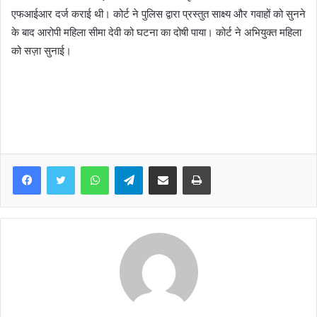
एफआईआर दर्ज कराई थी। कोर्ट ने पुलिस द्वारा प्रस्तुत साक्ष्य और गवाहों को सुनने
के बाद आरोपी महिला सीमा देवी को घटना का दोषी पाया। कोर्ट ने अभियुक्त महिला
को सज़ा सुनाई।
WhatsApp
Telegram
Share via Email
Print