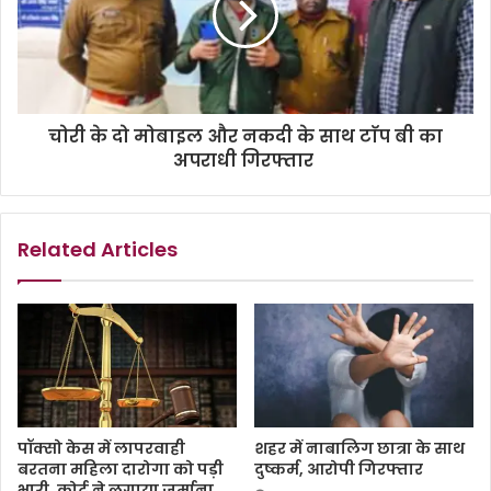
चोरी के दो मोबाइल और नकदी के साथ टाॅप बी का
अपराधी गिरफ्तार
Related Articles
पॉक्सो केस में लापरवाही
शहर में नाबालिग छात्रा के साथ
बरतना महिला दारोगा को पड़ी
दुष्कर्म, आरोपी गिरफ्तार
भारी, कोर्ट ने लगाया जुर्माना