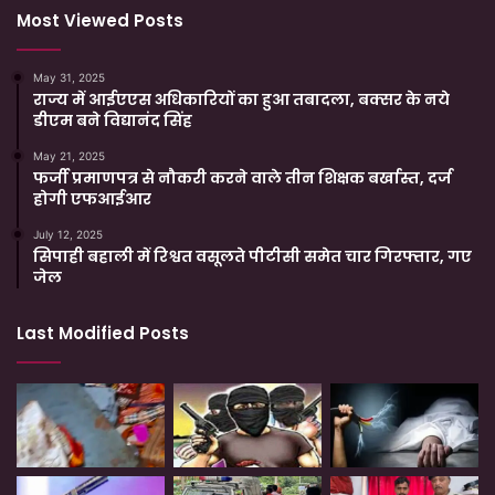
Most Viewed Posts
May 31, 2025
राज्य में आईएएस अधिकारियों का हुआ तबादला, बक्सर के नये
डीएम बने विद्यानंद सिंह
May 21, 2025
फर्जी प्रमाणपत्र से नौकरी करने वाले तीन शिक्षक बर्खास्त, दर्ज
होगी एफआईआर
July 12, 2025
सिपाही बहाली में रिश्वत वसूलते पीटीसी समेत चार गिरफ्तार, गए
जेल
Last Modified Posts