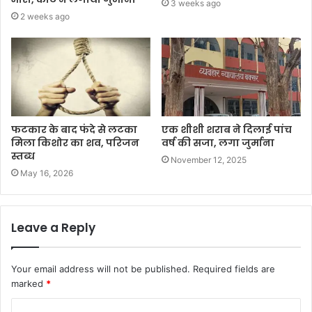
3 weeks ago
2 weeks ago
फटकार के बाद फंदे से लटका
एक शीशी शराब ने दिलाई पांच
मिला किशोर का शव, परिजन
वर्ष की सजा, लगा जुर्माना
स्तब्ध
November 12, 2025
May 16, 2026
Leave a Reply
Your email address will not be published.
Required fields are
marked
*