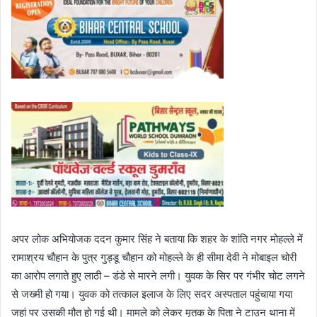
अपर लोक अभियोजक ददन कुमार सिंह ने बताया कि शहर के शांति नगर मोहल्ले में
रामाश्रय चौहान के पुत्र गुड्डू चौहान को मोहल्ले के ही सीमा देवी ने मोबाइल चोरी
का आरोप लगाते हुए लाठी – डंडे से मारने लगी। युवक के सिर पर गंभीर चोट लगने
से जख्मी हो गया। युवक को तत्काल इलाज के लिए सदर अस्पताल पहुंचाया गया
जहां पर उसकी मौत हो गई थी। मामले को लेकर मृतक के पिता ने टाउन थाना में