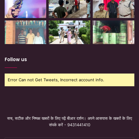
Follow us
Error Can not Get Tweets, Incorrect account info.
सच, सटीक और निष्पक्ष खबरों के लिए पढ़ें बीआर दर्शन। अपने आसपास के खबरों के लिए
संपर्क करें - 9431441410