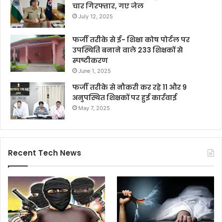
चार गिरफ्तार, गए जेल
July 12, 2025
फर्जी तरीके से ई- शिक्षा कोष पोर्टल पर
उपस्थिति बनाने वाले 233 शिक्षकों से
स्पष्टीकरण
June 1, 2025
फर्जी तरीके से नौकरी कर रहे 11 और 9
अनुपस्थित शिक्षकों पर हुई कार्रवाई
May 7, 2025
Recent Tech News