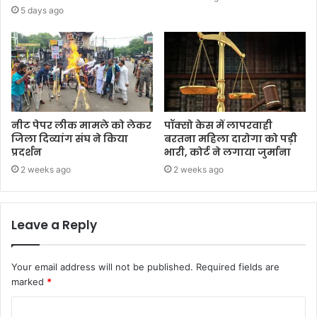
5 days ago
नीट पेपर लीक मामले को लेकर
पॉक्सो केस में लापरवाही
जिला दिव्यांग संघ ने किया
बरतना महिला दारोगा को पड़ी
प्रदर्शन
भारी, कोर्ट ने लगाया जुर्माना
2 weeks ago
2 weeks ago
Leave a Reply
Your email address will not be published.
Required fields are
marked
*