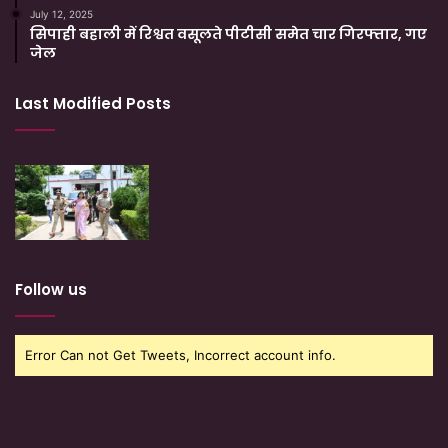
July 12, 2025
सिपाही बहाली में रिश्वत वसूलते पीटीसी समेत चार गिरफ्तार, गए
जेल
Last Modified Posts
Follow us
Error Can not Get Tweets, Incorrect account info.