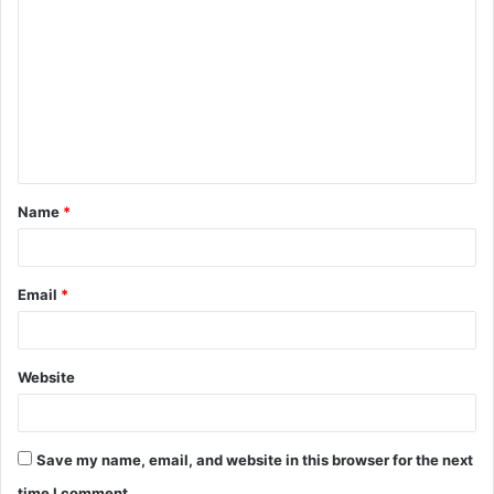
Name
*
Email
*
Website
Save my name, email, and website in this browser for the next
time I comment.