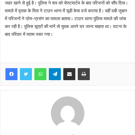
जहर खाने से हुई है। पुलिस ने शव काे पाेस्टमार्टम के बाद परिजनाें काे साैंप दिया।
मामले में मृतक के पिता ने टाउन थाना में यूडी केस दर्ज कराया है। वहीं दबी जुबान
में परिजनाें ने प्रेम-प्रसंग का मामला बताया। टाउन थाना पुलिस मामले की जांच
कर रही है। पुलिस सूत्राें की मानें ताे युवक अपने घर जाना चाहता था। घटना के
बाद परिवार में मातम पसर गया।
WhatsApp
Telegram
Share via Email
Print