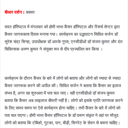
बीआर दर्शन।
बक्सर
सदर हॉस्पिटल में मंगलवार को होमी भाभा कैंसर हॉस्पिटल और रिसर्च सेन्टर द्वारा
कैंसर जागरूकता दिवस मनाया गया। कार्यक्रम का उद्धघाटन सिविल सर्जन डॉ
सुरेश चंद्र सिन्हा, उपाधीक्षक डॉ आरके गुप्ता, एनसीडीओ डॉ संजय कुमार और दंत
चिकित्सक अरुण कुमार ने संयुक्त रूप से दीप प्रज्वलित कर किया ।
कार्यक्रम के दौरान कैंसर के बारे में लोगो को बताया और लोगो को ज्यादा से ज्यादा
कैंसर जागरूक करने की अपील की। सिविल सर्जन ने बताया कि कैंसर का इलाज
संभव है, अगर वह शुरुआत में पता चल जाए। वही एनसीडीओ डॉ संजय कुमार
बताया कि कैंसर अब लाइलाज बीमारी नहीं है। लोगो को इसके प्रति जागरूक करने
के लिए समय समय पर ऐसे कार्यक्रम होना चाहिए। तभी कैंसर के बारे में लोगो को
पता चल पाएगा। होमी भाभा कैंसर हॉस्पिटल के डॉ वरूण संकृत ने वहां पर मौजुद
लोगो को बताया कि टोबैको, गुटका, पान, बीड़ी, सिगरेट के सेवन से बचना चाहिए।