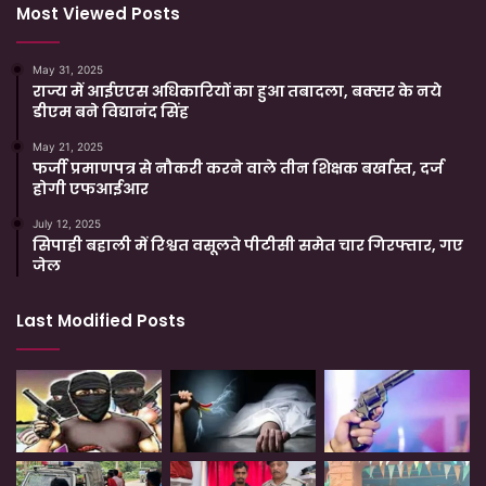
Most Viewed Posts
May 31, 2025
राज्य में आईएएस अधिकारियों का हुआ तबादला, बक्सर के नये
डीएम बने विद्यानंद सिंह
May 21, 2025
फर्जी प्रमाणपत्र से नौकरी करने वाले तीन शिक्षक बर्खास्त, दर्ज
होगी एफआईआर
July 12, 2025
सिपाही बहाली में रिश्वत वसूलते पीटीसी समेत चार गिरफ्तार, गए
जेल
Last Modified Posts