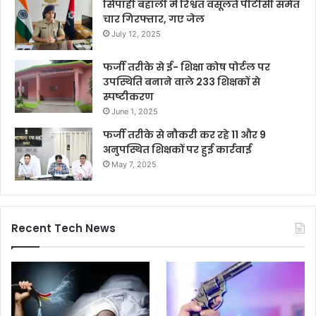
सिपाही बहाली में रिश्वत वसूलते पीटीसी समेत
चार गिरफ्तार, गए जेल
July 12, 2025
फर्जी तरीके से ई- शिक्षा कोष पोर्टल पर
उपस्थिति बनाने वाले 233 शिक्षकों से
स्पष्टीकरण
June 1, 2025
फर्जी तरीके से नौकरी कर रहे 11 और 9
अनुपस्थित शिक्षकों पर हुई कार्रवाई
May 7, 2025
Recent Tech News