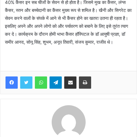
40% कैंसर इन सब चीजों के सेवन से हो होता है। जिसमे मुख का कैंसर, लंग्स
कैंसर, स्तन और बच्चेदानी का कैंसर मुख्य रूप से शमिल है। खैनी और सिगरेट का
सेवन करने वालों के संपर्क में आने से भी कैंसर होने का खतरा उतना ही रहता है।
इसलिए अपने और अपने लोगो को और पर्यावरण को बचाने के लिए इसे तुरंत त्याग
कर दे। कार्यक्रम के दौरान होमी भाभा कैंसर हॉस्पिटल के डॉ आयुषी प्रज्ञा, डॉ
समीर आनद, सोनू सिंह, शुभम, अनूप तिवारी, संजय कुमार, राजीव थे।
WhatsApp
Telegram
Share via Email
Print