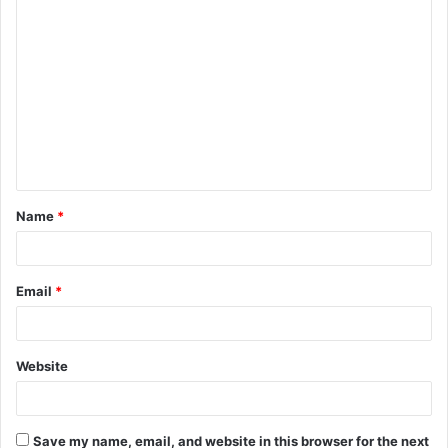
Name
*
Email
*
Website
Save my name, email, and website in this browser for the next