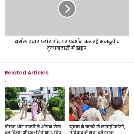
थर्मल पवार प्लांट गेट पर प्रदर्शन कर रहे मजदूरों व
दुकानदारों में झड़प
Related Articles
डीएम और एसपी ने ओपन जेल
युवक ने कमरे में लगाईं फांसी,
का किया औचक निरीक्षण, दिए
परिवार में मचा कोहराम