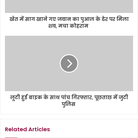
खेत में साग खाने गए जवान का पुआल के ढेर पर मिला
शव, मचा कोहराम
लूटी हुई बाइक के साथ पांच गिरफ्तार, पूछताछ में जुटी
पुलिस
Related Articles