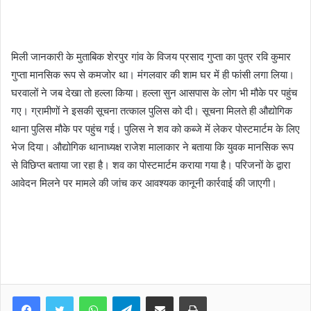
मिली जानकारी के मुताबिक शेरपुर गांव के विजय प्रसाद गुप्ता का पुत्र रवि कुमार
गुप्ता मानसिक रूप से कमजोर था। मंगलवार की शाम घर में ही फांसी लगा लिया।
घरवालों ने जब देखा तो हल्ला किया। हल्ला सुन आसपास के लोग भी मौके पर पहुंच
गए। ग्रामीणों ने इसकी सूचना तत्काल पुलिस को दी। सूचना मिलते ही औद्योगिक
थाना पुलिस मौके पर पहुंच गई। पुलिस ने शव को कब्जे में लेकर पोस्टमार्टम के लिए
भेज दिया। औद्योगिक थानाध्यक्ष राजेश मालाकार ने बताया कि युवक मानसिक रूप
से विछिप्त बताया जा रहा है। शव का पोस्टमार्टम कराया गया है। परिजनों के द्वारा
आवेदन मिलने पर मामले की जांच कर आवश्यक कानूनी कार्रवाई की जाएगी।
WhatsApp
Telegram
Share via Email
Print