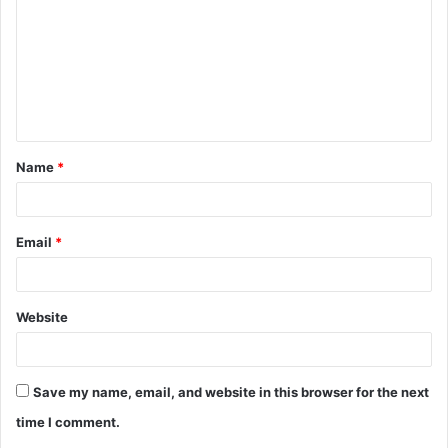
Name
*
Email
*
Website
Save my name, email, and website in this browser for the next
time I comment.