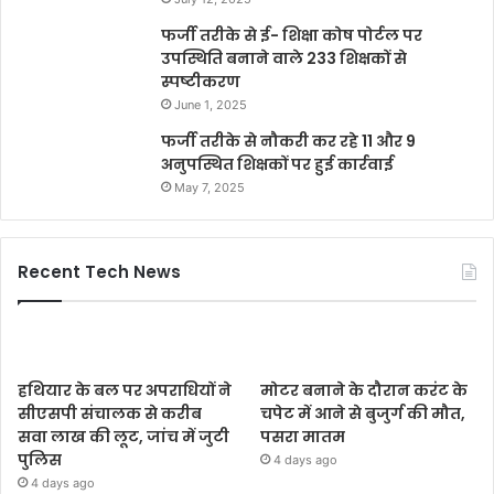
फर्जी तरीके से ई- शिक्षा कोष पोर्टल पर
उपस्थिति बनाने वाले 233 शिक्षकों से
स्पष्टीकरण
June 1, 2025
फर्जी तरीके से नौकरी कर रहे 11 और 9
अनुपस्थित शिक्षकों पर हुई कार्रवाई
May 7, 2025
Recent Tech News
हथियार के बल पर अपराधियों ने
मोटर बनाने के दौरान करंट के
सीएसपी संचालक से करीब
चपेट में आने से बुजुर्ग की मौत,
सवा लाख की लूट, जांच में जुटी
पसरा मातम
पुलिस
4 days ago
4 days ago