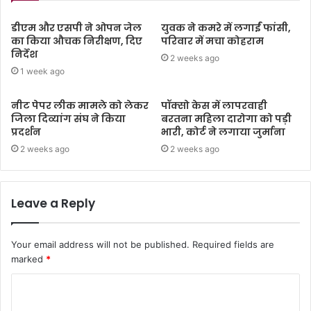
डीएम और एसपी ने ओपन जेल
युवक ने कमरे में लगाईं फांसी,
का किया औचक निरीक्षण, दिए
परिवार में मचा कोहराम
निर्देश
2 weeks ago
1 week ago
नीट पेपर लीक मामले को लेकर
पॉक्सो केस में लापरवाही
जिला दिव्यांग संघ ने किया
बरतना महिला दारोगा को पड़ी
प्रदर्शन
भारी, कोर्ट ने लगाया जुर्माना
2 weeks ago
2 weeks ago
Leave a Reply
Your email address will not be published.
Required fields are
marked
*