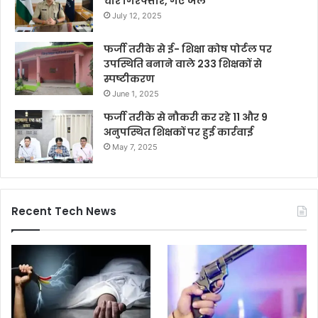
चार गिरफ्तार, गए जेल
July 12, 2025
फर्जी तरीके से ई- शिक्षा कोष पोर्टल पर
उपस्थिति बनाने वाले 233 शिक्षकों से
स्पष्टीकरण
June 1, 2025
फर्जी तरीके से नौकरी कर रहे 11 और 9
अनुपस्थित शिक्षकों पर हुई कार्रवाई
May 7, 2025
Recent Tech News