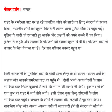
e
बीआर दर्शन।
बक्सर
m
a
शहर के रामरेखा घाट पर हो रहे नाबालिग जोड़े की शादी को हिन्दू संगठनों ने रुकवा
i
l
दिया। स्थानीय लोगों की सूचना मिलते ही टाउन थाना पुलिस मौके पर पहुंच गई।
पुलिस ने शादी को रुकवाते हुए लड़के और लड़की को अपने कब्जे में कर लिया।
पुलिस ने लड़के और लड़की के परिजनों को इसकी सूचना दे दी है। परिजन आरा से
बक्सर के लिए निकल गए हैं। देर रात परिजन बक्सर पहुंच गए।
मिली जानकारी के मुताबिक आरा के चांदी थाना क्षेत्र के दो अलग -अलग धर्मो के
लड़का और लड़की रामरेखा घाट पर पहुंचे थे। दोनों अपने अन्य दोस्तों के साथ
रामरेखा घाट स्थित दुकानों से शादी के समान की खरीदारी किये। दुकानदारों को
शक हुआ तो शहर में चर्चा होने लगी। इसी दौरान कुछ हिन्दू संगठनों के लोग
रामरेखा घाट पहुंचे। संगठन के लोगों ने लड़का और लड़की से पूछताछ किया।
नाबालिग जोड़ा और अलग -अलग धर्मो की जानकारी होते ही संगठन के लोगों ने