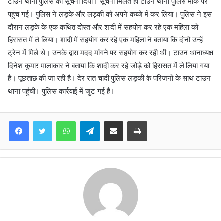
टाउन थाना पुलिस को सूचना दिया। सूचना मिलते ही टाउन थाना पुलिस मौके पर
पहुंच गई। पुलिस ने लड़के और लड़की को अपने कब्जे में कर लिया। पुलिस ने इस
दौरान लड़के के एक कथित दोस्त और शादी में सहयोग कर रहे एक महिला को
हिरासत में ले लिया। शादी में सहयोग कर रहे एक महिला ने बताया कि दोनों उन्हें
ट्रेन में मिले थे। उनके द्वारा मदद मांगने पर सहयोग कर रही थी। टाउन थानाध्यक्ष
दिनेश कुमार मालाकार ने बताया कि शादी कर रहे जोड़े को हिरासत में ले लिया गया
है। पूछताछ की जा रही है। देर रात चांदी पुलिस लड़की के परिजनों के साथ टाउन
थाना पहुंची। पुलिस कार्रवाई में जुट गई है।
WhatsApp
Telegram
Share via Email
Print