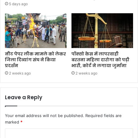
5 days ago
नीट पेपर लीक मामले को लेकर
पॉक्सो केस में लापरवाही
जिला दिव्यांग संघ ने किया
बरतना महिला दारोगा को पड़ी
प्रदर्शन
भारी, कोर्ट ने लगाया जुर्माना
2 weeks ago
2 weeks ago
Leave a Reply
Your email address will not be published.
Required fields are
marked
*