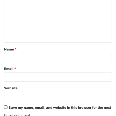
Name
*
Email
*
Website
Save my name, email, and website in this browser for the next
time I comment.