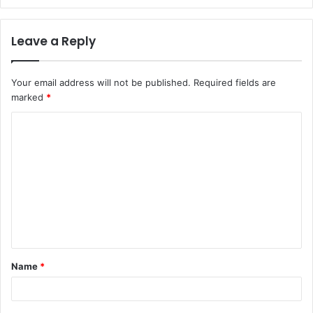
Leave a Reply
Your email address will not be published.
Required fields are
marked
*
Name
*