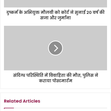
दुष्कर्म के अभियुक्त मौलवी को कोर्ट ने सुनाई 20 वर्ष की
सजा और जुर्माना
संदिग्ध परिस्थिति में विवाहिता की मौत, पुलिस ने
कराया पोस्टमार्टम
Related Articles