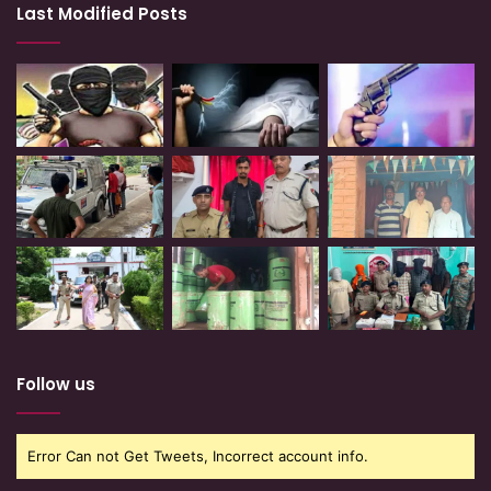
Last Modified Posts
Follow us
Error Can not Get Tweets, Incorrect account info.