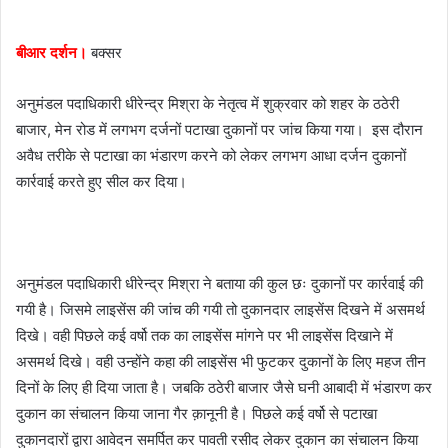
e
m
बीआर दर्शन।
बक्सर
a
i
अनुमंडल पदाधिकारी धीरेन्द्र मिश्रा के नेतृत्व में शुक्रवार को शहर के ठठेरी
l
बाजार, मेन रोड में लगभग दर्जनों पटाखा दुकानों पर जांच किया गया। इस दौरान
अवैध तरीके से पटाखा का भंडारण करने को लेकर लगभग आधा दर्जन दुकानों
कार्रवाई करते हुए सील कर दिया।
अनुमंडल पदाधिकारी धीरेन्द्र मिश्रा ने बताया की कुल छः दुकानों पर कार्रवाई की
गयी है। जिसमे लाइसेंस की जांच की गयी तो दुकानदार लाइसेंस दिखने में असमर्थ
दिखे। वही पिछले कई वर्षो तक का लाइसेंस मांगने पर भी लाइसेंस दिखाने में
असमर्थ दिखे। वही उन्होंने कहा की लाइसेंस भी फुटकर दुकानों के लिए महज तीन
दिनों के लिए ही दिया जाता है। जबकि ठठेरी बाजार जैसे घनी आबादी में भंडारण कर
दुकान का संचालन किया जाना गैर क़ानूनी है। पिछले कई वर्षो से पटाखा
दुकानदारों द्वारा आवेदन समर्पित कर पावती रसीद लेकर दुकान का संचालन किया