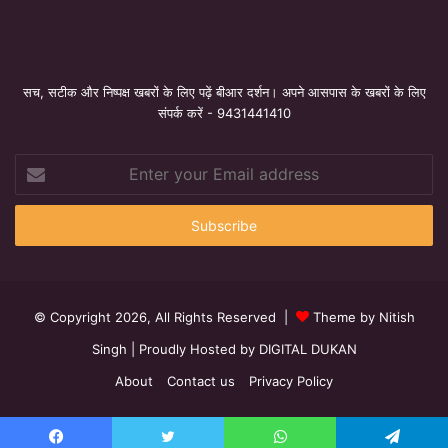
सच, सटीक और निष्पक्ष खबरों के लिए पढ़ें बीआर दर्शन। अपने आसपास के खबरों के लिए
संपर्क करें - 9431441410
Enter
your
Email
address
© Copyright 2026, All Rights Reserved |
Theme by Nitish
Singh
| Proudly Hosted by
DIGITAL DUKAN
About
Contact us
Privacy Policy