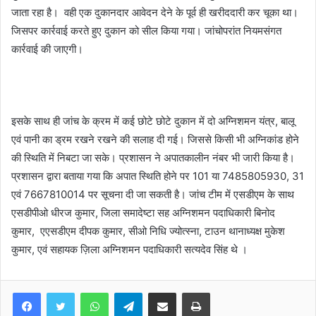
जाता रहा है। वही एक दुकानदार आवेदन देने के पूर्व ही खरीददारी कर चूका था।
जिसपर कार्रवाई करते हुए दुकान को सील किया गया। जांचोपरांत नियमसंगत
कार्रवाई की जाएगी।
इसके साथ ही जांच के क्रम में कई छोटे छोटे दुकान में दो अग्निशमन यंत्र, बालू
एवं पानी का ड्रम रखने रखने की सलाह दी गई। जिससे किसी भी अग्निकांड होने
की स्थिति में निबटा जा सके। प्रशासन ने अपातकालीन नंबर भी जारी किया है।
प्रशासन द्वारा बताया गया कि अपात स्थिति होने पर 101 या 7485805930, 31
एवं 7667810014 पर सूचना दी जा सकती है। जांच टीम में एसडीएम के साथ
एसडीपीओ धीरज कुमार, जिला समादेष्टा सह अग्निशमन पदाधिकारी बिनोद
कुमार, एएसडीएम दीपक कुमार, सीओ निधि ज्योत्स्ना, टाउन थानाध्यक्ष मुकेश
कुमार, एवं सहायक ज़िला अग्निशमन पदाधिकारी सत्यदेव सिंह थे ।
WhatsApp
Telegram
Share via Email
Print