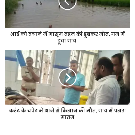
भाई को बचाने में मासूम बहन की डूबकर मौत, गम में
डूबा गांव
करंट के चपेट में आने से किसान की मौत, गांव में पसरा
मातम