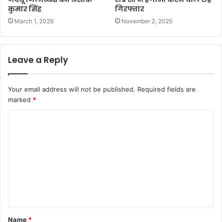
कुमार सिंह
गिरफ्तार
March 1, 2026
November 2, 2025
Leave a Reply
Your email address will not be published.
Required fields are
marked
*
Name
*