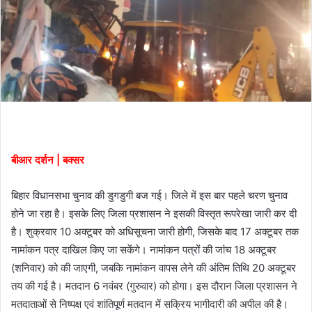
बीआर दर्शन | बक्सर
बिहार विधानसभा चुनाव की डुगडुगी बज गई। जिले में इस बार पहले चरण चुनाव
होने जा रहा है। इसके लिए जिला प्रशासन ने इसकी विस्तृत रूपरेखा जारी कर दी
है। शुक्रवार 10 अक्टूबर को अधिसूचना जारी होगी, जिसके बाद 17 अक्टूबर तक
नामांकन पत्र दाखिल किए जा सकेंगे। नामांकन पत्रों की जांच 18 अक्टूबर
(शनिवार) को की जाएगी, जबकि नामांकन वापस लेने की अंतिम तिथि 20 अक्टूबर
तय की गई है। मतदान 6 नवंबर (गुरुवार) को होगा। इस दौरान जिला प्रशासन ने
मतदाताओं से निष्पक्ष एवं शांतिपूर्ण मतदान में सक्रिय भागीदारी की अपील की है।