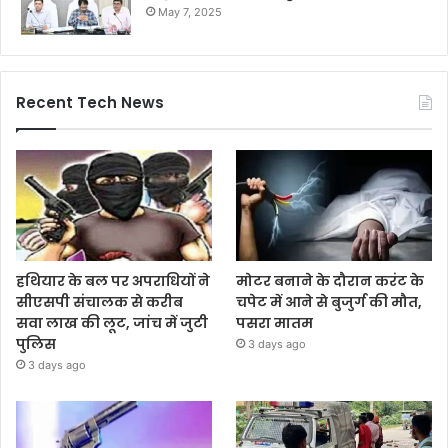
May 7, 2025
Recent Tech News
हथियार के बल पर अपराधियों ने
मोटर बनाने के दौरान करंट के
सीएसपी संचालक से करीब
चपेट में आने से बुजुर्ग की मौत,
सवा लाख की लूट, जांच में जुटी
पसरा मातम
पुलिस
3 days ago
3 days ago