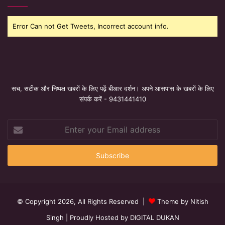
Error Can not Get Tweets, Incorrect account info.
सच, सटीक और निष्पक्ष खबरों के लिए पढ़ें बीआर दर्शन। अपने आसपास के खबरों के लिए
संपर्क करें - 9431441410
Enter
your
Email
address
© Copyright 2026, All Rights Reserved |
Theme by Nitish
Singh
| Proudly Hosted by
DIGITAL DUKAN