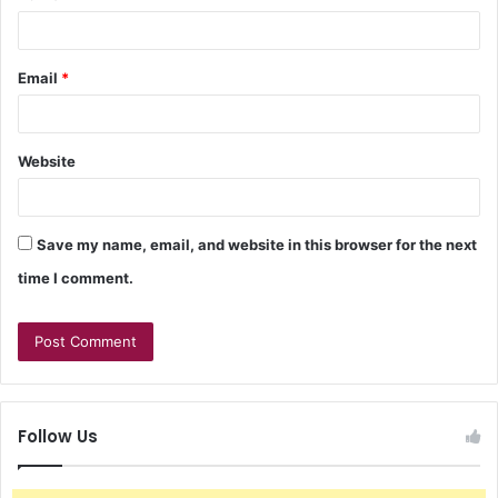
Email
*
Website
Save my name, email, and website in this browser for the next
time I comment.
Follow Us