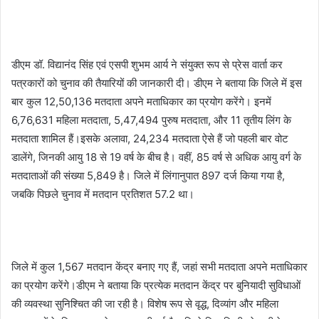
डीएम डॉ. विद्यानंद सिंह एवं एसपी शुभम आर्य ने संयुक्त रूप से प्रेस वार्ता कर
पत्रकारों को चुनाव की तैयारियों की जानकारी दी। डीएम ने बताया कि जिले में इस
बार कुल 12,50,136 मतदाता अपने मताधिकार का प्रयोग करेंगे। इनमें
6,76,631 महिला मतदाता, 5,47,494 पुरुष मतदाता, और 11 तृतीय लिंग के
मतदाता शामिल हैं।इसके अलावा, 24,234 मतदाता ऐसे हैं जो पहली बार वोट
डालेंगे, जिनकी आयु 18 से 19 वर्ष के बीच है। वहीं, 85 वर्ष से अधिक आयु वर्ग के
मतदाताओं की संख्या 5,849 है। जिले में लिंगानुपात 897 दर्ज किया गया है,
जबकि पिछले चुनाव में मतदान प्रतिशत 57.2 था।
जिले में कुल 1,567 मतदान केंद्र बनाए गए हैं, जहां सभी मतदाता अपने मताधिकार
का प्रयोग करेंगे।डीएम ने बताया कि प्रत्येक मतदान केंद्र पर बुनियादी सुविधाओं
की व्यवस्था सुनिश्चित की जा रही है। विशेष रूप से वृद्ध, दिव्यांग और महिला