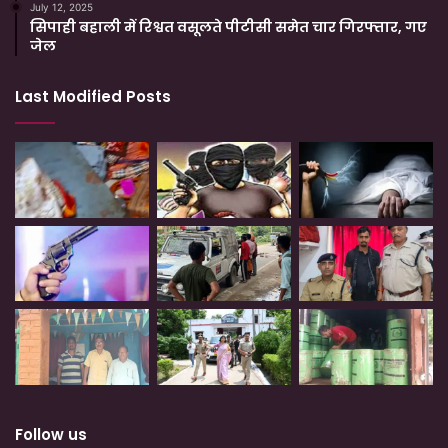
July 12, 2025
सिपाही बहाली में रिश्वत वसूलते पीटीसी समेत चार गिरफ्तार, गए
जेल
Last Modified Posts
Follow us