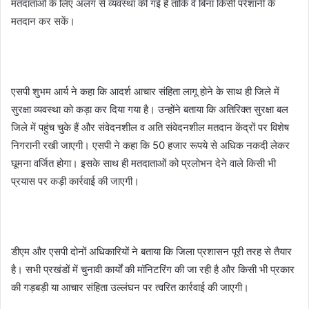
मतदाताओं के लिए अलग से व्यवस्था की गई है ताकि वे बिना किसी परेशानी के
मतदान कर सकें।
एसपी शुभम आर्य ने कहा कि आदर्श आचार संहिता लागू होने के साथ ही जिले में
सुरक्षा व्यवस्था को कड़ा कर दिया गया है। उन्होंने बताया कि अतिरिक्त सुरक्षा बल
जिले में पहुंच चुके हैं और संवेदनशील व अति संवेदनशील मतदान केंद्रों पर विशेष
निगरानी रखी जाएगी। एसपी ने कहा कि 50 हजार रूपये से अधिक नकदी लेकर
घूमना वर्जित होगा। इसके साथ ही मतदाताओं को प्रलोभन देने वाले किसी भी
प्रयास पर कड़ी कार्रवाई की जाएगी।
डीएम और एसपी दोनों अधिकारियों ने बताया कि जिला प्रशासन पूरी तरह से तैयार
है। सभी प्रखंडों में चुनावी कार्यों की मॉनिटरिंग की जा रही है और किसी भी प्रकार
की गड़बड़ी या आचार संहिता उल्लंघन पर त्वरित कार्रवाई की जाएगी।