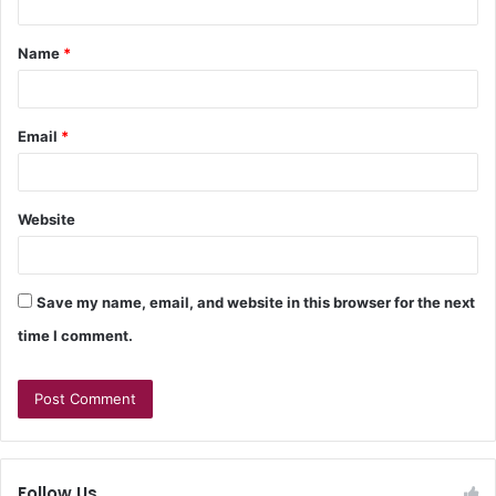
Name
*
Email
*
Website
Save my name, email, and website in this browser for the next
time I comment.
Follow Us