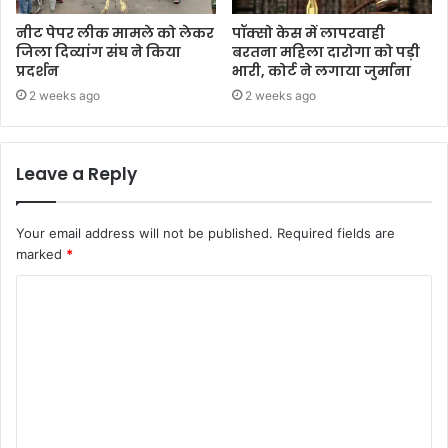
नीट पेपर लीक मामले को लेकर
पॉक्सो केस में लापरवाही
जिला दिव्यांग संघ ने किया
बरतना महिला दारोगा को पड़ी
प्रदर्शन
भारी, कोर्ट ने लगाया जुर्माना
2 weeks ago
2 weeks ago
Leave a Reply
Your email address will not be published.
Required fields are
marked
*