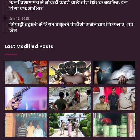
फर्जी प्रमाणपत्र से नौकरी करने वाले तीन शिक्षक बर्खास्त, दर्ज
होगी एफआईआर
July 12, 2025
सिपाही बहाली में रिश्वत वसूलते पीटीसी समेत चार गिरफ्तार, गए
जेल
Last Modified Posts