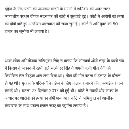
i
दहेज के लिए पत्नी को जलाकर मारने के मामले में शनिवार को अपर सत्र
l
न्यायाधीश प्रथम दीपक भटनागर की कोर्ट में सुनवाई हुई। कोर्ट ने आरोपी को हत्या
का दोषी पाते हुए आजीवन कारावास की सजा सुनाई। कोर्ट ने अभियुक्त को 50
हजार का जुर्माना भी लगाया है।
अपर लोक अभियोजक शशिभूषण सिंह ने बताया कि सोनवर्षा ओपी क्षेत्र के बाली गांव
में किराए के मकान में रहने वाले सत्येन्द्र सिंह ने अपनी पत्नी गीता देवी को
किरोसिन तेल छिड़क आग लगा दिया था। गीता की मौत पटना में इलाज के दौरान
हो गई थी। मृतका के परिजनों ने दहेज के लिए जलाकर मारने की एफआईआर दर्ज
कराई थी। घटना 27 दिसंबर 2017 को हुई थी। कोर्ट ने गवाहों और साक्ष्य के
आधार पर आरोपी को हत्या का दोषी पाया था। कोर्ट ने अभियुक्त को आजीवन
कारावास के साथ पचास हजार रुपए का जुर्माना लगाया है।