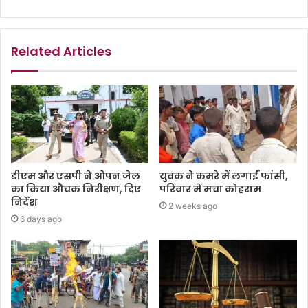
Related Articles
डीएम और एसपी ने ओपन जेल
युवक ने कमरे में लगाईं फांसी,
का किया औचक निरीक्षण, दिए
परिवार में मचा कोहराम
निर्देश
2 weeks ago
6 days ago