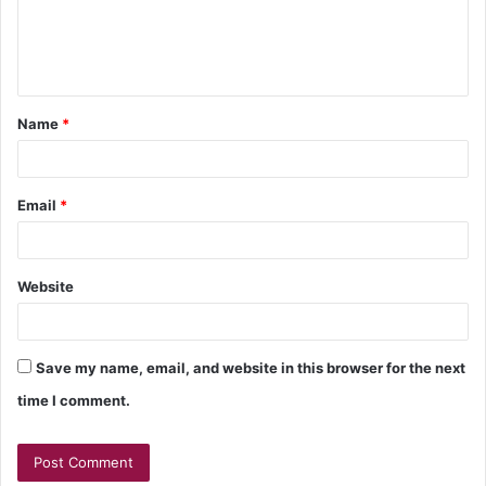
Name
*
Email
*
Website
Save my name, email, and website in this browser for the next
time I comment.