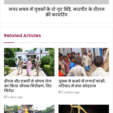
नगर भवन में युवकों के दो गुट भिंड़े, मारपीट के दौरान
की फायरिंग
Related Articles
डीएम और एसपी ने ओपन जेल
युवक ने कमरे में लगाईं फांसी,
का किया औचक निरीक्षण, दिए
परिवार में मचा कोहराम
निर्देश
2 weeks ago
5 days ago