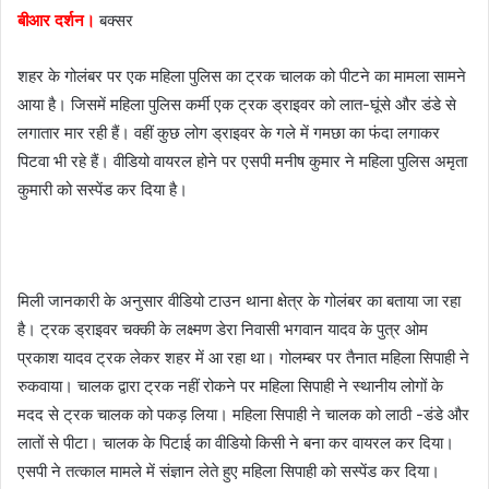
बीआर दर्शन।
बक्सर
a
i
शहर के गोलंबर पर एक महिला पुलिस का ट्रक चालक को पीटने का मामला सामने
l
आया है। जिसमें महिला पुलिस कर्मी एक ट्रक ड्राइवर को लात-घूंसे और डंडे से
लगातार मार रही हैं। वहीं कुछ लोग ड्राइवर के गले में गमछा का फंदा लगाकर
पिटवा भी रहे हैं। वीडियो वायरल होने पर एसपी मनीष कुमार ने महिला पुलिस अमृता
कुमारी को सस्पेंड कर दिया है।
मिली जानकारी के अनुसार वीडियो टाउन थाना क्षेत्र के गोलंबर का बताया जा रहा
है। ट्रक ड्राइवर चक्की के लक्ष्मण डेरा निवासी भगवान यादव के पुत्र ओम
प्रकाश यादव ट्रक लेकर शहर में आ रहा था। गोलम्बर पर तैनात महिला सिपाही ने
रुकवाया। चालक द्वारा ट्रक नहीं रोकने पर महिला सिपाही ने स्थानीय लोगों के
मदद से ट्रक चालक को पकड़ लिया। महिला सिपाही ने चालक को लाठी -डंडे और
लातों से पीटा। चालक के पिटाई का वीडियो किसी ने बना कर वायरल कर दिया।
एसपी ने तत्काल मामले में संज्ञान लेते हुए महिला सिपाही को सस्पेंड कर दिया।