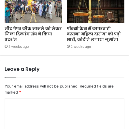
नीट पेपर लीक मामले को लेकर
पॉक्सो केस में लापरवाही
जिला दिव्यांग संघ ने किया
बरतना महिला दारोगा को पड़ी
प्रदर्शन
भारी, कोर्ट ने लगाया जुर्माना
2 weeks ago
2 weeks ago
Leave a Reply
Your email address will not be published.
Required fields are
marked
*