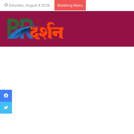
Saturday, August 8 2026
Breaking News
Facebook
Twitter