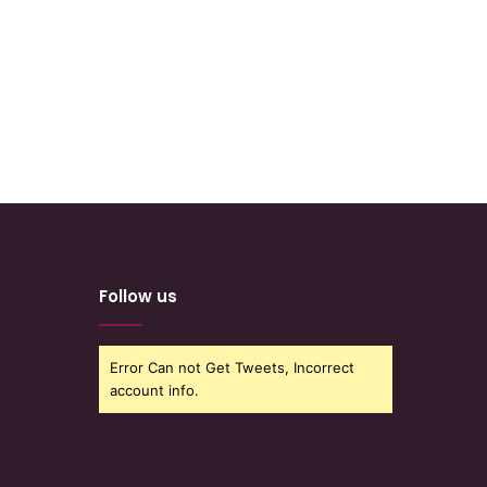
Follow us
Error Can not Get Tweets, Incorrect
account info.