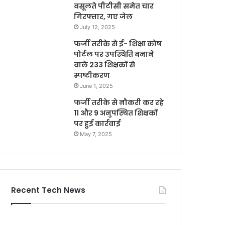
वसूलते पीटीसी समेत चार
गिरफ्तार, गए जेल
July 12, 2025
फर्जी तरीके से ई- शिक्षा कोष
पोर्टल पर उपस्थिति बनाने
वाले 233 शिक्षकों से
स्पष्टीकरण
June 1, 2025
फर्जी तरीके से नौकरी कर रहे
11 और 9 अनुपस्थित शिक्षकों
पर हुई कार्रवाई
May 7, 2025
Recent Tech News