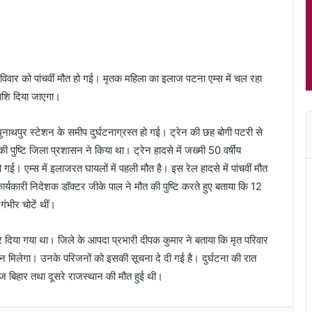
 रविवार को पांचवीं मौत हो गई। मृतक महिला का इलाज पटना एम्स में चल रहा
राशि दिया जाएगा।
रघुनाथपुर स्टेशन के समीप दुर्घटनाग्रस्त हो गई। ट्रेन की छह बोगी पटरी से
ुष्टि जिला प्रशासन ने किया था। ट्रेन हादसे में जख्मी 50 वर्षीय
हो गई। एम्स में इलाजरत घायलों में पहली मौत है। इस रेल हादसे में पांचवीं मौत
ार्यकारी निदेशक डॉक्टर जीके पाल ने मौत की पुष्टि करते हुए बताया कि 12
गंभीर चोटें थीं।
ज कर दिया गया था। जिले के आपदा प्रभारी दीपक कुमार ने बताया कि मृत परिवार
ान मिलेगा। उनके परिजनों को इसकी सूचना दे दी गई है। दुर्घटना की रात
बिहार तथा दूसरे राजस्थान की मौत हुई थी।