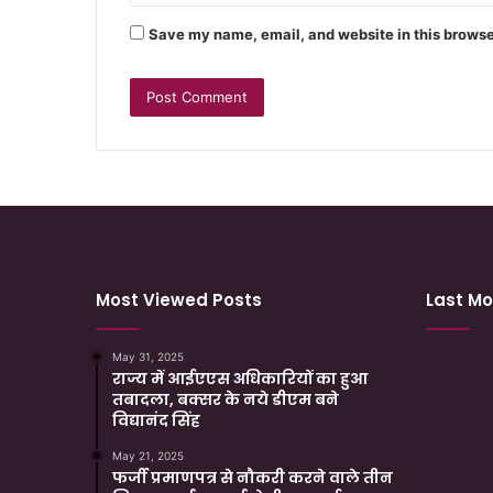
Save my name, email, and website in this browse
Most Viewed Posts
Last Mo
May 31, 2025
राज्य में आईएएस अधिकारियों का हुआ
तबादला, बक्सर के नये डीएम बने
विद्यानंद सिंह
May 21, 2025
फर्जी प्रमाणपत्र से नौकरी करने वाले तीन