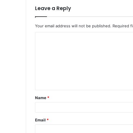
Leave a Reply
Your email address will not be published.
Required f
Name
*
Email
*