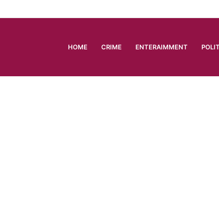
HOME
CRIME
ENTERAIMMENT
POLI