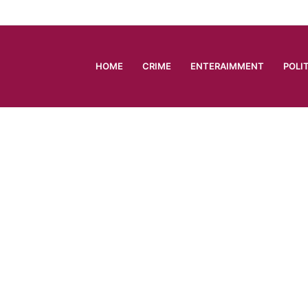
HOME
CRIME
ENTERAIMMENT
POLI