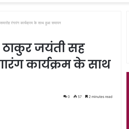
समारोह रंगारंग कार्यक्रम के साथ हुआ समापन
 ठाकुर जयंती सह
ारंग कार्यक्रम के साथ
0
57
2 minutes read