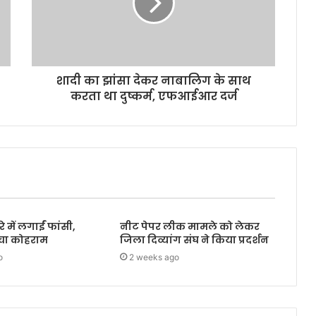
शादी का झांसा देकर नाबालिग के साथ
करता था दुष्कर्म, एफआईआर दर्ज
 में लगाईं फांसी,
नीट पेपर लीक मामले को लेकर
मचा कोहराम
जिला दिव्यांग संघ ने किया प्रदर्शन
o
2 weeks ago