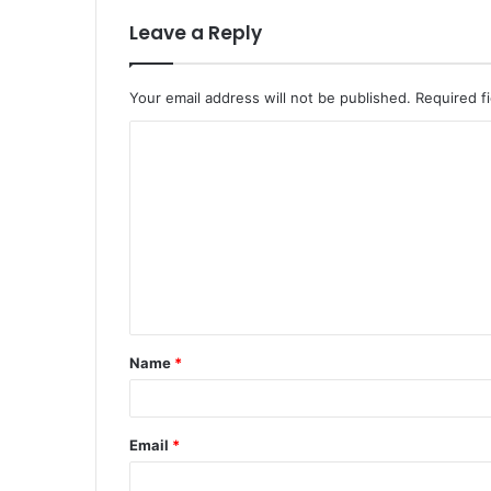
Leave a Reply
Your email address will not be published.
Required f
Name
*
Email
*