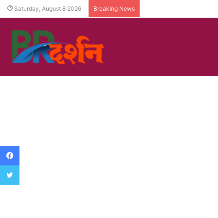
Saturday, August 8 2026
Breaking News
Facebook
Twitter