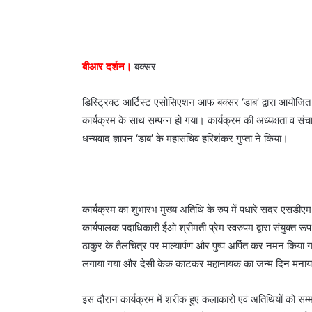
n
e
m
a
बीआर दर्शन।
बक्सर
i
l
डिस्ट्रिक्ट आर्टिस्ट एसोसिएशन आफ बक्सर ‘डाब’ द्वारा आयोजित
कार्यक्रम के साथ सम्पन्न हो गया। कार्यक्रम की अध्यक्षता व संच
धन्यवाद ज्ञापन ‘डाब’ के महासचिव हरिशंकर गुप्ता ने किया।
कार्यक्रम का शुभारंभ मुख्य अतिथि के रुप में पधारे सदर एसडीएम
कार्यपालक पदाधिकारी ईओ श्रीमती प्रेम स्वरुपम द्वारा संयुक्त र
ठाकुर के तैलचित्र पर माल्यार्पण और पुष्प अर्पित कर नमन किया 
लगाया गया और देसी केक काटकर महानायक का जन्म दिन मनाय
इस दौरान कार्यक्रम में शरीक हुए कलाकारों एवं अतिथियों को सम्म