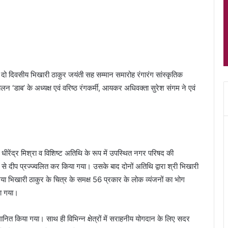
 दो दिवसीय भिखारी ठाकुर जयंती सह सम्मान समारोह रंगारंग सांस्कृतिक
ालन ‘डाब’ के अध्यक्ष एवं वरिष्ठ रंगकर्मी, आयकर अधिवक्ता सुरेश संगम ने एवं
 धीरेंद्र मिश्रा व विशिष्ट अतिथि के रूप में उपस्थित नगर परिषद की
ूप से दीप प्रज्ज्वलित कर किया गया। उसके बाद दोनों अतिथि द्वारा श्री भिखारी
गया भिखारी ठाकुर के चित्र के समक्ष 56 प्रकार के लोक व्यंजनों का भोग
ा गया।
ानित किया गया। साथ ही विभिन्न क्षेत्रों में सराहनीय योगदान के लिए सदर