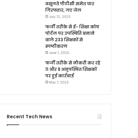
वसूलते पीटीसी समेत चार
गिरफ्तार, गए जेल
July 12, 2025
फर्जी तरीके से ई- शिक्षा कोष
पोर्टल पर उपस्थिति बनाने
वाले 233 शिक्षकों से
स्पष्टीकरण
June 1, 2025
फर्जी तरीके से नौकरी कर रहे
11 और 9 अनुपस्थित शिक्षकों
पर हुई कार्रवाई
May 7, 2025
Recent Tech News