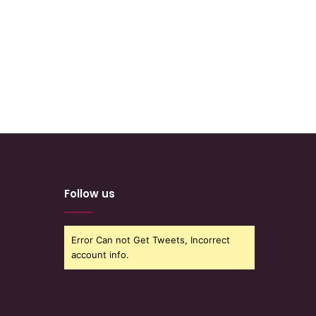
Follow us
Error Can not Get Tweets, Incorrect
account info.