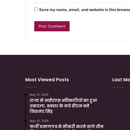
Save my name, email, and website in this browse
Most Viewed Posts
Last Mo
May 31, 2025
राज्य में आईएएस अधिकारियों का हुआ
तबादला, बक्सर के नये डीएम बने
विद्यानंद सिंह
May 21, 2025
फर्जी प्रमाणपत्र से नौकरी करने वाले तीन