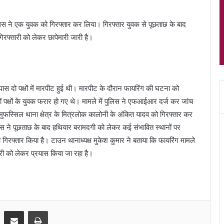
पुलिस ने एक युवक को गिरफ्तार कर लिया। गिरफ्तार युवक से पूछताछ के बाद
 गिरफ्तारी को लेकर छापेमारी जारी है।
के पास दो पक्षों में मारपीट हुई थी। मारपीट के दौरान फायरिंग की घटना को
ोनों पक्षों के युवक फरार हो गए थे। मामले में पुलिस ने एफआईआर दर्ज कर जांच
 मुफस्सिल थाना क्षेत्र के मित्रलोक कालोनी के अंकित यादव को गिरफ्तार कर
िस ने पूछताछ के बाद हथियार बरामदगी को लेकर कई संभावित स्थानों पर
िरफ्तार किया है। टाउन थानाध्यक्ष मुकेश कुमार ने बताया कि फायरिंग मामले
ारी को लेकर प्रयास किया जा रहा है।
Share via Email
Print