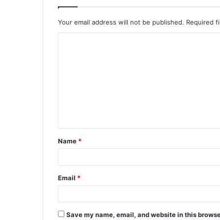
Your email address will not be published.
Required f
Name
*
Email
*
Save my name, email, and website in this browse