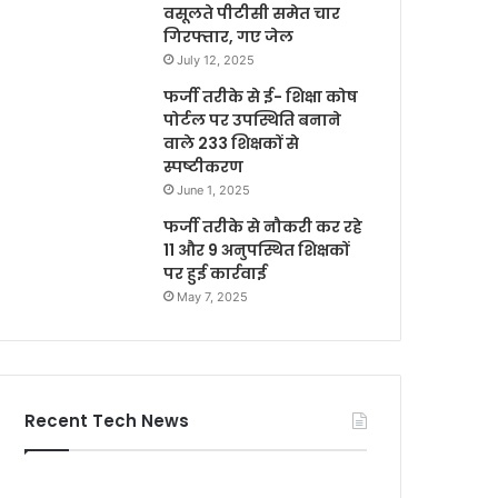
वसूलते पीटीसी समेत चार
गिरफ्तार, गए जेल
July 12, 2025
फर्जी तरीके से ई- शिक्षा कोष
पोर्टल पर उपस्थिति बनाने
वाले 233 शिक्षकों से
स्पष्टीकरण
June 1, 2025
फर्जी तरीके से नौकरी कर रहे
11 और 9 अनुपस्थित शिक्षकों
पर हुई कार्रवाई
May 7, 2025
Recent Tech News