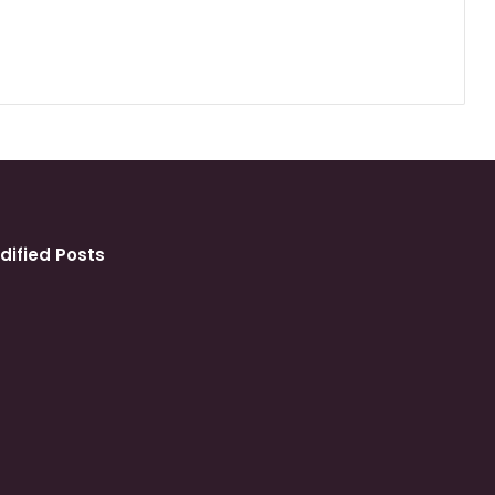
dified Posts