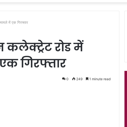
 मामले में एक गिरफ्तार
कलेक्ट्रेट रोड में
ं एक गिरफ्तार
0
249
1 minute read