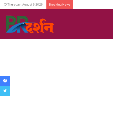
Thursday, August 6 2026
Breaking News
Facebook
Twitter