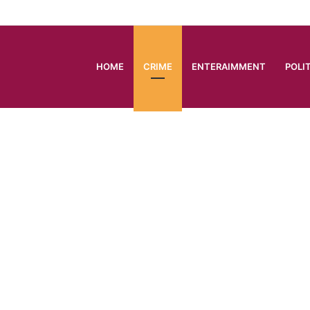
HOME
CRIME
ENTERAIMMENT
POLI