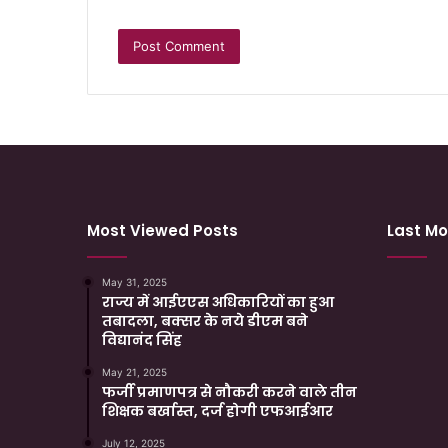
Most Viewed Posts
Last Mo
May 31, 2025
राज्य में आईएएस अधिकारियों का हुआ
तबादला, बक्सर के नये डीएम बने
विद्यानंद सिंह
May 21, 2025
फर्जी प्रमाणपत्र से नौकरी करने वाले तीन
शिक्षक बर्खास्त, दर्ज होगी एफआईआर
July 12, 2025