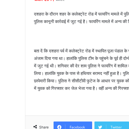
a
i
दशहरा के दौरान शहर के कलेक्ट्रेट रोड में फायरिंग मामले में 
l
पुलिस कानूनी कार्रवाई में जुट गई है। फायरिंग मामले में अन्य की
बता दें कि दशहरा पर्व में कलेक्ट्रेट रोड में स्थापित पूजा पंडाल 
अंजाम दिया गया था। हालांकि पुलिस टीम के पहुंचने के पूर्व ही द
में जुट गई थी। शनिवार की देर शाम पुलिस ने फायरिंग में शामिल
लिया। हालांकि युवक के पास से हथियार बरामद नहीं हुआ है। पुल
छापेमारी किया। पुलिस ने सीसीटीवी फुटेज के आधार पर युवक को ग
में युवक को गिरफ्तार कर जेल भेजा गया है। वहीं अन्य की गिरफ्त
Facebook
Twitter
Share