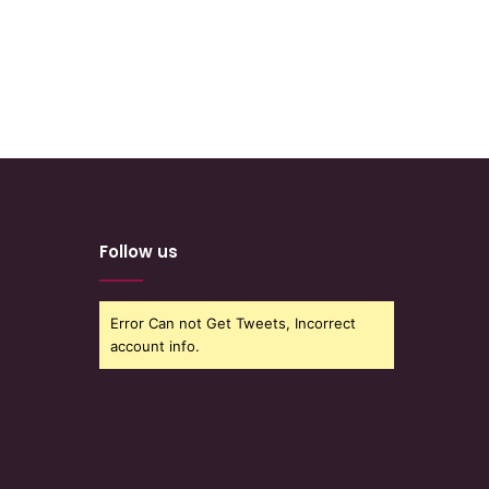
Follow us
Error Can not Get Tweets, Incorrect
account info.