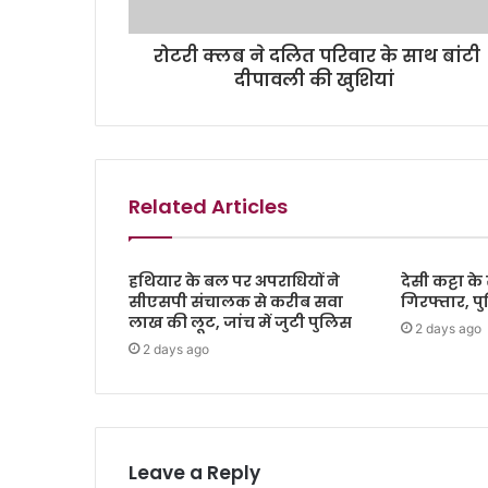
रोटरी क्लब ने दलित परिवार के साथ बांटी
दीपावली की खुशियां
Related Articles
हथियार के बल पर अपराधियों ने
देसी कट्टा 
सीएसपी संचालक से करीब सवा
गिरफ्तार, प
लाख की लूट, जांच में जुटी पुलिस
2 days ago
2 days ago
Leave a Reply