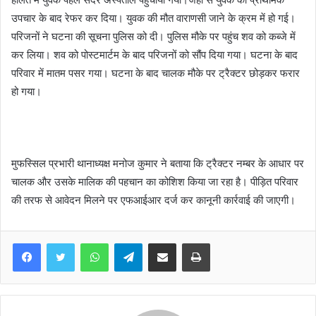
उपचार के बाद रेफर कर दिया। युवक की मौत वाराणसी जाने के क्रम में हो गई।
परिजनों ने घटना की सूचना पुलिस को दी। पुलिस मौके पर पहुंच शव को कब्जे में
कर लिया। शव को पोस्टमार्टम के बाद परिजनों को सौंप दिया गया। घटना के बाद
परिवार में मातम पसर गया। घटना के बाद चालक मौके पर ट्रैक्टर छोड़कर फरार
हो गया।
मुफस्सिल प्रभारी थानाध्यक्ष मनोज कुमार ने बताया कि ट्रैक्टर नम्बर के आधार पर
चालक और उसके मालिक की पहचान का कोशिश किया जा रहा है। पीड़ित परिवार
की तरफ से आवेदन मिलने पर एफआईआर दर्ज कर कानूनी कार्रवाई की जाएगी।
WhatsApp
Telegram
Share via Email
Print