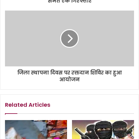
समेत एक गिरफ्तार
जिला स्थापना दिवस पर रक्तदान शिविर का हुआ
आयोजन
Related Articles