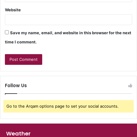
Website
Save my name, email, and website in this browser for the next
time I comment.
Follow Us
Go to the Arqam options page to set your social accounts.
Weather