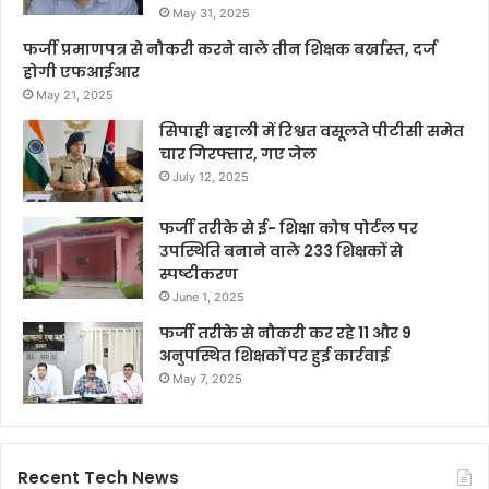
May 31, 2025
फर्जी प्रमाणपत्र से नौकरी करने वाले तीन शिक्षक बर्खास्त, दर्ज
होगी एफआईआर
May 21, 2025
सिपाही बहाली में रिश्वत वसूलते पीटीसी समेत
चार गिरफ्तार, गए जेल
July 12, 2025
फर्जी तरीके से ई- शिक्षा कोष पोर्टल पर
उपस्थिति बनाने वाले 233 शिक्षकों से
स्पष्टीकरण
June 1, 2025
फर्जी तरीके से नौकरी कर रहे 11 और 9
अनुपस्थित शिक्षकों पर हुई कार्रवाई
May 7, 2025
Recent Tech News