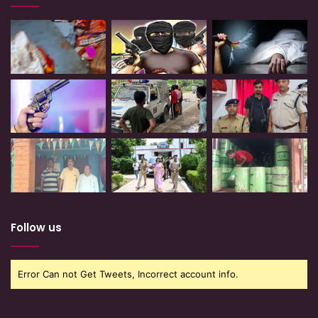
Follow us
Error Can not Get Tweets, Incorrect account info.