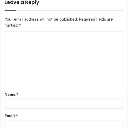
Leave a Reply
Your email address will not be published.
Required fields are
marked
*
Name
*
Email
*