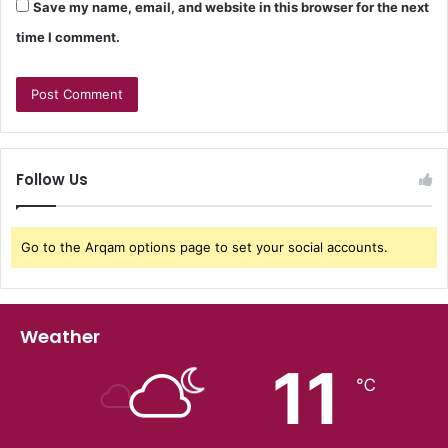
Save my name, email, and website in this browser for the next
time I comment.
Follow Us
Go to the Arqam options page to set your social accounts.
Weather
11
℃