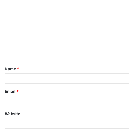
Name
*
Email
*
Website