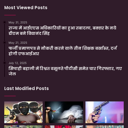
Most Viewed Posts
May 31, 2025
राज्य में आईएएस अधिकारियों का हुआ तबादला, बक्सर के नये
डीएम बने विद्यानंद सिंह
May 21, 2025
फर्जी प्रमाणपत्र से नौकरी करने वाले तीन शिक्षक बर्खास्त, दर्ज
होगी एफआईआर
July 12, 2025
सिपाही बहाली में रिश्वत वसूलते पीटीसी समेत चार गिरफ्तार, गए
जेल
Last Modified Posts