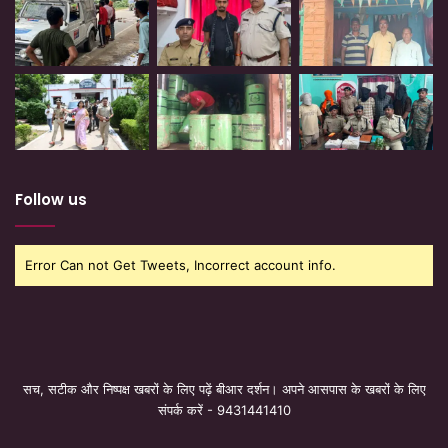
Follow us
Error Can not Get Tweets, Incorrect account info.
सच, सटीक और निष्पक्ष खबरों के लिए पढ़ें बीआर दर्शन। अपने आसपास के खबरों के लिए
संपर्क करें - 9431441410