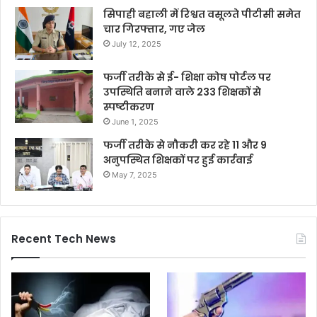
सिपाही बहाली में रिश्वत वसूलते पीटीसी समेत
चार गिरफ्तार, गए जेल
July 12, 2025
फर्जी तरीके से ई- शिक्षा कोष पोर्टल पर
उपस्थिति बनाने वाले 233 शिक्षकों से
स्पष्टीकरण
June 1, 2025
फर्जी तरीके से नौकरी कर रहे 11 और 9
अनुपस्थित शिक्षकों पर हुई कार्रवाई
May 7, 2025
Recent Tech News