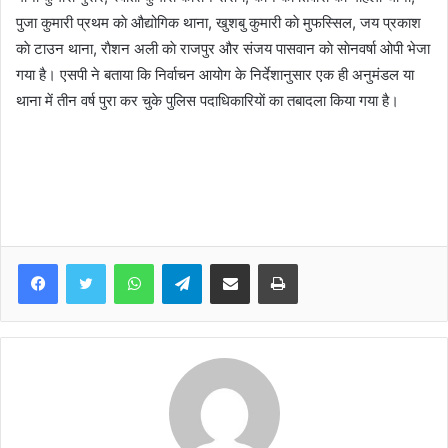
पुजा कुमारी प्रथम काे औद्योगिक थाना, खुशबु कुमारी काे मुफस्सिल, जय प्रकाश
काे टाउन थाना, राैशन अली काे राजपुर और संजय पासवान काे साेनवर्षा ओपी भेजा
गया है। एसपी ने बताया कि निर्वाचन आयोग के निर्देशानुसार एक ही अनुमंडल या
थाना में तीन वर्ष पुरा कर चुके पुलिस पदाधिकारियाें का तबादला किया गया है।
WhatsApp
Telegram
Share via Email
Print