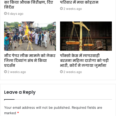
का किया औचक निरीक्षण, दिए
परिवार में मचा कोहराम
निर्देश
2 weeks ago
6 days ago
नीट पेपर लीक मामले को लेकर
पॉक्सो केस में लापरवाही
जिला दिव्यांग संघ ने किया
बरतना महिला दारोगा को पड़ी
प्रदर्शन
भारी, कोर्ट ने लगाया जुर्माना
2 weeks ago
2 weeks ago
Leave a Reply
Your email address will not be published.
Required fields are
marked
*