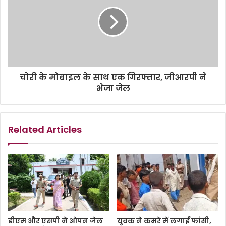
चोरी के मोबाइल के साथ एक गिरफ्तार, जीआरपी ने
भेजा जेल
Related Articles
डीएम और एसपी ने ओपन जेल
युवक ने कमरे में लगाईं फांसी,