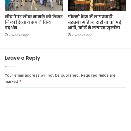
नीट पेपर लीक मामले को लेकर
पॉक्सो केस में लापरवाही
जिला दिव्यांग संघ ने किया
बरतना महिला दारोगा को पड़ी
प्रदर्शन
भारी, कोर्ट ने लगाया जुर्माना
2 weeks ago
2 weeks ago
Leave a Reply
Your email address will not be published.
Required fields are
marked
*