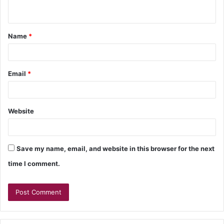
Name
*
Email
*
Website
Save my name, email, and website in this browser for the next
time I comment.