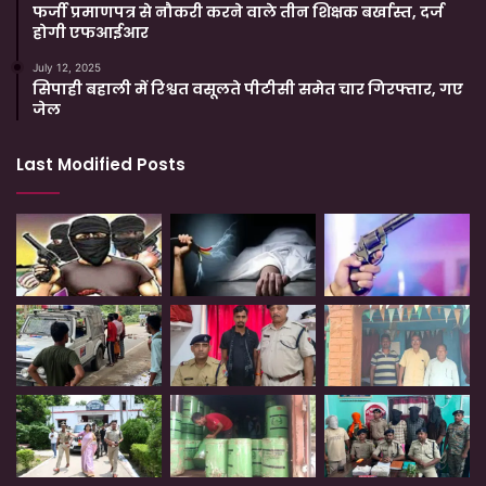
फर्जी प्रमाणपत्र से नौकरी करने वाले तीन शिक्षक बर्खास्त, दर्ज
होगी एफआईआर
July 12, 2025
सिपाही बहाली में रिश्वत वसूलते पीटीसी समेत चार गिरफ्तार, गए
जेल
Last Modified Posts