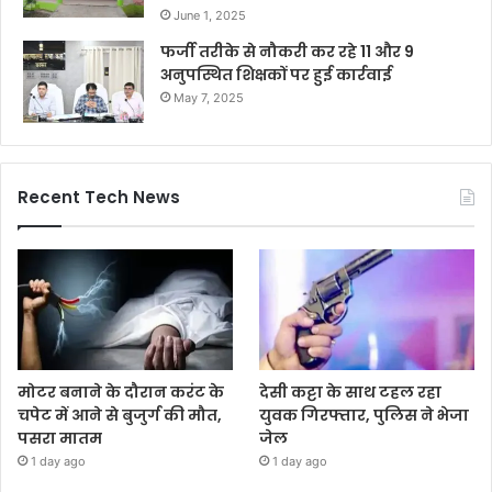
June 1, 2025
फर्जी तरीके से नौकरी कर रहे 11 और 9
अनुपस्थित शिक्षकों पर हुई कार्रवाई
May 7, 2025
Recent Tech News
मोटर बनाने के दौरान करंट के
देसी कट्टा के साथ टहल रहा
चपेट में आने से बुजुर्ग की मौत,
युवक गिरफ्तार, पुलिस ने भेजा
पसरा मातम
जेल
1 day ago
1 day ago