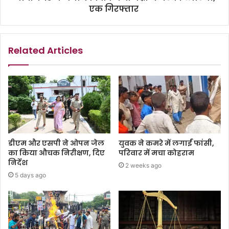
एक गिरफ्तार
Related Articles
डीएम और एसपी ने ओपन जेल
युवक ने कमरे में लगाईं फांसी,
का किया औचक निरीक्षण, दिए
परिवार में मचा कोहराम
निर्देश
2 weeks ago
5 days ago