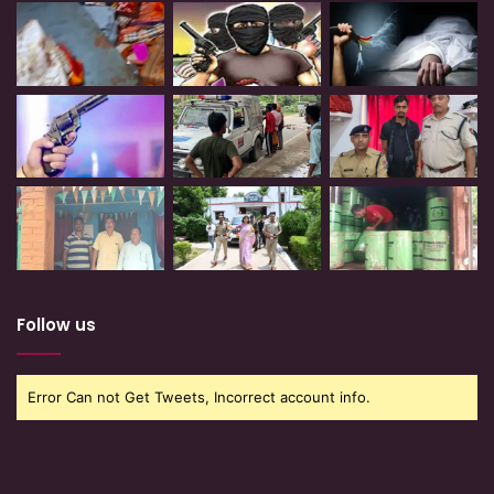
Follow us
Error Can not Get Tweets, Incorrect account info.