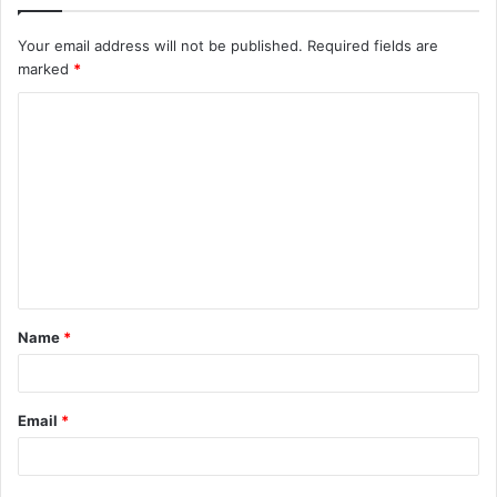
Your email address will not be published.
Required fields are
marked
*
Name
*
Email
*