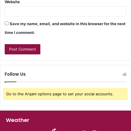
Website
Save my name, email, and website in this browser for the next
time I comment.
Follow Us
Go to the Arqam options page to set your social accounts.
Weather