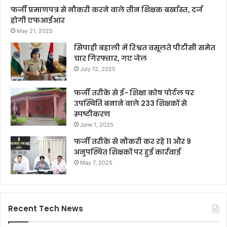
फर्जी प्रमाणपत्र से नौकरी करने वाले तीन शिक्षक बर्खास्त, दर्ज
होगी एफआईआर
May 21, 2025
सिपाही बहाली में रिश्वत वसूलते पीटीसी समेत
चार गिरफ्तार, गए जेल
July 12, 2025
फर्जी तरीके से ई- शिक्षा कोष पोर्टल पर
उपस्थिति बनाने वाले 233 शिक्षकों से
स्पष्टीकरण
June 1, 2025
फर्जी तरीके से नौकरी कर रहे 11 और 9
अनुपस्थित शिक्षकों पर हुई कार्रवाई
May 7, 2025
Recent Tech News