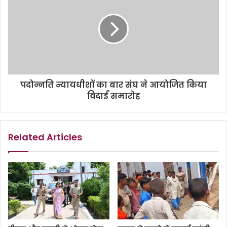
पदोन्नति न्यायधीशों का बार संघ ने आयोजित किया
विदाई समारोह
Related Articles