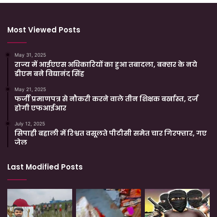
Most Viewed Posts
May 31, 2025
राज्य में आईएएस अधिकारियों का हुआ तबादला, बक्सर के नये
डीएम बने विद्यानंद सिंह
May 21, 2025
फर्जी प्रमाणपत्र से नौकरी करने वाले तीन शिक्षक बर्खास्त, दर्ज
होगी एफआईआर
July 12, 2025
सिपाही बहाली में रिश्वत वसूलते पीटीसी समेत चार गिरफ्तार, गए
जेल
Last Modified Posts