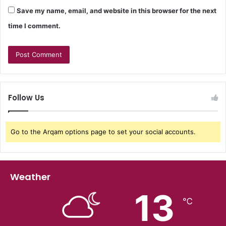
Save my name, email, and website in this browser for the next
time I comment.
Follow Us
Go to the Arqam options page to set your social accounts.
Weather
13
℃