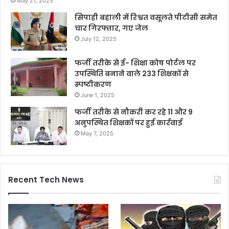
May 21, 2025
सिपाही बहाली में रिश्वत वसूलते पीटीसी समेत
चार गिरफ्तार, गए जेल
July 12, 2025
फर्जी तरीके से ई- शिक्षा कोष पोर्टल पर
उपस्थिति बनाने वाले 233 शिक्षकों से
स्पष्टीकरण
June 1, 2025
फर्जी तरीके से नौकरी कर रहे 11 और 9
अनुपस्थित शिक्षकों पर हुई कार्रवाई
May 7, 2025
Recent Tech News