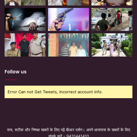
Follow us
Error Can not Get Tweets, Incorrect account info.
सच, सटीक और निष्पक्ष खबरों के लिए पढ़ें बीआर दर्शन। अपने आसपास के खबरों के लिए
संपर्क करें - 9431441410