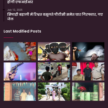
होगी एफआईआर
July 12, 2025
सिपाही बहाली में रिश्वत वसूलते पीटीसी समेत चार गिरफ्तार, गए
जेल
Last Modified Posts