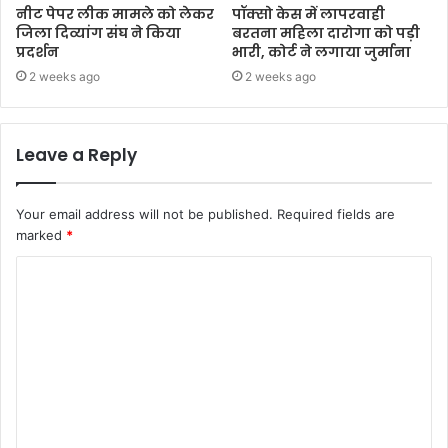
नीट पेपर लीक मामले को लेकर
पॉक्सो केस में लापरवाही
जिला दिव्यांग संघ ने किया
बरतना महिला दारोगा को पड़ी
प्रदर्शन
भारी, कोर्ट ने लगाया जुर्माना
2 weeks ago
2 weeks ago
Leave a Reply
Your email address will not be published.
Required fields are
marked
*