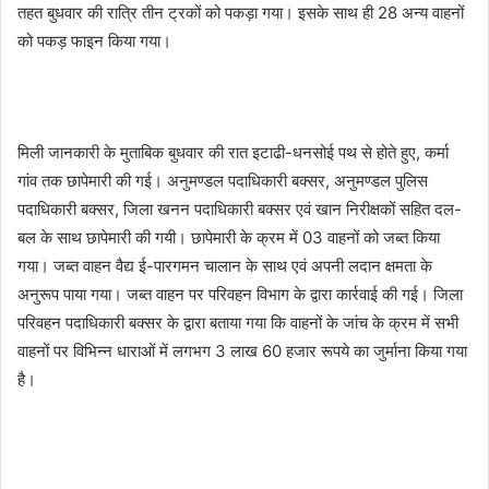
तहत बुधवार की रात्रि तीन ट्रकों को पकड़ा गया। इसके साथ ही 28 अन्य वाहनों
को पकड़ फाइन किया गया।
मिली जानकारी के मुताबिक बुधवार की रात इटाढी-धनसोई पथ से होते हुए, कर्मा
गांव तक छापेमारी की गई। अनुमण्डल पदाधिकारी बक्सर, अनुमण्डल पुलिस
पदाधिकारी बक्सर, जिला खनन पदाधिकारी बक्सर एवं खान निरीक्षकों सहित दल-
बल के साथ छापेमारी की गयी। छापेमारी के क्रम में 03 वाहनों को जब्त किया
गया। जब्त वाहन वैद्य ई-पारगमन चालान के साथ एवं अपनी लदान क्षमता के
अनुरूप पाया गया। जब्त वाहन पर परिवहन विभाग के द्वारा कार्रवाई की गई। जिला
परिवहन पदाधिकारी बक्सर के द्वारा बताया गया कि वाहनों के जांच के क्रम में सभी
वाहनों पर विभिन्न धाराओं में लगभग 3 लाख 60 हजार रूपये का जुर्माना किया गया
है।