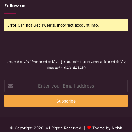
Follow us
Error Can not Get Tweets, Incorrect account info.
सच, सटीक और निष्पक्ष खबरों के लिए पढ़ें बीआर दर्शन। अपने आसपास के खबरों के लिए
संपर्क करें - 9431441410
Enter
your
Email
address
© Copyright 2026, All Rights Reserved |
Theme by Nitish