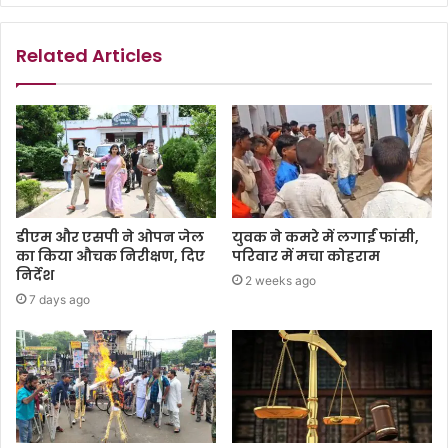
Related Articles
डीएम और एसपी ने ओपन जेल
युवक ने कमरे में लगाईं फांसी,
का किया औचक निरीक्षण, दिए
परिवार में मचा कोहराम
निर्देश
2 weeks ago
7 days ago