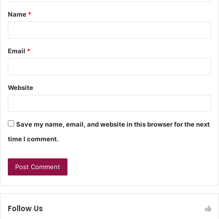
Name
*
Email
*
Website
Save my name, email, and website in this browser for the next
time I comment.
Follow Us