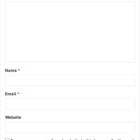
Name
*
Email
*
Website