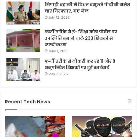
सिपाही बहाली में रिश्वत वसूलते पीटीसी समेत
चार गिरफ्तार, गए जेल
July 12, 2025
फर्जी तरीके से ई- शिक्षा कोष पोर्टल पर
उपस्थिति बनाने वाले 233 शिक्षकों से
स्पष्टीकरण
June 1, 2025
फर्जी तरीके से नौकरी कर रहे 11 और 9
अनुपस्थित शिक्षकों पर हुई कार्रवाई
May 7, 2025
Recent Tech News