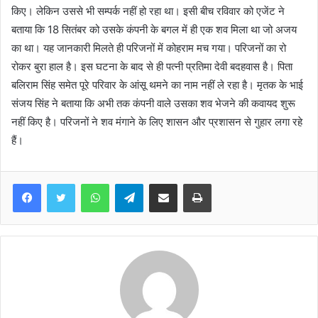
किए। लेकिन उससे भी सम्पर्क नहीं हो रहा था। इसी बीच रविवार को एजेंट ने
बताया कि 18 सितंबर को उसके कंपनी के बगल में ही एक शव मिला था जो अजय
का था। यह जानकारी मिलते ही परिजनों में कोहराम मच गया। परिजनों का रो
रोकर बुरा हाल है। इस घटना के बाद से ही पत्नी प्रतिमा देवी बदहवास है। पिता
बलिराम सिंह समेत पूरे परिवार के आंसू थमने का नाम नहीं ले रहा है। मृतक के भाई
संजय सिंह ने बताया कि अभी तक कंपनी वाले उसका शव भेजने की कवायद शुरू
नहीं किए है। परिजनों ने शव मंगाने के लिए शासन और प्रशासन से गुहार लगा रहे
हैं।
WhatsApp
Telegram
Share via Email
Print