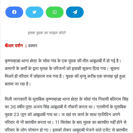
n
d
a
n
e
मृतक युवक का फाइल फोटो
m
a
बीआर दर्शन ।
बक्सर
i
l
कृष्णाब्रह्म थाना क्षेत्र के सोवा गांव के एक युवक की मौत आबूधाबी में हो गई है।
कम्पनी के कर्मी के द्वारा मृतक के परिजनों को इसकी सूचना दिया गया। सूचना
मिलते ही परिवार में कोहराम मच गया है। युवक की मृत्यु करीब एक सप्ताह पूर्व हुआ
बताया जा रहा है।
मिली जानकारी के मुताबिक कृष्णाब्रह्म थाना क्षेत्र के सोवां गांव निवासी बलिराम सिंह
का 36 वर्षीय पुत्र अजय सिंह आबूधाबी में नौकरी करता था। ग्रामीणों के मुताबिक
युवक 23 जून को आबूधाबी गया था। ज वहां पर कार्य के साथ प्रतिदिन अपने
परिवार से भी बातचीत करता था। 11 सितंबर के बाद युवक का बातचीत नहीं होने से
परिवार के लोग परेशान हो गए। इसको लेकर आबुदाबी भेजने वाले एजेंट से बातचीत