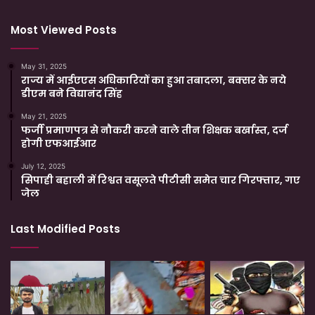
Most Viewed Posts
May 31, 2025
राज्य में आईएएस अधिकारियों का हुआ तबादला, बक्सर के नये
डीएम बने विद्यानंद सिंह
May 21, 2025
फर्जी प्रमाणपत्र से नौकरी करने वाले तीन शिक्षक बर्खास्त, दर्ज
होगी एफआईआर
July 12, 2025
सिपाही बहाली में रिश्वत वसूलते पीटीसी समेत चार गिरफ्तार, गए
जेल
Last Modified Posts