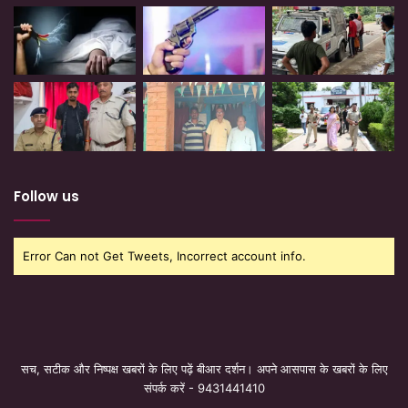
Follow us
Error Can not Get Tweets, Incorrect account info.
सच, सटीक और निष्पक्ष खबरों के लिए पढ़ें बीआर दर्शन। अपने आसपास के खबरों के लिए
संपर्क करें - 9431441410