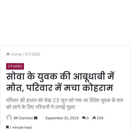
Home
/
OTHERS
OTHERS
सोवा के युवक की आबूधाबी में
मौत, परिवार में मचा कोहराम
परिवार की हालत को देख 23 जून को गया था विदेश युवक के शव
को लाने के लिए परिजनों ने लगाई गुहार
BR Darshan
S
September 25, 2023
0
209
e
1 minute read