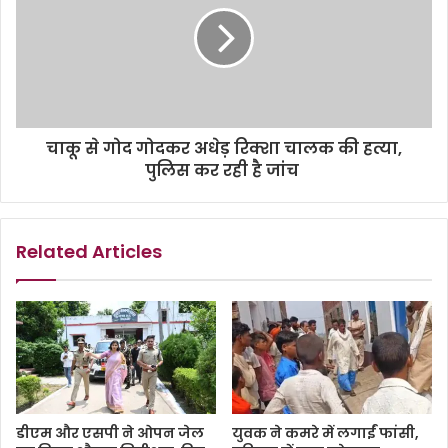
चाकू से गोद गोदकर अधेड़ रिक्शा चालक की हत्या,
पुलिस कर रही है जांच
Related Articles
डीएम और एसपी ने ओपन जेल
युवक ने कमरे में लगाईं फांसी,