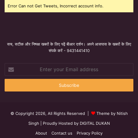
Error Can not Get Tweets, Incorrect account info.
सच, सटीक और निष्पक्ष खबरों के लिए पढ़ें बीआर दर्शन। अपने आसपास के खबरों के लिए
संपर्क करें - 9431441410
Enter
your
Email
address
© Copyright 2026, All Rights Reserved |
Theme by Nitish
Singh
| Proudly Hosted by
DIGITAL DUKAN
About
Contact us
Privacy Policy