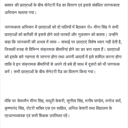
बक्सर की छात्राओं के बीच सेनेटरी पैड का वितरण एवं इससे संबंधित जागरूकता
अभियान चलाया गया।
जागरूकता अभियान में छात्राओं को दो पालियों में बैठाकर रो० मीना सिंह ने सभी
छात्राओं को बारीकी से इससे होने वाले फायदों और नुकसान को बताया। उन्होंने
कहा कि जानकारी की अभाव में साफ – सफाई पर छात्राएं विशेष ध्यान नही देती है,
जिसकी वजह से विभिन्न संक्रामक बीमारियां होने का डर बना रहता हैं। छात्राओं
को इसके बारे गहनता से जानना होगा तथा अपनी आदतों में इसे शामिल करना होगा
ताकि वे इन संक्रामक बीमारियों से अपने तो बचे ही साथ में दूसरो को भी जागरूक
करें। सभी छात्राओं के बीच सेनेटरी पैड का वितरण किया गया।
मौके पर चेयरमैन मीना सिंह, माधुरी केशरी, सुनीता सिंह, मनीष पाण्डेय, मनोज वर्मा,
कृष्णानंद सिंह, रोटरी सचिव एस एम साहिल, अनिल केशरी तथा विद्यालय के
प्रधानाध्यापक एवं सभी शिक्षक उपस्थित रहें।