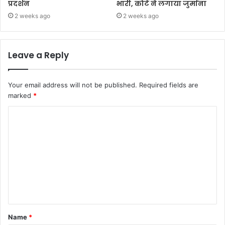
प्रदर्शन
भारी, कोर्ट ने लगाया जुर्माना
2 weeks ago
2 weeks ago
Leave a Reply
Your email address will not be published.
Required fields are
marked
*
Name
*