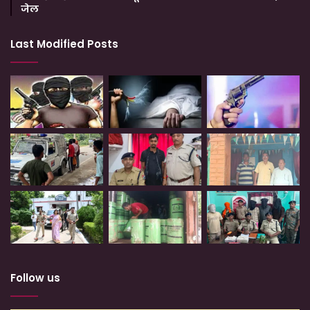
जेल
Last Modified Posts
Follow us