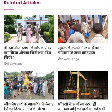
Related Articles
डीएम और एसपी ने ओपन जेल
युवक ने कमरे में लगाईं फांसी,
का किया औचक निरीक्षण, दिए
परिवार में मचा कोहराम
निर्देश
2 weeks ago
5 days ago
नीट पेपर लीक मामले को लेकर
पॉक्सो केस में लापरवाही
जिला दिव्यांग संघ ने किया
बरतना महिला दारोगा को पड़ी