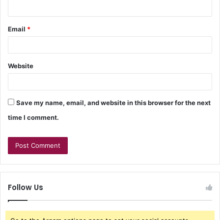
Email
*
Website
Save my name, email, and website in this browser for the next
time I comment.
Follow Us