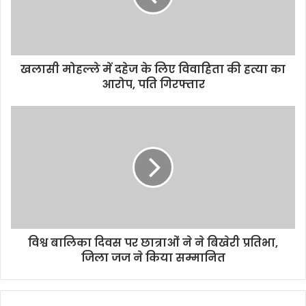
खलासी मोहल्ले में दहेज के लिए विवाहिता की हत्या का
आरोप, पति गिरफ्तार
विश्व बालिका दिवस पर छात्राओं ने ने बिखेरी प्रतिभा,
जिला जज ने किया सम्मानित