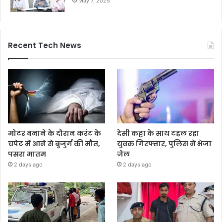
May 7, 2025
Recent Tech News
मोटर बनाने के दौरान करंट के
देसी कट्टा के साथ टहल रहा
चपेट में आने से बुजुर्ग की मौत,
युवक गिरफ्तार, पुलिस ने भेजा
पसरा मातम
जेल
2 days ago
2 days ago