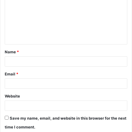
Name
*
Email
*
Website
Save my name, email, and website in this browser for the next
time I comment.