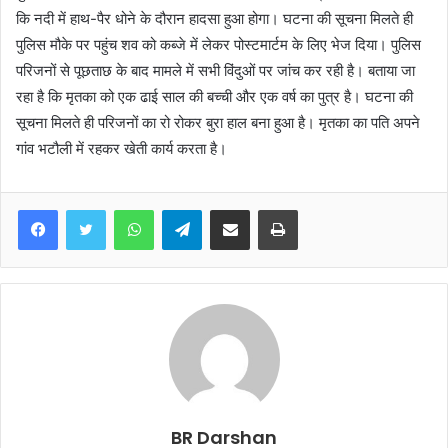
कि नदी में हाथ-पैर धोने के दौरान हादसा हुआ होगा। घटना की सूचना मिलते ही
पुलिस मौके पर पहुंच शव को कब्जे में लेकर पोस्टमार्टम के लिए भेज दिया। पुलिस
परिजनों से पूछताछ के बाद मामले में सभी विंदुओं पर जांच कर रही है। बताया जा
रहा है कि मृतका को एक ढाई साल की बच्ची और एक वर्ष का पुत्र है। घटना की
सूचना मिलते ही परिजनों का रो रोकर बुरा हाल बना हुआ है। मृतका का पति अपने
गांव भटौली में रहकर खेती कार्य करता है।
WhatsApp
Telegram
Share via Email
Print
BR Darshan