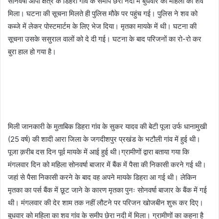
सोनवर्षा ओपी क्षेत्र के डिहरा गांव के समीप छेरा नदी में बुधवार को महिला का शव
मिला। घटना की सूचना मिलते ही पुलिस मौके पर पहुंच गई। पुलिस ने शव को
कब्जे में लेकर पोस्टमार्टम के लिए भेज दिया। मृतका मायके में थी। घटना की
सूचना उसके ससुराल वालों को दे दी गई। घटना के बाद परिजनों का रो-रो कर
बुरा हाल हो गया है।
मिली जानकारी के मुताबिक डिहरा गांव के सुकर यादव की बेटी पूजा उर्फ धानामुखी
(25 वर्ष) की शादी आरा जिला के जगदीशपुर प्रखंड के भटौली गांव में हुई थी।
पूजा क़रीब दस दिन पूर्व मायके में आई हुई थी।ग्रामीणों द्वारा बताया गया कि
मंगलवार दिन को महिला सोनवर्षा बाजार में बैंक में पैसा की निकासी करने गई थी।
जहां से पैसा निकासी करने के बाद वह अपने मायके डिहरा आ गई थी। लेकिन
मृतका का पर्स बैंक में छूट जाने के कारण मृतका पुनः सोनवर्षा बाजार के बैंक में गई
थी। मंगलवार की देर शाम तक नहीं लौटने पर परिजन खोजबीन शुरू कर दिए।
बुधवार को महिला का शव गांव के समीप छेरा नदी में मिला। ग्रामीणों का कहना है