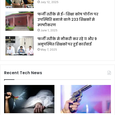
July 12, 2025
फर्जी तरीके से ई- शिक्षा कोष पोर्टल पर
उपस्थिति बनाने वाले 233 शिक्षकों से
स्पष्टीकरण
June 1, 2025
फर्जी तरीके से नौकरी कर रहे 11 और 9
अनुपस्थित शिक्षकों पर हुई कार्रवाई
May 7, 2025
Recent Tech News