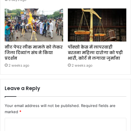
नीट पेपर लीक मामले को लेकर
पॉक्सो केस में लापरवाही
जिला दिव्यांग संघ ने किया
बरतना महिला दारोगा को पड़ी
प्रदर्शन
भारी, कोर्ट ने लगाया जुर्माना
2 weeks ago
2 weeks ago
Leave a Reply
Your email address will not be published.
Required fields are
marked
*