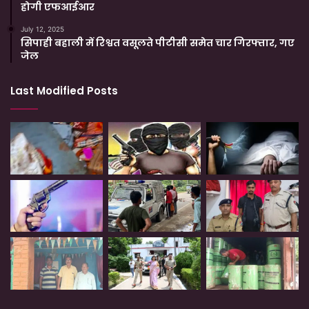
होगी एफआईआर
July 12, 2025
सिपाही बहाली में रिश्वत वसूलते पीटीसी समेत चार गिरफ्तार, गए
जेल
Last Modified Posts