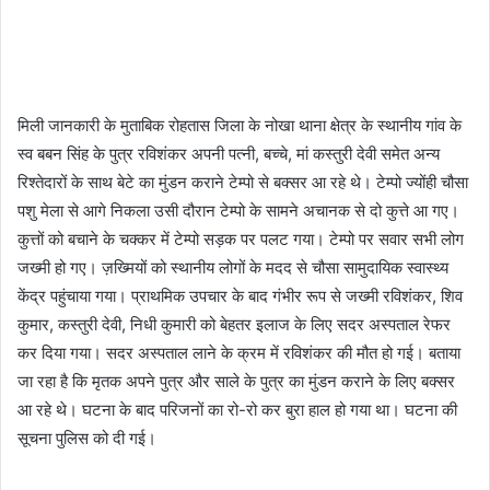
मिली जानकारी के मुताबिक रोहतास जिला के नोखा थाना क्षेत्र के स्थानीय गांव के
स्व बबन सिंह के पुत्र रविशंकर अपनी पत्नी, बच्चे, मां कस्तुरी देवी समेत अन्य
रिश्तेदारों के साथ बेटे का मुंडन कराने टेम्पो से बक्सर आ रहे थे। टेम्पो ज्योंही चौसा
पशु मेला से आगे निकला उसी दौरान टेम्पो के सामने अचानक से दो कुत्ते आ गए।
कुत्तों को बचाने के चक्कर में टेम्पो सड़क पर पलट गया। टेम्पो पर सवार सभी लोग
जख्मी हो गए। ज़ख्मियों को स्थानीय लोगों के मदद से चौसा सामुदायिक स्वास्थ्य
केंद्र पहुंचाया गया। प्राथमिक उपचार के बाद गंभीर रूप से जख्मी रविशंकर, शिव
कुमार, कस्तुरी देवी, निधी कुमारी को बेहतर इलाज के लिए सदर अस्पताल रेफर
कर दिया गया। सदर अस्पताल लाने के क्रम में रविशंकर की मौत हो गई। बताया
जा रहा है कि मृतक अपने पुत्र और साले के पुत्र का मुंडन कराने के लिए बक्सर
आ रहे थे। घटना के बाद परिजनों का रो-रो कर बुरा हाल हो गया था। घटना की
सूचना पुलिस को दी गई।