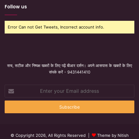
Follow us
Error Can not Get Tweets, Incorrect account info.
सच, सटीक और निष्पक्ष खबरों के लिए पढ़ें बीआर दर्शन। अपने आसपास के खबरों के लिए
संपर्क करें - 9431441410
Enter
your
Email
address
© Copyright 2026, All Rights Reserved |
Theme by Nitish