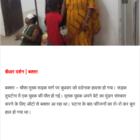
बीआर दर्शन | बक्सर
बक्सर – चौसा मुख्य सड़क मार्ग पर बुधवार को दर्दनाक हादसा हो गया। सड़क
दुघर्टना में एक युवक की मौत हो गई। मृतक युवक अपने बेटे का मुंडन संस्कार
करने के लिए ऑटो से बक्सर आ रहा था। घटना के बाद परिजनों का रो-रो कर बुरा
हाल हो गया था।