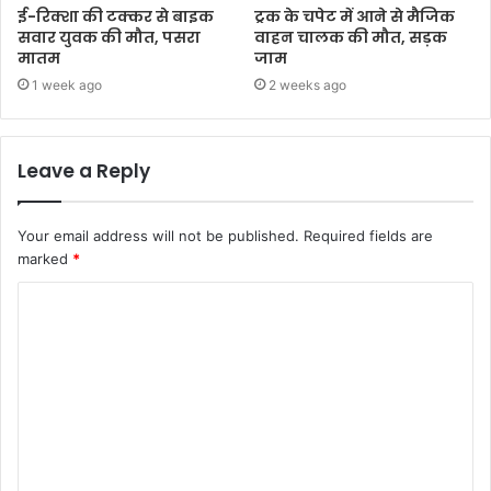
ई-रिक्शा की टक्कर से बाइक
ट्रक के चपेट में आने से मैजिक
सवार युवक की मौत, पसरा
वाहन चालक की मौत, सड़क
मातम
जाम
1 week ago
2 weeks ago
Leave a Reply
Your email address will not be published.
Required fields are
marked
*