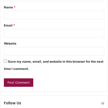
Name
*
Email
*
Website
Save my name, email, and website in this browser for the next
time I comment.
Follow Us