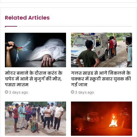
Related Articles
मोटर बनाने के दौरान करंट के
गलत साइड से आगे निकलने के
चपेट में आने से बुजुर्ग की मौत,
चक्कर में स्कूटी सवार युवक की
पसरा मातम
गई जान
3 days ago
3 days ago