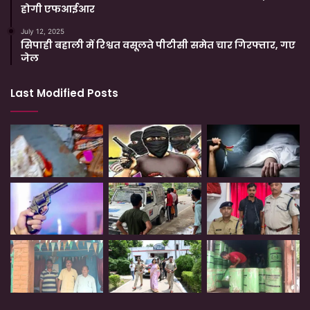
होगी एफआईआर
July 12, 2025
सिपाही बहाली में रिश्वत वसूलते पीटीसी समेत चार गिरफ्तार, गए
जेल
Last Modified Posts