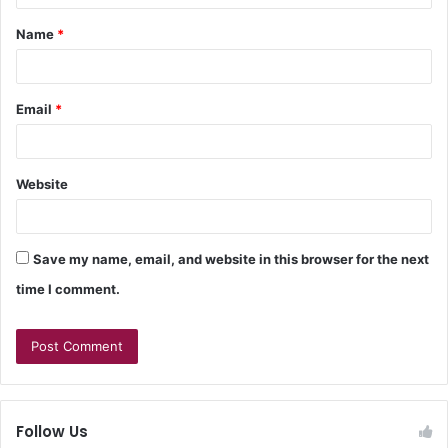
Name
*
Email
*
Website
Save my name, email, and website in this browser for the next
time I comment.
Follow Us