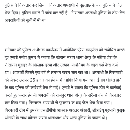
पुलिस ने गिरफ्तार कर लिया। गिरफ्तार अपराधी से पूछताछ के बाद पुलिस ने जेल
भेज दिया। पुलिस मामले में जांच कर रही है। गिरफ्तार अपराधी पुलिस के टाॅप-टेन
अपराधियाें की सूची में भी था।
शनिवार काे पुलिस अधीक्षक कार्यालय में आयाेजित प्रेस कांफ्रेंस काे संबाेधित करते
हुए एसपी मनीष कुमार ने बताया कि काेरान सराय थाना क्षेत्र के मठिया डेरा के
सीताराम मुसहर के खिलाफ हत्या और उत्पाद अधिनियम के तहत कई केस दर्ज
था। अपराधी पिछले एक वर्ष से लगभग फरार चल रहा था। अपराधी के गिरफ्तारी
काे लेकर उसपर 25 हजार का ईनाम भी घाेषित किया गया था। ईनाम घाेषित हाेने
के बाद पुलिस की कार्रवाई तेज हाे गई। एसपी ने बताया कि पुलिस टीम ने कार्रवाई
करते हुए फरार ईनामी अपराधी काे राजपुर थाना क्षेत्र के सरेंजा गांव से गिरफ्तार
कर लिया गया। गिरफ्तार अपराधी से पूछताछ के बाद जेल भेज दिया गया।
गिरफ्तारी टीम में डुमरांव एसडीपीओ आफाक अख्तर अंसारी, डीआईयू प्रभारी युसूफ
अंसारी के साथ काेरान सराय थानाध्यक्ष और अन्य पुलिस के जवान थे।