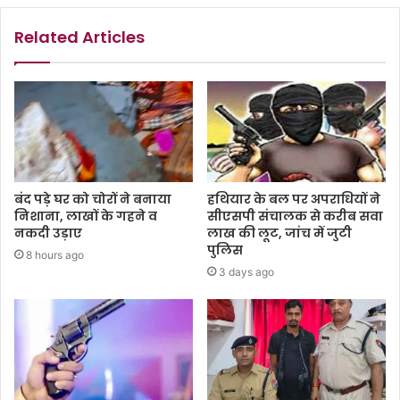
Related Articles
बंद पड़े घर को चोरों ने बनाया
हथियार के बल पर अपराधियों ने
निशाना, लाखों के गहने व
सीएसपी संचालक से करीब सवा
नकदी उड़ाए
लाख की लूट, जांच में जुटी
पुलिस
8 hours ago
3 days ago