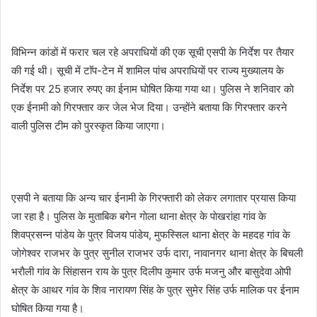
विभिन्न कांडाें में फरार चल रहे अपराधियाें की एक सूची एसपी के निर्देश पर तैयार
की गई थी। सूची में टाॅप-टेन में शामिल पांच अपराधियाें पर राज्य मुख्यालय के
निर्देश पर 25 हजार रुपए का ईनाम घाेषित किया गया था। पुलिस ने शनिवार काे
एक ईनामी काे गिरफ्तार कर जेल भेज दिया। उन्होंने बताया कि गिरफ्तार करने
वाली पुलिस टीम को पुरस्कृत किया जाएगा।
एसपी ने बताया कि अन्य चार ईनामी के गिरफ्तारी काे लेकर लगातार प्रयास किया
जा रहा है। पुलिस के मुताबिक बगेन गाेला थाना क्षेत्र के पाेखरांहा गांव के
शिवप्रसन्न पांडेय के पुत्र विजय पांडेय, मुफस्सिल थाना क्षेत्र के महदह गांव के
जाेगेश्वर राजभर के पुत्र सुनील राजभर उर्फ दारा, नावानगर थाना क्षेत्र के बिचली
भराैली गांव के सिंहासन राय के पुत्र दिलीप कुमार उर्फ मजनु और बासुदेवा ओपी
क्षेत्र के आथर गांव के शिव नारायण सिंह के पुत्र सुमेर सिंह उर्फ मालिक पर ईनाम
घोषित किया गया है।