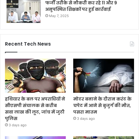
फर्जी तरीके से नौकरी कर रहे 11 और 9
अनुपस्थित शिक्षकों पर हुई कार्रवाई
May 7, 2025
Recent Tech News
हथियार के बल पर अपराधियों ने
मोटर बनाने के दौरान करंट के
सीएसपी संचालक से करीब
चपेट में आने से बुजुर्ग की मौत,
सवा लाख की लूट, जांच में जुटी
पसरा मातम
पुलिस
3 days ago
3 days ago