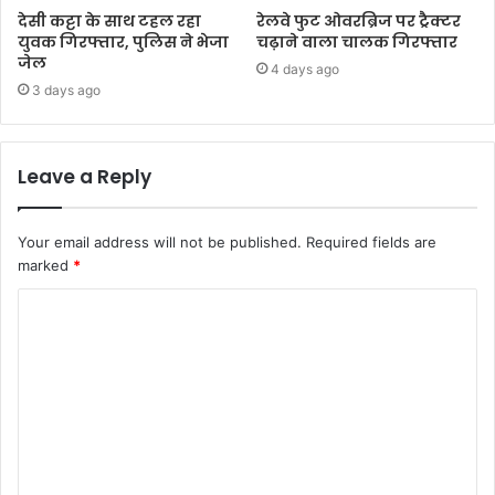
देसी कट्टा के साथ टहल रहा
रेलवे फुट ओवरब्रिज पर ट्रैक्टर
युवक गिरफ्तार, पुलिस ने भेजा
चढ़ाने वाला चालक गिरफ्तार
जेल
4 days ago
3 days ago
Leave a Reply
Your email address will not be published.
Required fields are
marked
*