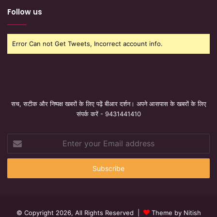
Follow us
Error Can not Get Tweets, Incorrect account info.
सच, सटीक और निष्पक्ष खबरों के लिए पढ़ें बीआर दर्शन। अपने आसपास के खबरों के लिए
संपर्क करें - 9431441410
Enter
your
Email
address
© Copyright 2026, All Rights Reserved |
Theme by Nitish