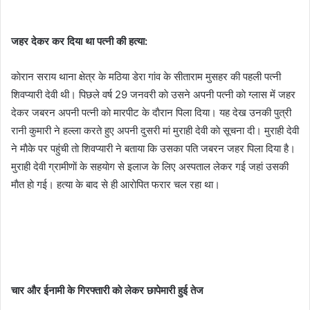
जहर देकर कर दिया था पत्नी की हत्या:
काेरान सराय थाना क्षेत्र के मठिया डेरा गांव के सीताराम मुसहर की पहली पत्नी
शिवप्यारी देवी थी। पिछले वर्ष 29 जनवरी काे उसने अपनी पत्नी काे ग्लास में जहर
देकर जबरन अपनी पत्नी काे मारपीट के दाैरान पिला दिया। यह देख उनकी पुत्री
रानी कुमारी ने हल्ला करते हुए अपनी दुसरी मां मुराही देवी काे सूचना दी। मुराही देवी
ने माैके पर पहुंची ताे शिवप्यारी ने बताया कि उसका पति जबरन जहर पिला दिया है।
मुराही देवी ग्रामीणाें के सहयाेग से इलाज के लिए अस्पताल लेकर गई जहां उसकी
माैत हाे गई। हत्या के बाद से ही आराेपित फरार चल रहा था।
चार और ईनामी के गिरफ्तारी काे लेकर छापेमारी हुई तेज