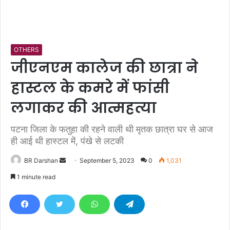
OTHERS
जीएनएम कालेज की छात्रा ने
हास्टल के कमरे में फांसी
लगाकर की आत्महत्या
पटना जिला के फतुहा की रहने वाली थी मृतक छात्रा घर से आज
ही आई थी हास्टल में, पंखे से लटकी
BR Darshan
S
September 5, 2023
0
1,031
e
1 minute read
n
d
a
n