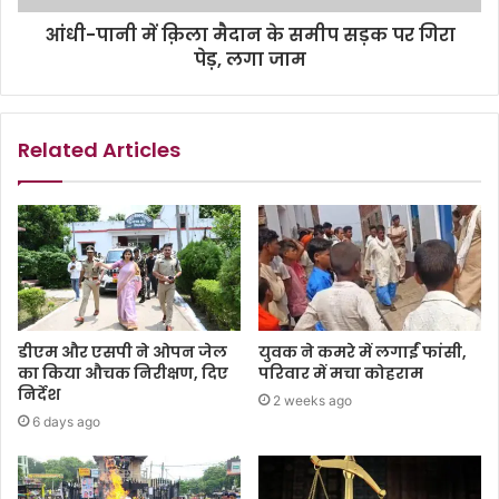
आंधी-पानी में क़िला मैदान के समीप सड़क पर गिरा
पेड़, लगा जाम
Related Articles
डीएम और एसपी ने ओपन जेल
युवक ने कमरे में लगाईं फांसी,
का किया औचक निरीक्षण, दिए
परिवार में मचा कोहराम
निर्देश
2 weeks ago
6 days ago