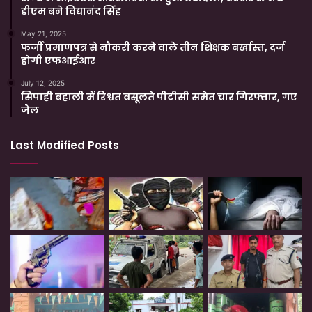
डीएम बने विद्यानंद सिंह
May 21, 2025
फर्जी प्रमाणपत्र से नौकरी करने वाले तीन शिक्षक बर्खास्त, दर्ज
होगी एफआईआर
July 12, 2025
सिपाही बहाली में रिश्वत वसूलते पीटीसी समेत चार गिरफ्तार, गए
जेल
Last Modified Posts