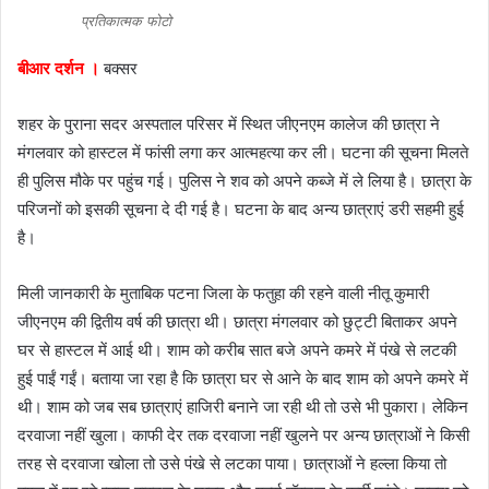
e
प्रतिकात्मक फोटो
m
a
बीआर दर्शन ।
बक्सर
i
l
शहर के पुराना सदर अस्पताल परिसर में स्थित जीएनएम कालेज की छात्रा ने
मंगलवार को हास्टल में फांसी लगा कर आत्महत्या कर ली। घटना की सूचना मिलते
ही पुलिस मौके पर पहुंच गई। पुलिस ने शव को अपने कब्जे में ले लिया है। छात्रा के
परिजनों को इसकी सूचना दे दी गई है। घटना के बाद अन्य छात्राएं डरी सहमी हुई
है।
मिली जानकारी के मुताबिक पटना जिला के फतुहा की रहने वाली नीतू कुमारी
जीएनएम की द्वितीय वर्ष की छात्रा थी। छात्रा मंगलवार को छुट्टी बिताकर अपने
घर से हास्टल में आई थी। शाम को करीब सात बजे अपने कमरे में पंखे से लटकी
हुई पाईं गईं। बताया जा रहा है कि छात्रा घर से आने के बाद शाम को अपने कमरे में
थी। शाम को जब सब छात्राएं हाजिरी बनाने जा रही थी तो उसे भी पुकारा। लेकिन
दरवाजा नहीं खुला। काफी देर तक दरवाजा नहीं खुलने पर अन्य छात्राओं ने किसी
तरह से दरवाजा खोला तो उसे पंखे से लटका पाया। छात्राओं ने हल्ला किया तो