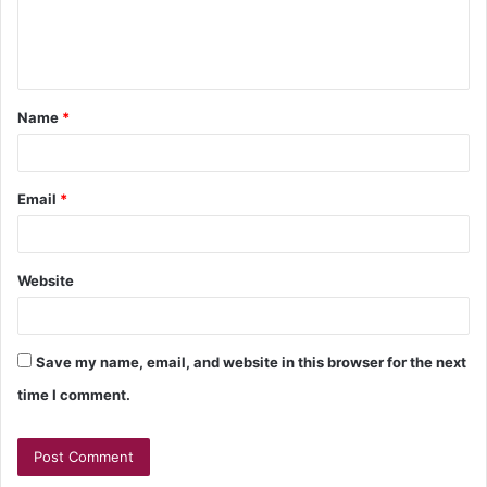
Name
*
Email
*
Website
Save my name, email, and website in this browser for the next
time I comment.