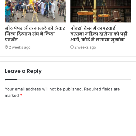
नीट पेपर लीक मामले को लेकर
पॉक्सो केस में लापरवाही
जिला दिव्यांग संघ ने किया
बरतना महिला दारोगा को पड़ी
प्रदर्शन
भारी, कोर्ट ने लगाया जुर्माना
2 weeks ago
2 weeks ago
Leave a Reply
Your email address will not be published.
Required fields are
marked
*