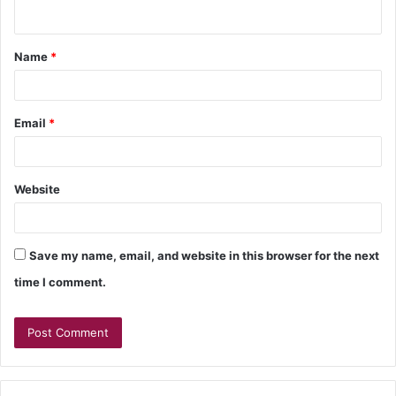
Name
*
Email
*
Website
Save my name, email, and website in this browser for the next
time I comment.