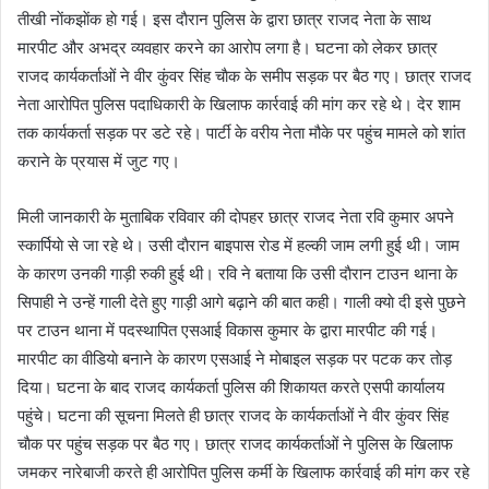
तीखी नाेंकझाेंक हाे गई। इस दाैरान पुलिस के द्वारा छात्र राजद नेता के साथ
मारपीट और अभद्र व्यवहार करने का आरोप लगा है। घटना काे लेकर छात्र
राजद कार्यकर्ताओं ने वीर कुंवर सिंह चाैक के समीप सड़क पर बैठ गए। छात्र राजद
नेता आरोपित पुलिस पदाधिकारी के खिलाफ कार्रवाई की मांग कर रहे थे। देर शाम
तक कार्यकर्ता सड़क पर डटे रहे। पार्टी के वरीय नेता मौके पर पहुंच मामले को शांत
कराने के प्रयास में जुट गए।
मिली जानकारी के मुताबिक रविवार की दाेपहर छात्र राजद नेता रवि कुमार अपने
स्कार्पियाे से जा रहे थे। उसी दाैरान बाइपास राेड में हल्की जाम लगी हुई थी। जाम
के कारण उनकी गाड़ी रुकी हुई थी। रवि ने बताया कि उसी दाैरान टाउन थाना के
सिपाही ने उन्हें गाली देते हुए गाड़ी आगे बढ़ाने की बात कही। गाली क्याे दी इसे पुछने
पर टाउन थाना में पदस्थापित एसआई विकास कुमार के द्वारा मारपीट की गई।
मारपीट का वीडियाे बनाने के कारण एसआई ने माेबाइल सड़क पर पटक कर ताेड़
दिया। घटना के बाद राजद कार्यकर्ता पुलिस की शिकायत करते एसपी कार्यालय
पहुंचे। घटना की सूचना मिलते ही छात्र राजद के कार्यकर्ताओं ने वीर कुंवर सिंह
चाैक पर पहुंच सड़क पर बैठ गए। छात्र राजद कार्यकर्ताओं ने पुलिस के खिलाफ
जमकर नारेबाजी करते ही आरोपित पुलिस कर्मी के खिलाफ कार्रवाई की मांग कर रहे