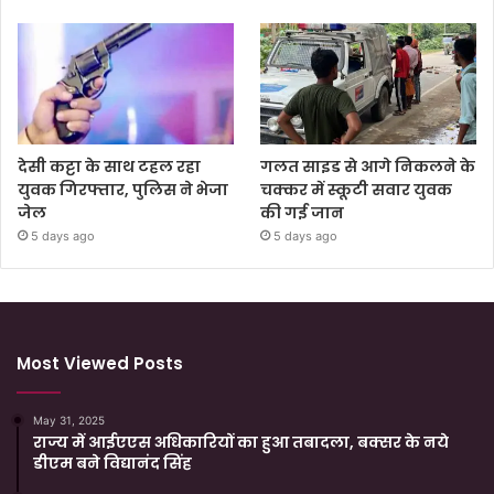
देसी कट्टा के साथ टहल रहा
गलत साइड से आगे निकलने के
युवक गिरफ्तार, पुलिस ने भेजा
चक्कर में स्कूटी सवार युवक
जेल
की गई जान
5 days ago
5 days ago
Most Viewed Posts
May 31, 2025
राज्य में आईएएस अधिकारियों का हुआ तबादला, बक्सर के नये
डीएम बने विद्यानंद सिंह