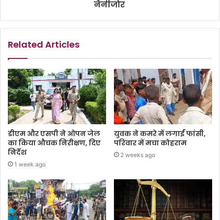
नैनीजोर
Related Articles
डीएम और एसपी ने ओपन जेल
युवक ने कमरे में लगाईं फांसी,
का किया औचक निरीक्षण, दिए
परिवार में मचा कोहराम
निर्देश
2 weeks ago
1 week ago