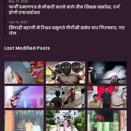
May 21, 2025
फर्जी प्रमाणपत्र से नौकरी करने वाले तीन शिक्षक बर्खास्त, दर्ज
होगी एफआईआर
July 12, 2025
सिपाही बहाली में रिश्वत वसूलते पीटीसी समेत चार गिरफ्तार, गए
जेल
Last Modified Posts