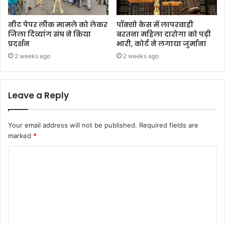
नीट पेपर लीक मामले को लेकर
पॉक्सो केस में लापरवाही
जिला दिव्यांग संघ ने किया
बरतना महिला दारोगा को पड़ी
प्रदर्शन
भारी, कोर्ट ने लगाया जुर्माना
2 weeks ago
2 weeks ago
Leave a Reply
Your email address will not be published.
Required fields are
marked
*