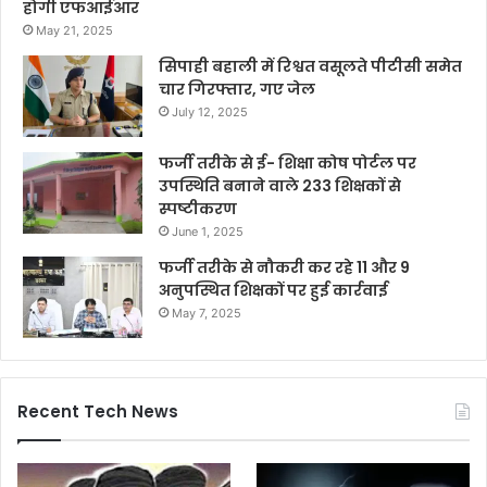
होगी एफआईआर
May 21, 2025
सिपाही बहाली में रिश्वत वसूलते पीटीसी समेत
चार गिरफ्तार, गए जेल
July 12, 2025
फर्जी तरीके से ई- शिक्षा कोष पोर्टल पर
उपस्थिति बनाने वाले 233 शिक्षकों से
स्पष्टीकरण
June 1, 2025
फर्जी तरीके से नौकरी कर रहे 11 और 9
अनुपस्थित शिक्षकों पर हुई कार्रवाई
May 7, 2025
Recent Tech News