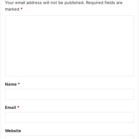
Your email address will not be published.
Required fields are
marked
*
Name
*
Email
*
Website