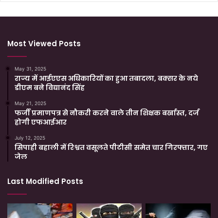
Most Viewed Posts
May 31, 2025
राज्य में आईएएस अधिकारियों का हुआ तबादला, बक्सर के नये
डीएम बने विद्यानंद सिंह
May 21, 2025
फर्जी प्रमाणपत्र से नौकरी करने वाले तीन शिक्षक बर्खास्त, दर्ज
होगी एफआईआर
July 12, 2025
सिपाही बहाली में रिश्वत वसूलते पीटीसी समेत चार गिरफ्तार, गए
जेल
Last Modified Posts