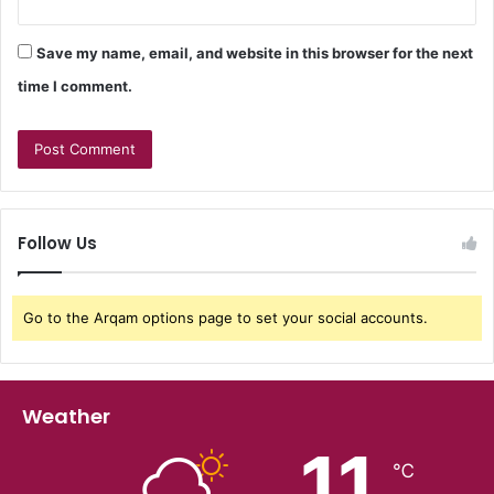
Save my name, email, and website in this browser for the next
time I comment.
Follow Us
Go to the Arqam options page to set your social accounts.
Weather
11
℃