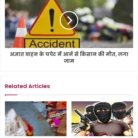
अज्ञात वाहन के चपेट में आने से किसान की मौत, लगा
जाम
Related Articles