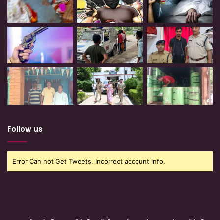
Follow us
Error Can not Get Tweets, Incorrect account info.