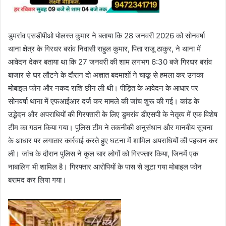
डुमरांव एसडीपीओ पोलस्त कुमार ने बताया कि 28 जनवरी 2026 को सोनवर्षा
थाना क्षेत्र के गिरधर बरांव निवासी राहुल कुमार, पिता राजू ठाकुर, ने थाना में
आवेदन देकर बताया था कि 27 जनवरी की शाम लगभग 6:30 बजे गिरधर बरांव
बाजार से घर लौटने के दौरान दो अज्ञात बदमाशों ने चाकू से हमला कर उनका
मोबाइल फोन और नकद राशि छीन ली थी। पीड़ित के आवेदन के आधार पर
सोनवर्षा थाना में एफआईआर दर्ज कर मामले की जांच शुरू की गई। कांड के
उद्भेदन और अपराधियों की गिरफ्तारी के लिए डुमरांव डीएसपी के नेतृत्व में एक विशेष
टीम का गठन किया गया। पुलिस टीम ने तकनीकी अनुसंधान और मानवीय सूचना
के आधार पर लगातार कार्रवाई करते हुए घटना में शामिल अपराधियों की पहचान कर
ली। जांच के दौरान पुलिस ने कुल चार लोगों को गिरफ्तार किया, जिनमें एक
नाबालिग भी शामिल है। गिरफ्तार आरोपियों के पास से लूटा गया मोबाइल फोन
बरामद कर लिया गया।