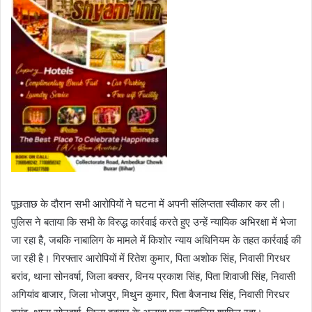
पूछताछ के दौरान सभी आरोपियों ने घटना में अपनी संलिप्तता स्वीकार कर ली।
पुलिस ने बताया कि सभी के विरुद्ध कार्रवाई करते हुए उन्हें न्यायिक अभिरक्षा में भेजा
जा रहा है, जबकि नाबालिग के मामले में किशोर न्याय अधिनियम के तहत कार्रवाई की
जा रही है। गिरफ्तार आरोपियों में रितेश कुमार, पिता अशोक सिंह, निवासी गिरधर
बरांव, थाना सोनवर्षा, जिला बक्सर, विनय प्रकाश सिंह, पिता शिवाजी सिंह, निवासी
अगियांव बाजार, जिला भोजपुर, मिथुन कुमार, पिता बैजनाथ सिंह, निवासी गिरधर