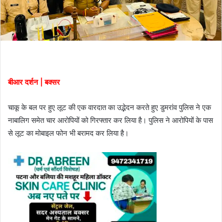
बीआर दर्शन | बक्सर
चाकू के बल पर हुए लूट की एक वारदात का उद्भेदन करते हुए डुमरांव पुलिस ने एक
नाबालिग समेत चार आरोपियों को गिरफ्तार कर लिया है। पुलिस ने आरोपियों के पास
से लूट का मोबाइल फोन भी बरामद कर लिया है।