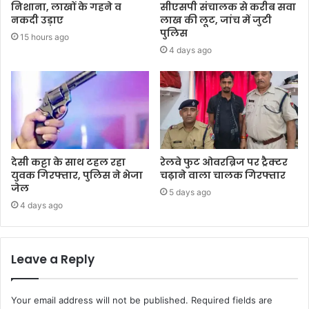
निशाना, लाखों के गहने व
सीएसपी संचालक से करीब सवा
नकदी उड़ाए
लाख की लूट, जांच में जुटी
पुलिस
15 hours ago
4 days ago
देसी कट्टा के साथ टहल रहा
रेलवे फुट ओवरब्रिज पर ट्रैक्टर
युवक गिरफ्तार, पुलिस ने भेजा
चढ़ाने वाला चालक गिरफ्तार
जेल
5 days ago
4 days ago
Leave a Reply
Your email address will not be published.
Required fields are