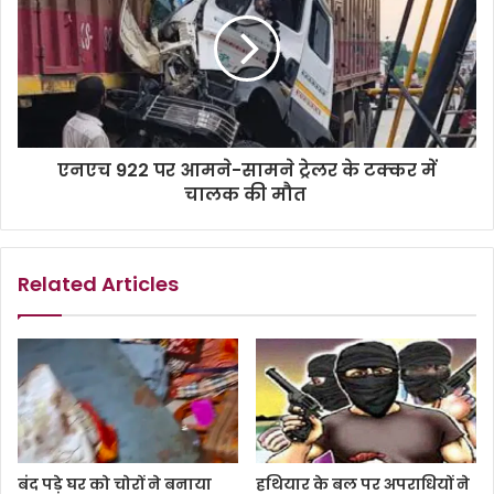
एनएच 922 पर आमने-सामने ट्रेलर के टक्कर में
चालक की मौत
Related Articles
बंद पड़े घर को चोरों ने बनाया
हथियार के बल पर अपराधियों ने