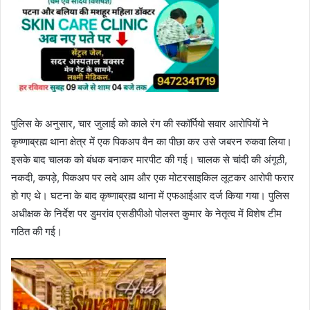
पुलिस के अनुसार, चार जुलाई को काले रंग की स्कॉर्पियो सवार आरोपियों ने
कृष्णाब्रह्म थाना क्षेत्र में एक पिकअप वैन का पीछा कर उसे जबरन रुकवा लिया।
इसके बाद चालक को बंधक बनाकर मारपीट की गई। चालक से चांदी की अंगूठी,
नकदी, कपड़े, पिकअप पर लदे आम और एक मोटरसाइकिल लूटकर आरोपी फरार
हो गए थे। घटना के बाद कृष्णाब्रह्म थाना में एफआईआर दर्ज किया गया। पुलिस
अधीक्षक के निर्देश पर डुमरांव एसडीपीओ पोलस्त कुमार के नेतृत्व में विशेष टीम
गठित की गई।