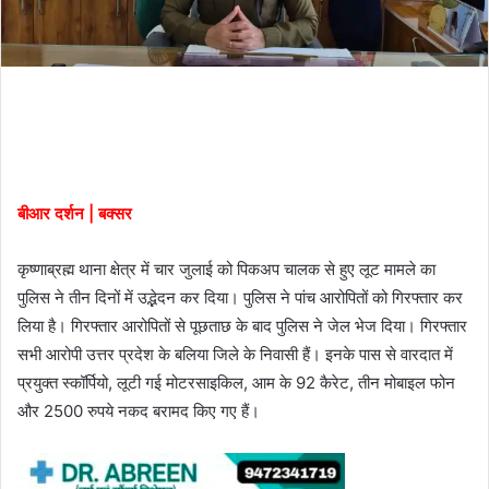
बीआर दर्शन | बक्सर
कृष्णाब्रह्म थाना क्षेत्र में चार जुलाई को पिकअप चालक से हुए लूट मामले का
पुलिस ने तीन दिनों में उद्भेदन कर दिया। पुलिस ने पांच आरोपितों को गिरफ्तार कर
लिया है। गिरफ्तार आरोपितों से पूछताछ के बाद पुलिस ने जेल भेज दिया। गिरफ्तार
सभी आरोपी उत्तर प्रदेश के बलिया जिले के निवासी हैं। इनके पास से वारदात में
प्रयुक्त स्कॉर्पियो, लूटी गई मोटरसाइकिल, आम के 92 कैरेट, तीन मोबाइल फोन
और 2500 रुपये नकद बरामद किए गए हैं।