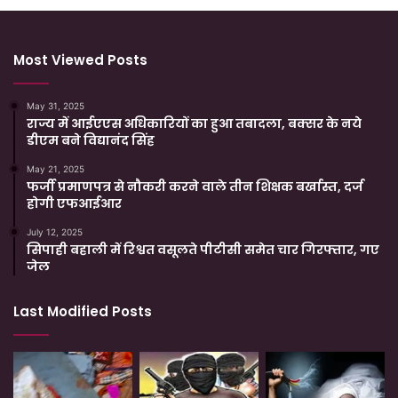
Most Viewed Posts
May 31, 2025
राज्य में आईएएस अधिकारियों का हुआ तबादला, बक्सर के नये
डीएम बने विद्यानंद सिंह
May 21, 2025
फर्जी प्रमाणपत्र से नौकरी करने वाले तीन शिक्षक बर्खास्त, दर्ज
होगी एफआईआर
July 12, 2025
सिपाही बहाली में रिश्वत वसूलते पीटीसी समेत चार गिरफ्तार, गए
जेल
Last Modified Posts