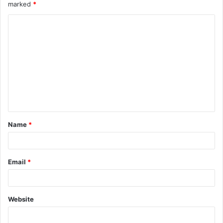
marked
*
Name
*
Email
*
Website