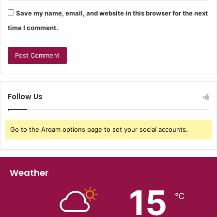
Save my name, email, and website in this browser for the next
time I comment.
Follow Us
Go to the Arqam options page to set your social accounts.
Weather
15
℃