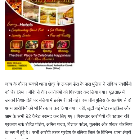
जांच के दौरान चक्की थाना क्षेत्र के लक्ष्मण डेरा के पास पुलिस ने संदिग्ध स्कॉर्पियो
को घेर लिया। मौके से तीन आरोपियों को गिरफ्तार कर लिया गया। पूछताछ में
उनकी निशानदेही पर बलिया में छापेमारी की गई। स्थानीय पुलिस के सहयोग से दो
अन्य आरोपियों को भी गिरफ्तार कर लिया गया। वहीं, लूटी गई मोटरसाइकिल और
आम के सभी 92 कैरेट बरामद कर लिए गए। गिरफ्तार आरोपियों की पहचान रवि
प्रकाश उर्फ रोहित पांडेय, अमित यादव, विशाल पटेल, गुलसेर और शंकर चौरसिया
के रूप में हुई है। सभी आरोपी उत्तर प्रदेश के बलिया जिले के विभिन्न थाना क्षेत्रों