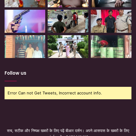
Follow us
Error Can not Get Tweets, Incorrect account info.
सच, सटीक और निष्पक्ष खबरों के लिए पढ़ें बीआर दर्शन। अपने आसपास के खबरों के लिए