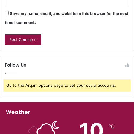
Save my name, email, and website in this browser for the next
time I comment.
Follow Us
Go to the Arqam options page to set your social accounts.
Weather
10
℃