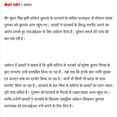
बीआर दर्शन।
बक्सर
a
i
वीर कुंवर सिंह कृषि कॉलेज डुमरांव के प्राचार्य के कथित प्रताड़ना से परेशान छात्र
l
गुरुवार को डुमरांव थाना पहुंच गए। छात्रों ने प्राचार्य के विरुद्ध मारपीट करने का
आरोप लगाते हुए एफआईआर के लिए आवेदन दिया है। पुलिस मामले की जांच की
बात कह रही है।
आवेदन में छात्रों ने बताया है कि कृषि कॉलेज के प्रचार्य डॉ मुकेश कुमार सिन्हा के
द्वारा लगातार उन्हें प्रताड़ित किया जा रहा है। यहां तक कि इनके द्वारा जाति सूचक
एवं अभद्र भाषा का प्रयोग किया जा रहा है। कभी भी किसी भी छात्र के साथ
मारपीट किया जा रहा है। प्राचार्य के इस रवैया से कॉलेज के छात्रों का पठन-पाठन
पूरी तरह बाधित है। गुरुवार को प्राचार्य के पिटाई से आहत छात्र थाना पहुंच गए।
करीब दर्जनों छात्रों ने प्राचार्य के खिलाफ सामूहिक आवेदन लिखकर डुमरांव
थानाध्यक्ष को एफआईआर दर्ज करने के लिए दिया है।