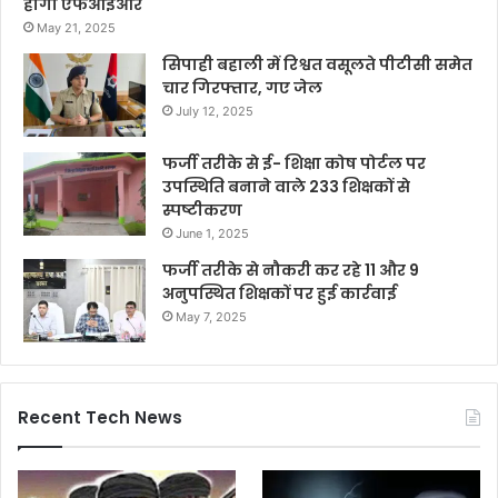
होगी एफआईआर
May 21, 2025
सिपाही बहाली में रिश्वत वसूलते पीटीसी समेत
चार गिरफ्तार, गए जेल
July 12, 2025
फर्जी तरीके से ई- शिक्षा कोष पोर्टल पर
उपस्थिति बनाने वाले 233 शिक्षकों से
स्पष्टीकरण
June 1, 2025
फर्जी तरीके से नौकरी कर रहे 11 और 9
अनुपस्थित शिक्षकों पर हुई कार्रवाई
May 7, 2025
Recent Tech News