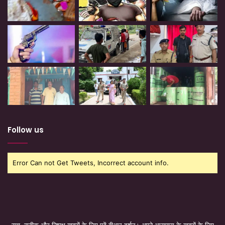
Follow us
Error Can not Get Tweets, Incorrect account info.
सच, सटीक और निष्पक्ष खबरों के लिए पढ़ें बीआर दर्शन। अपने आसपास के खबरों के लिए