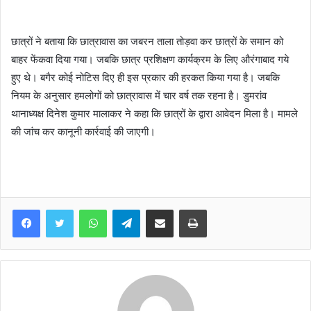
छात्रों ने बताया कि छात्रावास का जबरन ताला तोड़वा कर छात्रों के समान को
बाहर फेंकवा दिया गया। जबकि छात्र प्रशिक्षण कार्यक्रम के लिए औरंगाबाद गये
हुए थे। बगैर कोई नोटिस दिए ही इस प्रकार की हरकत किया गया है। जबकि
नियम के अनुसार हमलोगों को छात्रावास में चार वर्ष तक रहना है। डुमरांव
थानाध्यक्ष दिनेश कुमार मालाकर ने कहा कि छात्रों के द्वारा आवेदन मिला है। मामले
की जांच कर कानूनी कार्रवाई की जाएगी।
WhatsApp
Telegram
Share via Email
Print