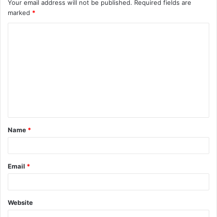
Your email address will not be published.
Required fields are
marked
*
Name
*
Email
*
Website