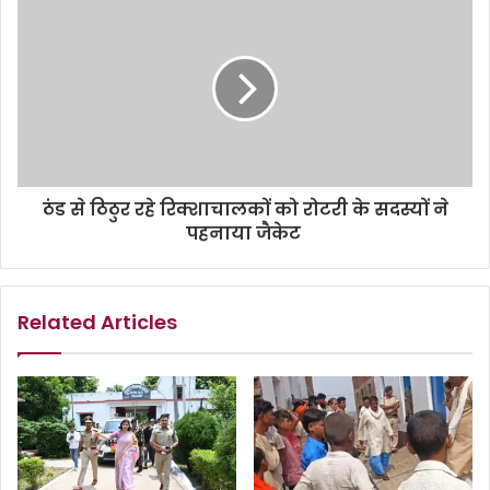
ठंड से ठिठुर रहे रिक्शाचालकों को रोटरी के सदस्यों ने
पहनाया जैकेट
Related Articles