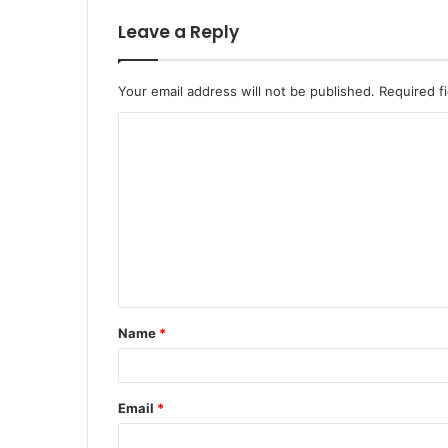
Leave a Reply
Your email address will not be published.
Required f
Name
*
Email
*