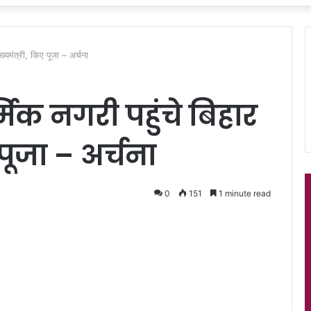
ुख्यमंत्री, किए पूजा – अर्चना
मिक नगरी पहुंचे बिहार
 पूजा – अर्चना
0
151
1 minute read