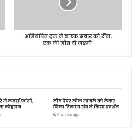
अनियंत्रित ट्रक ने बाइक सवार को रौंदा,
एक की मौत दो जख्मी
 में लगाईं फांसी,
नीट पेपर लीक मामले को लेकर
मचा कोहराम
जिला दिव्यांग संघ ने किया प्रदर्शन
o
2 weeks ago