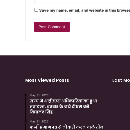
Save my name, email, and website in this browse
Most Viewed Posts
Last Mo
May 31, 2025
राज्य में आईएएस अधिकारियों का हुआ
तबादला, बक्सर के नये डीएम बने
विद्यानंद सिंह
May 21, 2025
फर्जी प्रमाणपत्र से नौकरी करने वाले तीन