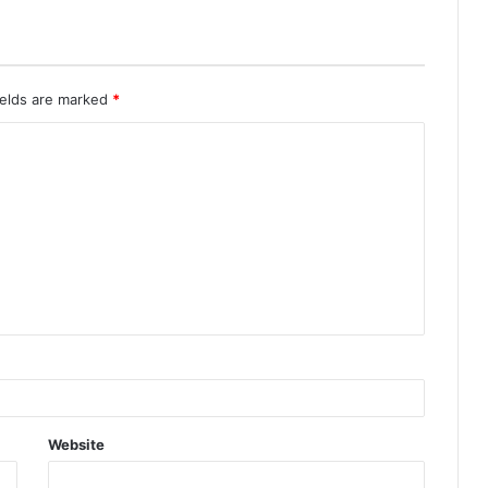
ields are marked
*
Website