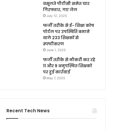
वसूलते पीटीसी समेत चार
गिरफ्तार, गए जेल
July 12, 2025
फर्जी तरीके से ई- शिक्षा कोष
पोर्टल पर उपस्थिति बनाने
वाले 233 शिक्षकों से
स्पष्टीकरण
June 1, 2025
फर्जी तरीके से नौकरी कर रहे
11 और 9 अनुपस्थित शिक्षकों
पर हुई कार्रवाई
May 7, 2025
Recent Tech News