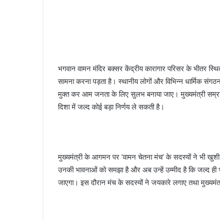
भगवान वामन मंदिर बक्सर केंद्रीय कारागार परिसर के भीतर स्थित
सामना करना पड़ता है। स्थानीय लोगों और विभिन्न धार्मिक संगठनों
मुक्त कर आम जनता के लिए सुलभ बनाया जाए। मुख्यमंत्री सम्रा
दिशा में जल्द कोई बड़ा निर्णय ले सकती है।
मुख्यमंत्री के आगमन पर ‘वामन चेतना मंच’ के सदस्यों ने भी खुशी 
उनकी भावनाओं को समझा है और अब उन्हें उम्मीद है कि जल्द ही
जाएगा। इस दौरान मंच के सदस्यों ने जयकारे लगाए तथा मुख्यमंत