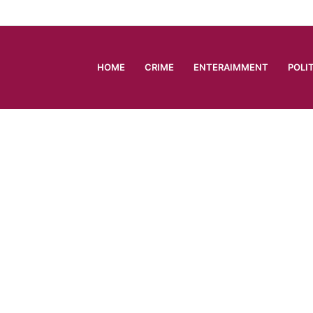
HOME
CRIME
ENTERAIMMENT
POLI