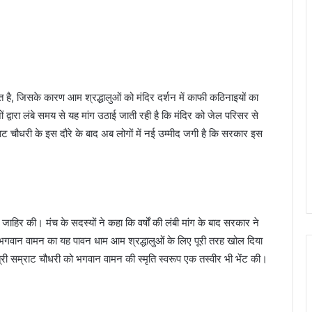
 है, जिसके कारण आम श्रद्धालुओं को मंदिर दर्शन में काफी कठिनाइयों का
 द्वारा लंबे समय से यह मांग उठाई जाती रही है कि मंदिर को जेल परिसर से
ट चौधरी के इस दौरे के बाद अब लोगों में नई उम्मीद जगी है कि सरकार इस
जाहिर की। मंच के सदस्यों ने कहा कि वर्षों की लंबी मांग के बाद सरकार ने
 भगवान वामन का यह पावन धाम आम श्रद्धालुओं के लिए पूरी तरह खोल दिया
्री सम्राट चौधरी को भगवान वामन की स्मृति स्वरूप एक तस्वीर भी भेंट की।