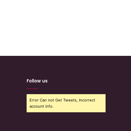
Follow us
Error Can not Get Tweets, Incorrect
account info.