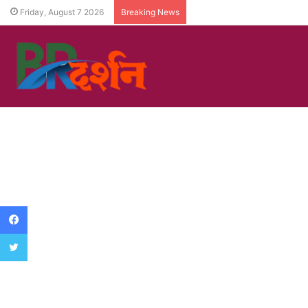
Friday, August 7 2026
Breaking News
Facebook
Twitter