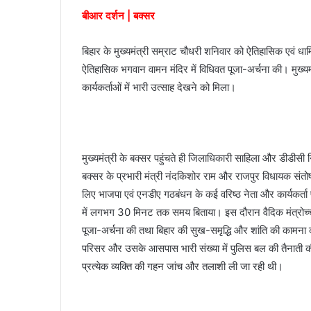
बीआर दर्शन | बक्सर
a
i
l
बिहार के मुख्यमंत्री सम्राट चौधरी शनिवार को ऐतिहासिक एवं धार्म
ऐतिहासिक भगवान वामन मंदिर में विधिवत पूजा-अर्चना की। मुख
कार्यकर्ताओं में भारी उत्साह देखने को मिला।
मुख्यमंत्री के बक्सर पहुंचते ही जिलाधिकारी साहिला और डीडीसी निह
बक्सर के प्रभारी मंत्री नंदकिशोर राम और राजपुर विधायक संतोष 
लिए भाजपा एवं एनडीए गठबंधन के कई वरिष्ठ नेता और कार्यकर्ता 
में लगभग 30 मिनट तक समय बिताया। इस दौरान वैदिक मंत्रोच्चार
पूजा-अर्चना की तथा बिहार की सुख-समृद्धि और शांति की कामना की
परिसर और उसके आसपास भारी संख्या में पुलिस बल की तैनाती क
प्रत्येक व्यक्ति की गहन जांच और तलाशी ली जा रही थी।