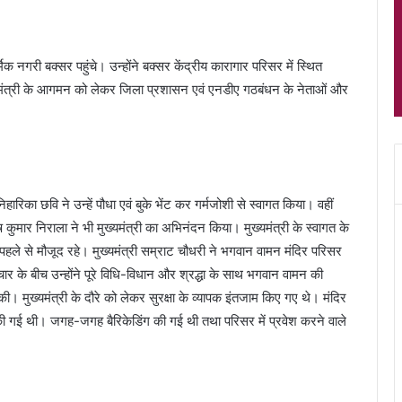
िक नगरी बक्सर पहुंचे। उन्होंने बक्सर केंद्रीय कारागार परिसर में स्थित
्यमंत्री के आगमन को लेकर जिला प्रशासन एवं एनडीए गठबंधन के नेताओं और
ारिका छवि ने उन्हें पौधा एवं बुके भेंट कर गर्मजोशी से स्वागत किया। वहीं
कुमार निराला ने भी मुख्यमंत्री का अभिनंदन किया। मुख्यमंत्री के स्वागत के
पहले से मौजूद रहे। मुख्यमंत्री सम्राट चौधरी ने भगवान वामन मंदिर परिसर
 के बीच उन्होंने पूरे विधि-विधान और श्रद्धा के साथ भगवान वामन की
। मुख्यमंत्री के दौरे को लेकर सुरक्षा के व्यापक इंतजाम किए गए थे। मंदिर
ी गई थी। जगह-जगह बैरिकेडिंग की गई थी तथा परिसर में प्रवेश करने वाले