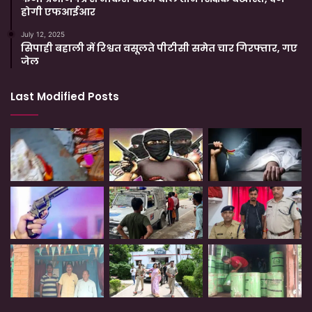
होगी एफआईआर
July 12, 2025
सिपाही बहाली में रिश्वत वसूलते पीटीसी समेत चार गिरफ्तार, गए
जेल
Last Modified Posts