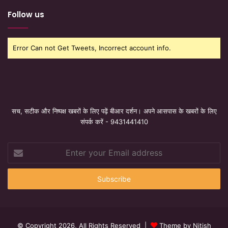
Follow us
Error Can not Get Tweets, Incorrect account info.
सच, सटीक और निष्पक्ष खबरों के लिए पढ़ें बीआर दर्शन। अपने आसपास के खबरों के लिए
संपर्क करें - 9431441410
Enter
your
Email
address
© Copyright 2026, All Rights Reserved |
Theme by Nitish