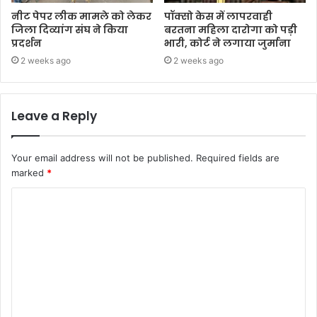
नीट पेपर लीक मामले को लेकर
पॉक्सो केस में लापरवाही
जिला दिव्यांग संघ ने किया
बरतना महिला दारोगा को पड़ी
प्रदर्शन
भारी, कोर्ट ने लगाया जुर्माना
2 weeks ago
2 weeks ago
Leave a Reply
Your email address will not be published.
Required fields are
marked
*