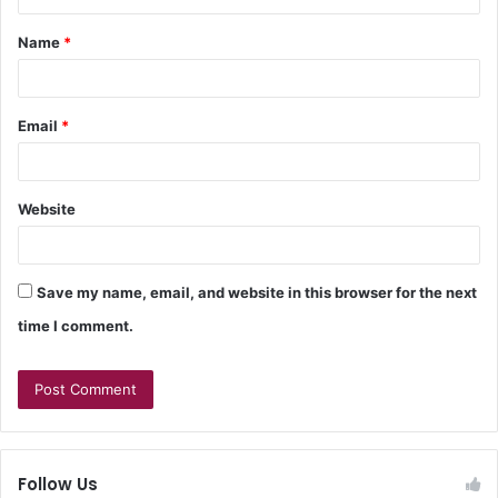
Name
*
Email
*
Website
Save my name, email, and website in this browser for the next
time I comment.
Follow Us