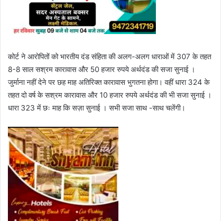
कोर्ट ने आरोपितों को भारतीय दंड संहिता की अलग-अलग धाराओं में 307 के तहत
8-8 साल सश्रम कारावास और 50 हजार रुपये अर्थदंड की सजा सुनाई ।
जुर्माना नहीं देने पर छह माह अतिरिक्त कारावास भुगतना होगा। वहीं धारा 324 के
तहत दो वर्ष के सश्रम कारावास और 10 हजार रुपये अर्थदंड की भी सजा सुनाई ।
धारा 323 में छः माह कि सज़ा सुनाई । सभी सजा साथ -साथ चलेंगी।