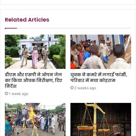
Related Articles
डीएम और एसपी ने ओपन जेल
युवक ने कमरे में लगाईं फांसी,
का किया औचक निरीक्षण, दिए
परिवार में मचा कोहराम
निर्देश
2 weeks ago
1 week ago