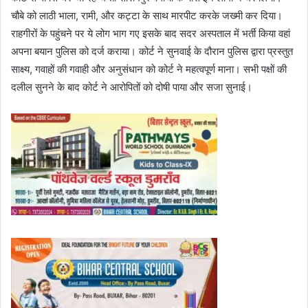
चौबे को लाठी भाला, रामी, और कट्टा के साथ मारपीट करके जख्मी कर दिया।
राहगीरों के पहुंचने पर ये लोग भाग गए इसके बाद सदर अस्पताल में भर्ती किया वहां
अपना बयान पुलिस को दर्ज कराया। कोर्ट ने सुनवाई के दौरान पुलिस द्वारा प्रस्तुत
साक्ष्य, गवाहों की गवाही और अनुसंधान को कोर्ट ने महत्वपूर्ण माना। सभी पक्षों की
दलील सुनने के बाद कोर्ट ने आरोपितों को दोषी पाया और सजा सुनाई।