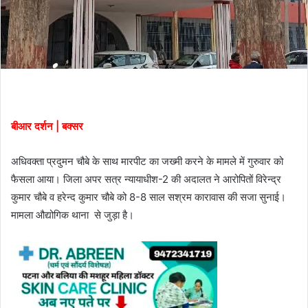
बीआर दर्शन | बक्सर
अधिवक्ता प्रदुमन चौबे के साथ मारपीट का जख्मी करने के मामले में गुरुवार को
फैसला आया। जिला अपर सत्र न्यायाधीश-2 की अदालत ने आरोपितों विरेन्द्र
कुमार चौबे व हरेन्द कुमार चौबे को 8-8 साल सश्रम कारावास की सजा सुनाई।
मामला औद्योगिक थाना से जुड़ा है।