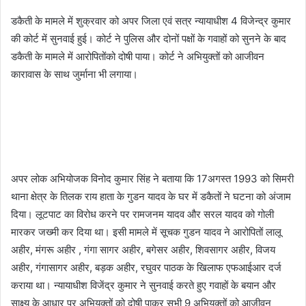
i
डकैती के मामले में शुक्रवार को अपर जिला एवं सत्र न्यायाधीश 4 विजेन्द्र कुमार
l
की कोर्ट में सुनवाई हुई। कोर्ट ने पुलिस और दोनों पक्षों के गवाहों को सुनने के बाद
डकैती के मामले में आरोपितोंको दोषी पाया। कोर्ट ने अभियुक्तों को आजीवन
कारावास के साथ जुर्माना भी लगाया।
अपर लोक अभियोजक विनोद कुमार सिंह ने बताया कि 17अगस्त 1993 को सिमरी
थाना क्षेत्र के तिलक राय हाता के गुडन यादव के घर में डकैतों ने घटना को अंजाम
दिया। लूटपाट का विरोध करने पर रामजनम यादव और सरल यादव को गोली
मारकर जख्मी कर दिया था। इसी मामले में सूचक गुडन यादव ने आरोपितों लालू
अहीर, मंगरू अहीर , गंगा सागर अहीर, बगेसर अहीर, शिवसागर अहीर, विजय
अहीर, गंगासागर अहीर, बड़क अहीर, रघुवर पाठक के खिलाफ एफआईआर दर्ज
कराया था। न्यायाधीश विजेंद्र कुमार ने सुनवाई करते हुए गवाहों के बयान और
साक्ष्य के आधार पर अभियुक्तों को दोषी पाकर सभी 9 अभियुक्तों को आजीवन