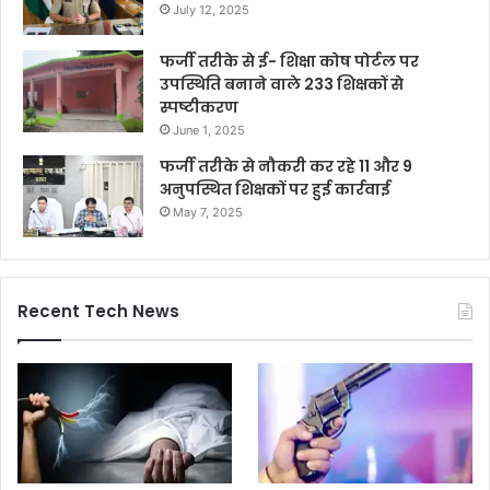
July 12, 2025
फर्जी तरीके से ई- शिक्षा कोष पोर्टल पर
उपस्थिति बनाने वाले 233 शिक्षकों से
स्पष्टीकरण
June 1, 2025
फर्जी तरीके से नौकरी कर रहे 11 और 9
अनुपस्थित शिक्षकों पर हुई कार्रवाई
May 7, 2025
Recent Tech News