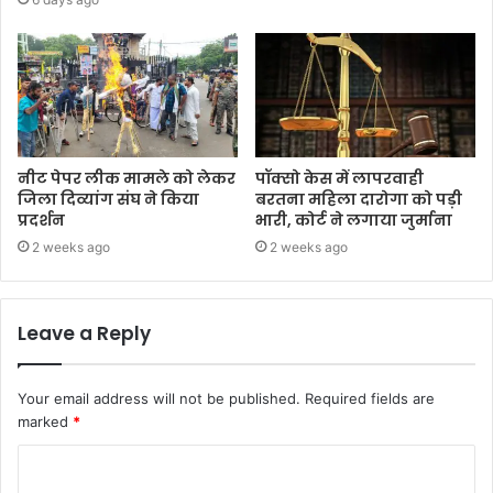
नीट पेपर लीक मामले को लेकर
पॉक्सो केस में लापरवाही
जिला दिव्यांग संघ ने किया
बरतना महिला दारोगा को पड़ी
प्रदर्शन
भारी, कोर्ट ने लगाया जुर्माना
2 weeks ago
2 weeks ago
Leave a Reply
Your email address will not be published.
Required fields are
marked
*