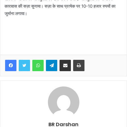
कारावास की सज़ा सुनाया। सज़ा के साथ प्रत्येक पर 10-10 हजार रुपयों का
जुर्माना लगाया।
WhatsApp
Telegram
Share via Email
Print
BR Darshan