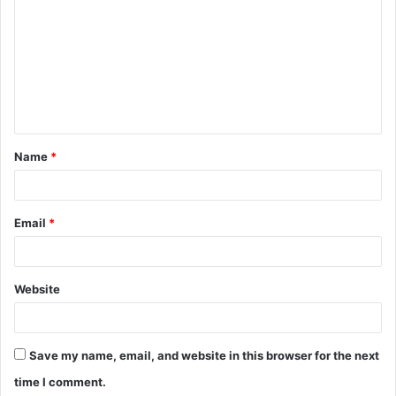
Name
*
Email
*
Website
Save my name, email, and website in this browser for the next
time I comment.