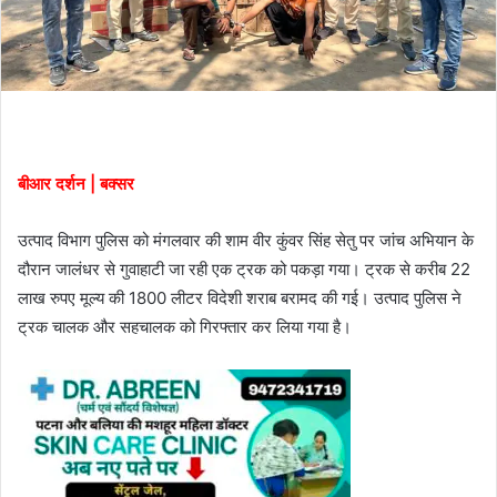
बीआर दर्शन | बक्सर
उत्पाद विभाग पुलिस को मंगलवार की शाम वीर कुंवर सिंह सेतु पर जांच अभियान के
दौरान जालंधर से गुवाहाटी जा रही एक ट्रक को पकड़ा गया। ट्रक से करीब 22
लाख रुपए मूल्य की 1800 लीटर विदेशी शराब बरामद की गई। उत्पाद पुलिस ने
ट्रक चालक और सहचालक को गिरफ्तार कर लिया गया है।