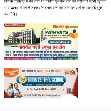
डिलीवरी गुवाहाटी में की जानी थी, जबकि छुपाकर रखी गई शराब को पटना पहुंचाना
था। उत्पाद विभाग ने ट्रक और शराब दोनों को जब्त कर आगे की कार्रवाई शुरू
कर दी है।