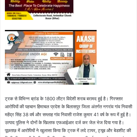
ट्रक से विभिन्न ब्रांड के 1800 लीटर विदेशी शराब बरामद हुई है। गिरफ्तार
आरोपियों की पहचान हिमाचल प्रदेश के बिलासपुर जिला अंतर्गत नगरांव गांव निवासी
महेंद्र सिंह 38 वर्ष और सम्लाह गांव निवासी राजेश कुमार 41 वर्ष के रूप में हुई है।
उत्पाद पुलिस ने दोनों के खिलाफ एफआईआर दर्ज कर जेल भेज दिया गया है।
पूछताछ में आरोपियों ने खुलासा किया कि ट्रक में लदे टायर, ट्यूब और बेडशीट की