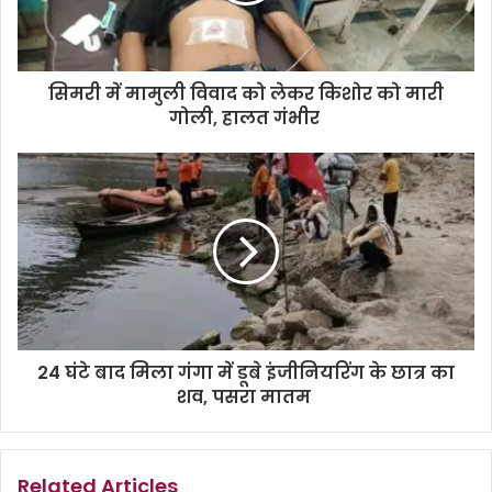
सिमरी में मामुली विवाद को लेकर किशोर को मारी
गोली, हालत गंभीर
24 घंटे बाद मिला गंगा में डूबे इंजीनियरिंग के छात्र का
शव, पसरा मातम
Related Articles