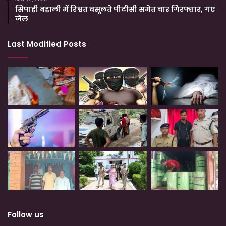
सिपाही बहाली में रिश्वत वसूलते पीटीसी समेत चार गिरफ्तार, गए
जेल
Last Modified Posts
Follow us