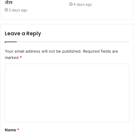
जेल
4 days ago
3 days ago
Leave a Reply
Your email address will not be published.
Required fields are
marked
*
Name
*