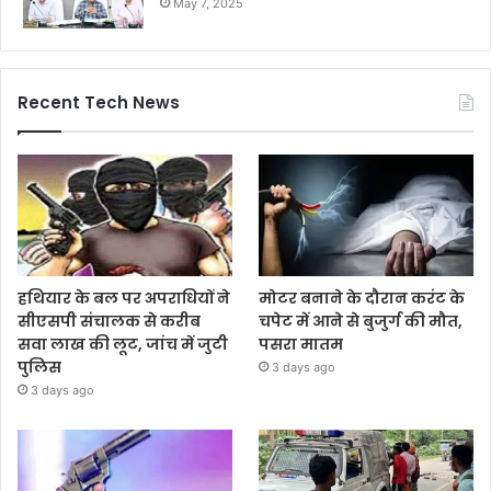
May 7, 2025
Recent Tech News
हथियार के बल पर अपराधियों ने
मोटर बनाने के दौरान करंट के
सीएसपी संचालक से करीब
चपेट में आने से बुजुर्ग की मौत,
सवा लाख की लूट, जांच में जुटी
पसरा मातम
पुलिस
3 days ago
3 days ago