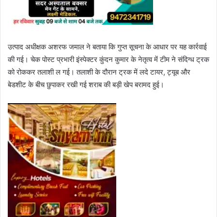
उत्पाद अधीक्षक अशरफ जमाल ने बताया कि गुप्त सूचना के आधार पर यह कार्रवाई
की गई। चेक पोस्ट प्रभारी इंस्पेक्टर कुंदन कुमार के नेतृत्व में टीम ने संदिग्ध ट्रक
को रोककर तलाशी ल गई। तलाशी के दौरान ट्रक में लदे टायर, ट्यूब और
बेडशीट के बीच छुपाकर रखी गई शराब की बड़ी खेप बरामद हुई।