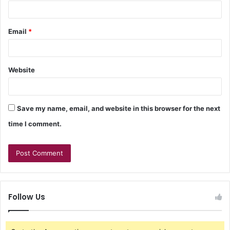
Email
*
Website
Save my name, email, and website in this browser for the next
time I comment.
Follow Us