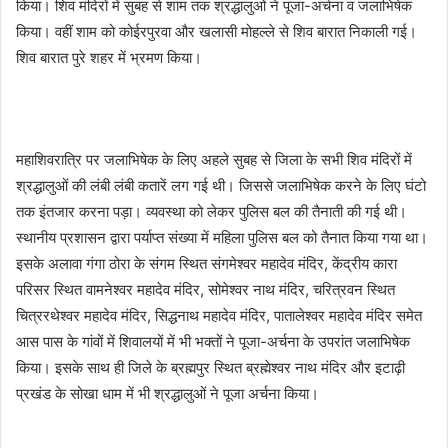
किया। शिव मंदिरों में सुबह से शाम तक श्रद्धालुओं ने पूजा-अर्चना व जलाभिषेक
किया। वहीं शाम को कोईरपुरवा और खलासी मोहल्ले से शिव बारात निकाली गई।
शिव बारात पुरे शहर में भ्रमण किया।
महाशिवरात्रि पर जलाभिषेक के लिए अहले सुबह से जिला के सभी शिव मंदिरों में
श्रद्धालुओं की लंबी लंबी कतारें लग गई थी। जिससे जलाभिषेक करने के लिए घंटो
तक इंतजार करना पड़ा। व्यवस्था को लेकर पुलिस बल की तैनाती की गई थी।
स्थानीय प्रशासन द्वारा पर्याप्त संख्या में महिला पुलिस बल को तैनात किया गया था।
इसके अलावा गंगा ठोरा के संगम स्थित संगमेश्वर महादेव मंदिर, केंद्रीय कारा
परिसर स्थित वामनेश्वर महादेव मंदिर, सोमेश्वर नाथ मंदिर, चरित्रवन स्थित
चित्ररथेश्वर महादेव मंदिर, सिद्धनाथ महादेव मंदिर, पातालेश्वर महादेव मंदिर समेत
आस पास के गांवों में शिवालयों में भी भक्तों ने पूजा-अर्चना के उपरांत जलाभिषेक
किया। इसके साथ ही जिले के ब्रह्मपुर स्थित ब्रह्मेश्वर नाथ मंदिर और इटाढ़ी
प्रखंड के सोखा धाम में भी श्रद्धालुओं ने पूजा अर्चना किया।