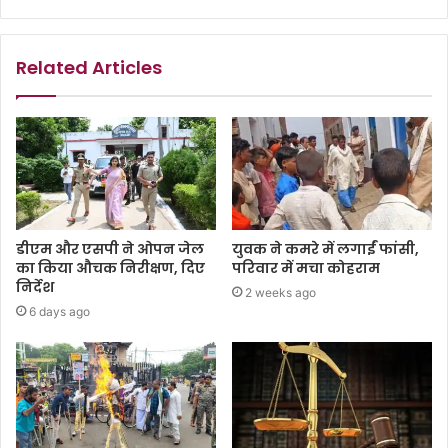
Related Articles
डीएम और एसपी ने ओपन जेल
युवक ने कमरे में लगाईं फांसी,
का किया औचक निरीक्षण, दिए
परिवार में मचा कोहराम
निर्देश
2 weeks ago
6 days ago