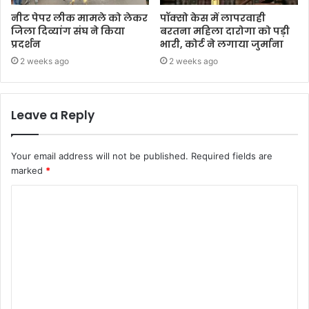
नीट पेपर लीक मामले को लेकर
पॉक्सो केस में लापरवाही
जिला दिव्यांग संघ ने किया
बरतना महिला दारोगा को पड़ी
प्रदर्शन
भारी, कोर्ट ने लगाया जुर्माना
2 weeks ago
2 weeks ago
Leave a Reply
Your email address will not be published.
Required fields are
marked
*