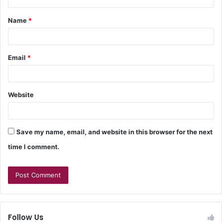
Name
*
Email
*
Website
Save my name, email, and website in this browser for the next
time I comment.
Follow Us