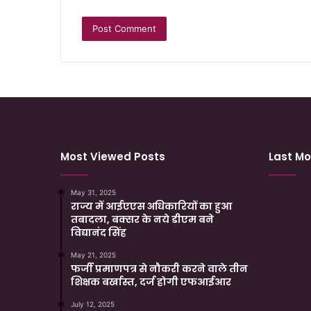
Most Viewed Posts
Last Mo
May 31, 2025
राज्य में आईएएस अधिकारियों का हुआ
तबादला, बक्सर के नये डीएम बने
विद्यानंद सिंह
May 21, 2025
फर्जी प्रमाणपत्र से नौकरी करने वाले तीन
शिक्षक बर्खास्त, दर्ज होगी एफआईआर
July 12, 2025