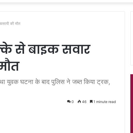
 व्यवसायी की मौत
क्के से बाइक सवार
ी मौत
 था युवक घटना के बाद पुलिस ने जब्त किया ट्रक,
0
46
1 minute read