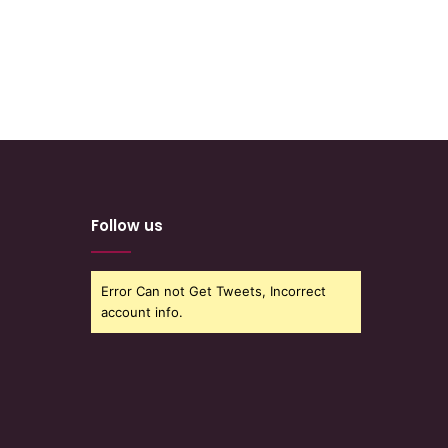
Follow us
Error Can not Get Tweets, Incorrect
account info.