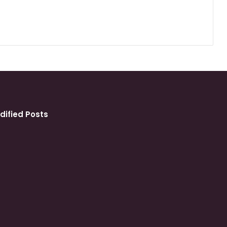
dified Posts