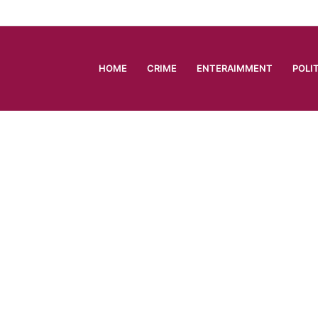
HOME
CRIME
ENTERAIMMENT
POLI