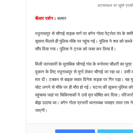
n
घटनास्थल पर पहुंचे ग्राम
e
बीआर दर्शन।
बक्सर
m
a
i
रधुनाथपुर से चौगाई सड़क मार्ग पर बगेन गोला पेट्रोल पंप के सम
l
सूचना मिलते ही पुलिस मौके पर पहुंच गई। पुलिस ने शव को कब्जे 
सौंप दिया गया। पुलिस ने ट्रक को जब्त कर लिया है।
मिली जानकारी के मुताबिक चौगाई गांव के मनोरमा चौधरी का पुत्र द
दुकान के लिए रघुनाथपुर से मुर्गा लेकर चौगाई जा रहा था। उसी 
मार दी। टक्कर से बाइक सवार दिनेश सड़क पर गिर पड़ा। यह युवक
चोट लगने से मौके पर ही मौत हो गई। घटना की सूचना पुलिस को द
पहुंचाया जहां पर चिकित्सकों ने उसे मृत घोषित कर दिया। परिजनों 
बोझ उठाया था। बगेन गोला प्रभारी थानाध्यक्ष जवाहर लाल राम ने
जाएगी।