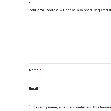
Your email address will not be published.
Required f
Name
*
Email
*
Save my name, email, and website in this browse