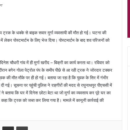
ीण
ीप ट्रक के धक्के से बाइक सवार मुर्गा व्यवसायी की मौत हो गई। घटना की
में लेकर पोस्टमार्टम के लिए भेज दिया। पोस्टमार्टम के बाद शव परिजनों को
िनेश चौधरी गांव में ही मुर्गा खरीद – बिक्री का कार्य करता था। रविवार को
दौरान बगेन गोला पेट्रोल पंप के समीप पीछे से आ रही ट्रक ने जोरदार टक्कर
 की मौत मौके पर ही हो गई। बताया जा रहा है कि युवक के सिर में गंभीर
ी गई। सूचना पर पहुंची पुलिस ने राहगीरों की मदद से रघुनाथपुर पीएचसी में
ने बताया कि घर में दिनेश छोटा बेटा था जो मुर्गा का व्यवसाय कर पूरे घर का
 कहा कि ट्रक को जब्त कर लिया गया है। मामले में कानूनी कार्रवाई की
Share via Email
Print