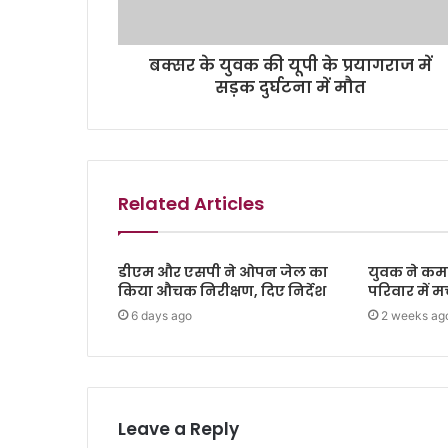
बक्सर के युवक की यूपी के प्रयागराज में
सड़क दुर्घटना में मौत
Related Articles
डीएम और एसपी ने ओपन जेल का
युवक ने कमरे
किया औचक निरीक्षण, दिए निर्देश
परिवार में 
6 days ago
2 weeks ag
Leave a Reply