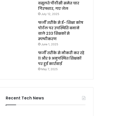
वसूलते पीटीसी समेत चार
गिरफ्तार, गए जेल
July 12, 2025
फर्जी तरीके से ई- शिक्षा कोष
पोर्टल पर उपस्थिति बनाने
वाले 233 शिक्षकों से
स्पष्टीकरण
June 1, 2025
फर्जी तरीके से नौकरी कर रहे
11 और 9 अनुपस्थित शिक्षकों
पर हुई कार्रवाई
May 7, 2025
Recent Tech News