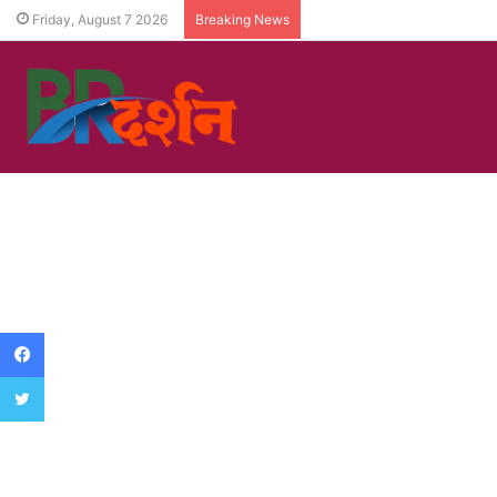
Friday, August 7 2026
Breaking News
Facebook
Twitter