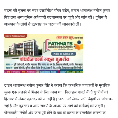
घटना की सूचना पर सदर एसडीपीओ गौरव पांडेय, टाउन थानाध्यक्ष मनोज कुमार
सिंह तथा अन्य पुलिस अधिकारी घटनास्थल पर पहुंचे और जांच की। पुलिस ने
आसपास के लोगों से पूछताछ कर घटना की जानकारी ली।
टाउन थानाध्यक्ष मनोज कुमार सिंह ने बताया कि प्राथमिक जानकारी के मुताबिक
युवक एक लड़की से मिलने के लिए आया था। फिलहाल मामले में दो युवतियों को
हिरासत में लेकर पूछताछ की जा रही है। घटना को लेकर सभी बिंदुओं पर जांच चल
रही है और पूछताछ व अन्य साक्ष्यों के आधार पर आगे की कार्रवाई की जाएगी।
पोस्टमार्टम रिपोर्ट और जांच पूरी होने के बाद ही घटना के वास्तविक कारणों का