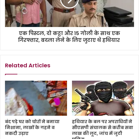
एक पिस्टल, दो कट्टा और 15 गोली के साथ एक
गिरफ्तार, बदला लेने के लिए जुटाए थे हथियार
Related Articles
बंद पड़े घर को चोरों ने बनाया
हथियार के बल पर अपराधियों ने
निशाना, लाखों के गहने व
सीएसपी संचालक से करीब सवा
नकदी उड़ाए
लाख की लूट, जांच में जुटी