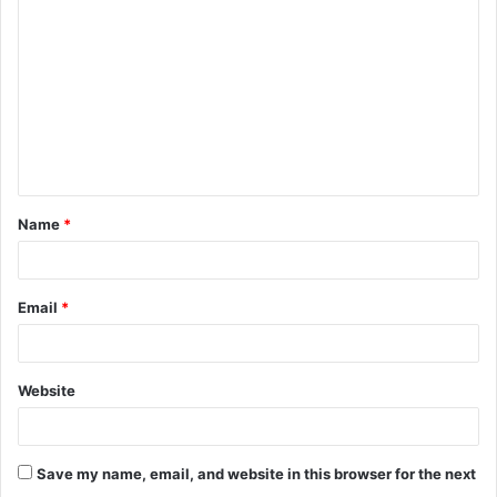
Name
*
Email
*
Website
Save my name, email, and website in this browser for the next