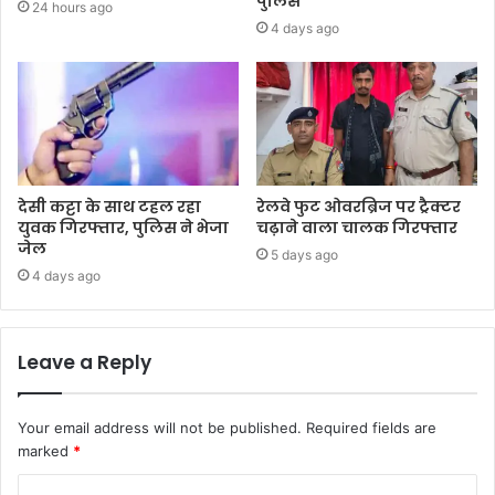
पुलिस
24 hours ago
4 days ago
देसी कट्टा के साथ टहल रहा
रेलवे फुट ओवरब्रिज पर ट्रैक्टर
युवक गिरफ्तार, पुलिस ने भेजा
चढ़ाने वाला चालक गिरफ्तार
जेल
5 days ago
4 days ago
Leave a Reply
Your email address will not be published.
Required fields are
marked
*