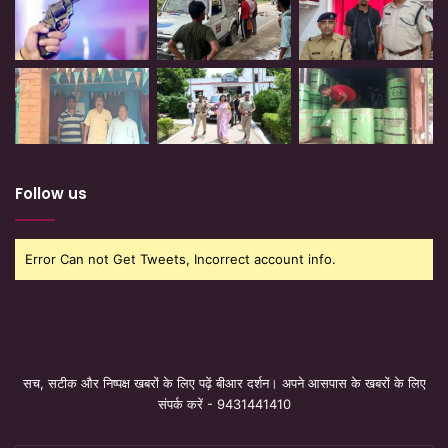
Follow us
Error Can not Get Tweets, Incorrect account info.
सच, सटीक और निष्पक्ष खबरों के लिए पढ़ें बीआर दर्शन। अपने आसपास के खबरों के लिए
संपर्क करें - 9431441410