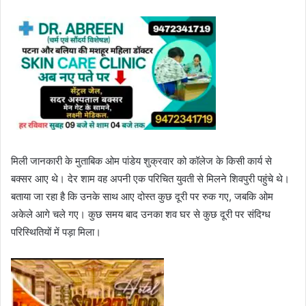
मिली जानकारी के मुताबिक ओम पांडेय शुक्रवार को कॉलेज के किसी कार्य से
बक्सर आए थे। देर शाम वह अपनी एक परिचित युवती से मिलने शिवपुरी पहुंचे थे।
बताया जा रहा है कि उनके साथ आए दोस्त कुछ दूरी पर रुक गए, जबकि ओम
अकेले आगे चले गए। कुछ समय बाद उनका शव घर से कुछ दूरी पर संदिग्ध
परिस्थितियों में पड़ा मिला।