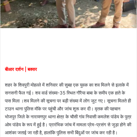
बीआर दर्शन | बक्सर
शहर के शिवपुरी मोहल्ले में शनिवार की सुबह एक युवक का शव मिलने से इलाके में
सनसनी फैल गई। शव वार्ड संख्या-35 स्थित गौरैया बाबा के समीप एक हाते के
पास मिला ।शव मिलने की सूचना पर बड़ी संख्या में लोग जुट गए। सूचना मिलते ही
टाउन थाना पुलिस मौके पर पहुंची और जांच शुरू कर दी।‌ मृतक की पहचान
भोजपुर जिले के नारायणपुर थाना क्षेत्र के चौसी गांव निवासी कमलेश पांडेय के पुत्र
ओम पांडेय के रूप में हुई है। प्रारंभिक जांच में मामला प्रेम-प्रसंग से जुड़ा होने की
आशंका जताई जा रही है, हालांकि पुलिस सभी बिंदुओं पर जांच कर रही है।