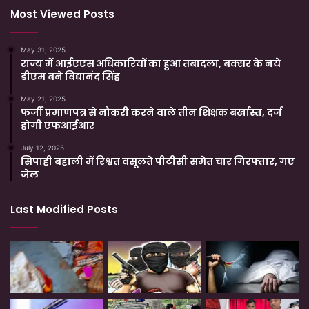
Most Viewed Posts
May 31, 2025
राज्य में आईएएस अधिकारियों का हुआ तबादला, बक्सर के नये
डीएम बने विद्यानंद सिंह
May 21, 2025
फर्जी प्रमाणपत्र से नौकरी करने वाले तीन शिक्षक बर्खास्त, दर्ज
होगी एफआईआर
July 12, 2025
सिपाही बहाली में रिश्वत वसूलते पीटीसी समेत चार गिरफ्तार, गए
जेल
Last Modified Posts